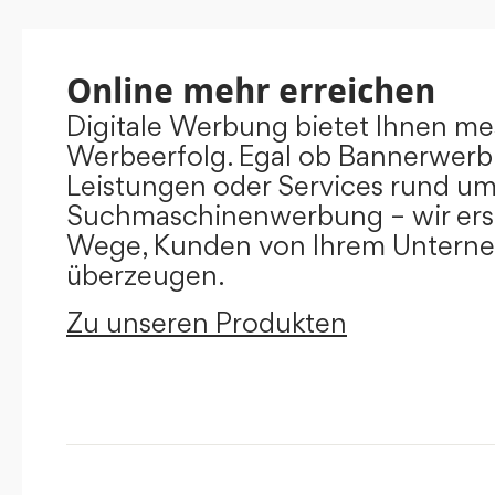
Online mehr erreichen
Digitale Werbung bietet Ihnen m
Werbeerfolg. Egal ob Bannerwerb
Leistungen oder Services rund u
Suchmaschinenwerbung – wir ers
Wege, Kunden von Ihrem Untern
überzeugen.
Zu unseren Produkten