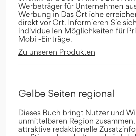
Werbeträger für Unternehmen aus
Werbung in Das Örtliche erreichen
direkt vor Ort! Informieren Sie sich
individuellen Möglichkeiten für Pr
Mobil-Einträge!
Zu unseren Produkten
Gelbe Seiten regional
Dieses Buch bringt Nutzer und Wir
unmittelbaren Region zusammen.
attraktive redaktionelle Zusatzin