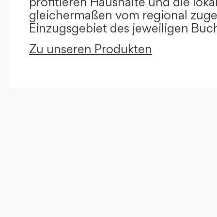
profitieren Haushalte und die loka
gleichermaßen vom regional zug
Einzugsgebiet des jeweiligen Buc
Zu unseren Produkten