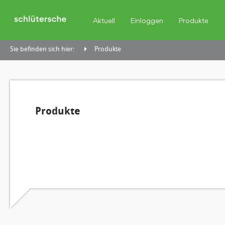
Aktuell
Einloggen
Produkte
Sie befinden sich hier:
Produkte
Produkte