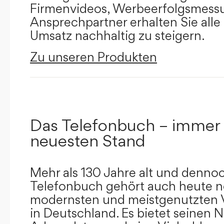
Firmenvideos, Werbeerfolgsmessu
Ansprechpartner erhalten Sie alle
Umsatz nachhaltig zu steigern.
Zu unseren Produkten
Das Telefonbuch – immer
neuesten Stand
Mehr als 130 Jahre alt und dennoc
Telefonbuch gehört auch heute n
modernsten und meistgenutzten 
in Deutschland. Es bietet seinen 