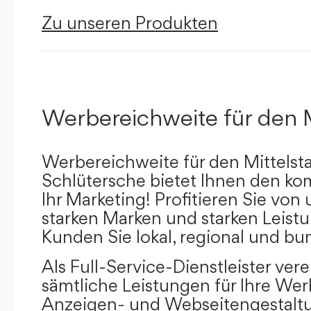
Zu unseren Produkten
Werbereichweite für den 
Werbereichweite für den Mittelst
Schlütersche bietet Ihnen den kom
Ihr Marketing! Profitieren Sie vo
starken Marken und starken Leistu
Kunden Sie lokal, regional und bu
Als Full-Service-Dienstleister ver
sämtliche Leistungen für Ihre W
Anzeigen- und Webseitengestaltu