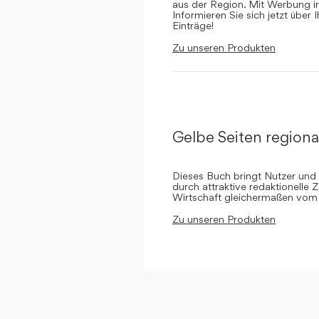
aus der Region. Mit Werbung in 
Informieren Sie sich jetzt über 
Einträge!
Zu unseren Produkten
Gelbe Seiten regiona
Dieses Buch bringt Nutzer und
durch attraktive redaktionelle 
Wirtschaft gleichermaßen vom 
Zu unseren Produkten