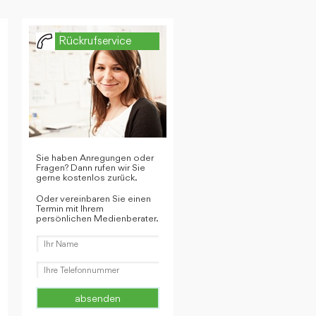
Rückrufservice
Sie haben Anregungen oder
Fragen? Dann rufen wir Sie
gerne kostenlos zurück.
Oder vereinbaren Sie einen
Termin mit Ihrem
persönlichen Medienberater.