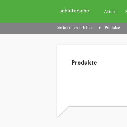
Aktuell
Sie befinden sich hier:
Produkte
Produkte