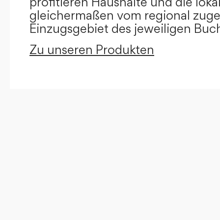
profitieren Haushalte und die loka
gleichermaßen vom regional zug
Einzugsgebiet des jeweiligen Buc
Zu unseren Produkten