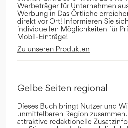
Werbeträger für Unternehmen aus
Werbung in Das Örtliche erreichen
direkt vor Ort! Informieren Sie sich
individuellen Möglichkeiten für Pr
Mobil-Einträge!
Zu unseren Produkten
Gelbe Seiten regional
Dieses Buch bringt Nutzer und Wir
unmittelbaren Region zusammen.
attraktive redaktionelle Zusatzin