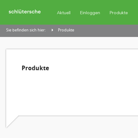
Aktuell
Einloggen
Produkte
Sie befinden sich hier:
Produkte
Produkte