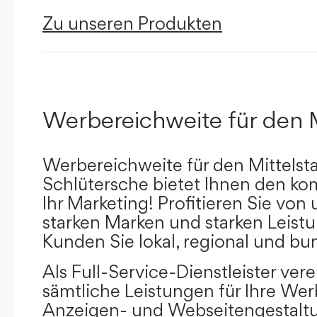
Zu unseren Produkten
Werbereichweite für den 
Werbereichweite für den Mittelst
Schlütersche bietet Ihnen den kom
Ihr Marketing! Profitieren Sie vo
starken Marken und starken Leistu
Kunden Sie lokal, regional und bu
Als Full-Service-Dienstleister ver
sämtliche Leistungen für Ihre W
Anzeigen- und Webseitengestaltu