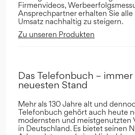
Firmenvideos, Werbeerfolgsmessu
Ansprechpartner erhalten Sie alle
Umsatz nachhaltig zu steigern.
Zu unseren Produkten
Das Telefonbuch – immer
neuesten Stand
Mehr als 130 Jahre alt und dennoc
Telefonbuch gehört auch heute n
modernsten und meistgenutzten 
in Deutschland. Es bietet seinen 