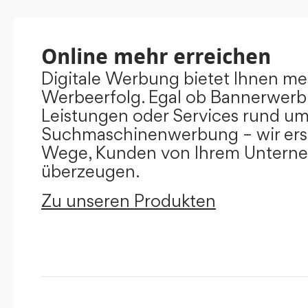
Online mehr erreichen
Digitale Werbung bietet Ihnen m
Werbeerfolg. Egal ob Bannerwerb
Leistungen oder Services rund u
Suchmaschinenwerbung – wir ers
Wege, Kunden von Ihrem Untern
überzeugen.
Zu unseren Produkten