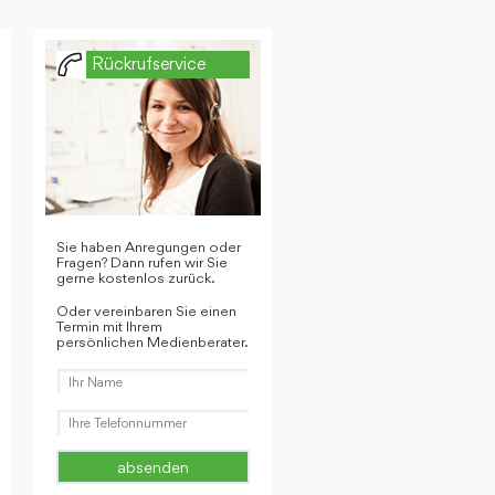
Rückrufservice
Sie haben Anregungen oder
Fragen? Dann rufen wir Sie
gerne kostenlos zurück.
Oder vereinbaren Sie einen
Termin mit Ihrem
persönlichen Medienberater.