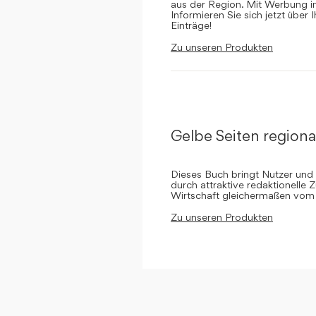
aus der Region. Mit Werbung in 
Informieren Sie sich jetzt über 
Einträge!
Zu unseren Produkten
Gelbe Seiten regiona
Dieses Buch bringt Nutzer und
durch attraktive redaktionelle 
Wirtschaft gleichermaßen vom 
Zu unseren Produkten