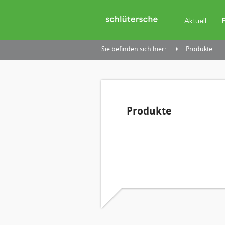
Aktuell
Sie befinden sich hier:
Produkte
Produkte