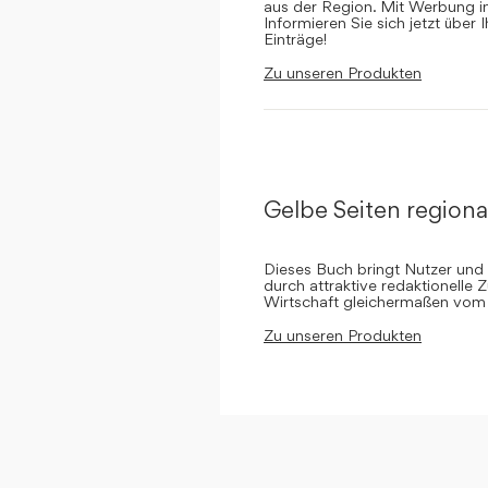
aus der Region. Mit Werbung in 
Informieren Sie sich jetzt über 
Einträge!
Zu unseren Produkten
Gelbe Seiten regiona
Dieses Buch bringt Nutzer und
durch attraktive redaktionelle 
Wirtschaft gleichermaßen vom 
Zu unseren Produkten