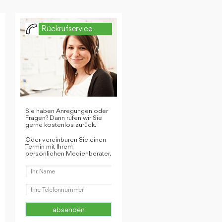
Rückrufservice
Sie haben Anregungen oder
Fragen? Dann rufen wir Sie
gerne kostenlos zurück.
Oder vereinbaren Sie einen
Termin mit Ihrem
persönlichen Medienberater.