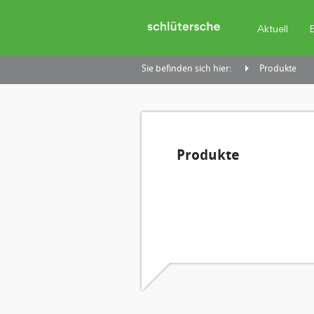
Aktuell
Sie befinden sich hier:
Produkte
Produkte