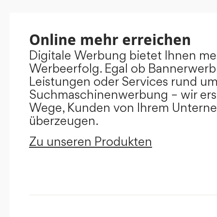
Online mehr erreichen
Digitale Werbung bietet Ihnen m
Werbeerfolg. Egal ob Bannerwerb
Leistungen oder Services rund u
Suchmaschinenwerbung – wir ers
Wege, Kunden von Ihrem Untern
überzeugen.
Zu unseren Produkten