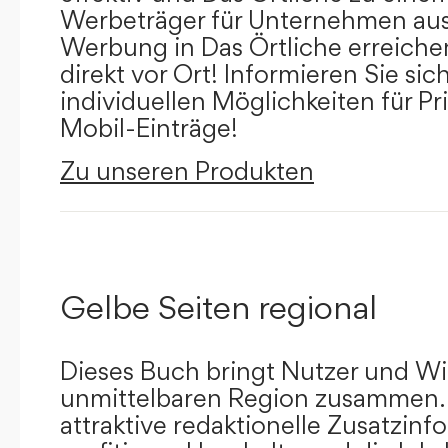
Werbeträger für Unternehmen aus
Werbung in Das Örtliche erreichen
direkt vor Ort! Informieren Sie sich
individuellen Möglichkeiten für Pr
Mobil-Einträge!
Zu unseren Produkten
Gelbe Seiten regional
Dieses Buch bringt Nutzer und Wir
unmittelbaren Region zusammen.
attraktive redaktionelle Zusatzin