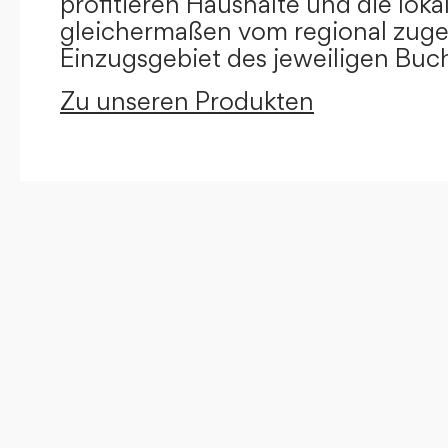
profitieren Haushalte und die loka
gleichermaßen vom regional zug
Einzugsgebiet des jeweiligen Buc
Zu unseren Produkten