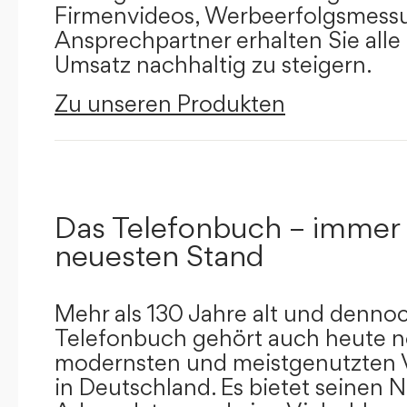
Firmenvideos, Werbeerfolgsmessu
Ansprechpartner erhalten Sie alle
Umsatz nachhaltig zu steigern.
Zu unseren Produkten
Das Telefonbuch – immer
neuesten Stand
Mehr als 130 Jahre alt und dennoc
Telefonbuch gehört auch heute n
modernsten und meistgenutzten 
in Deutschland. Es bietet seinen 