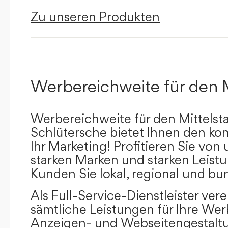
Zu unseren Produkten
Werbereichweite für den 
Werbereichweite für den Mittelst
Schlütersche bietet Ihnen den kom
Ihr Marketing! Profitieren Sie vo
starken Marken und starken Leistu
Kunden Sie lokal, regional und bu
Als Full-Service-Dienstleister ver
sämtliche Leistungen für Ihre W
Anzeigen- und Webseitengestaltu