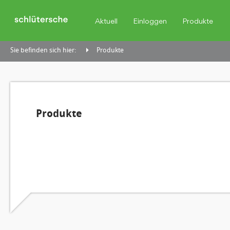
Aktuell
Einloggen
Produkte
Sie befinden sich hier:
Produkte
Produkte