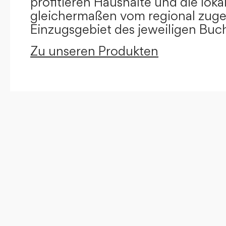
profitieren Haushalte und die loka
gleichermaßen vom regional zug
Einzugsgebiet des jeweiligen Buc
Zu unseren Produkten