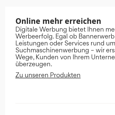
Online mehr erreichen
Digitale Werbung bietet Ihnen m
Werbeerfolg. Egal ob Bannerwerb
Leistungen oder Services rund u
Suchmaschinenwerbung – wir ers
Wege, Kunden von Ihrem Untern
überzeugen.
Zu unseren Produkten