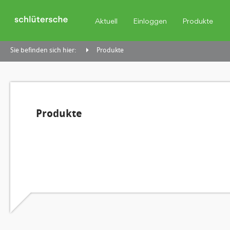
Aktuell
Einloggen
Produkte
Sie befinden sich hier:
Produkte
Produkte