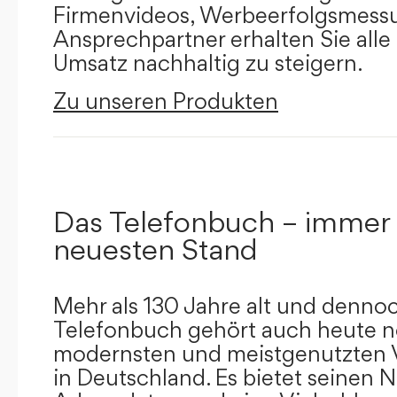
Firmenvideos, Werbeerfolgsmessu
Ansprechpartner erhalten Sie alle
Umsatz nachhaltig zu steigern.
Zu unseren Produkten
Das Telefonbuch – immer
neuesten Stand
Mehr als 130 Jahre alt und dennoc
Telefonbuch gehört auch heute n
modernsten und meistgenutzten 
in Deutschland. Es bietet seinen 