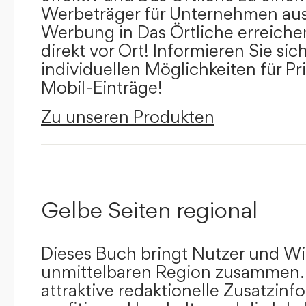
Werbeträger für Unternehmen aus
Werbung in Das Örtliche erreichen
direkt vor Ort! Informieren Sie sich
individuellen Möglichkeiten für Pr
Mobil-Einträge!
Zu unseren Produkten
Gelbe Seiten regional
Dieses Buch bringt Nutzer und Wir
unmittelbaren Region zusammen.
attraktive redaktionelle Zusatzin