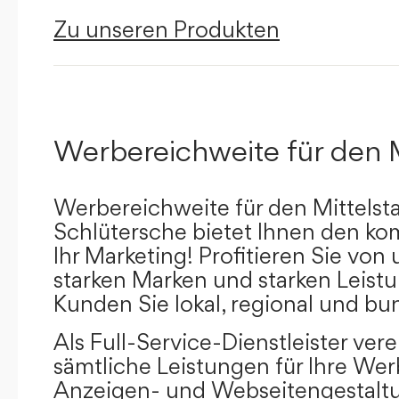
Zu unseren Produkten
Werbereichweite für den 
Werbereichweite für den Mittelst
Schlütersche bietet Ihnen den kom
Ihr Marketing! Profitieren Sie vo
starken Marken und starken Leistu
Kunden Sie lokal, regional und bu
Als Full-Service-Dienstleister ver
sämtliche Leistungen für Ihre W
Anzeigen- und Webseitengestaltu