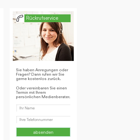
Rückrufservice
Sie haben Anregungen oder
Fragen? Dann rufen wir Sie
gerne kostenlos zurück.
Oder vereinbaren Sie einen
Termin mit Ihrem
persönlichen Medienberater.