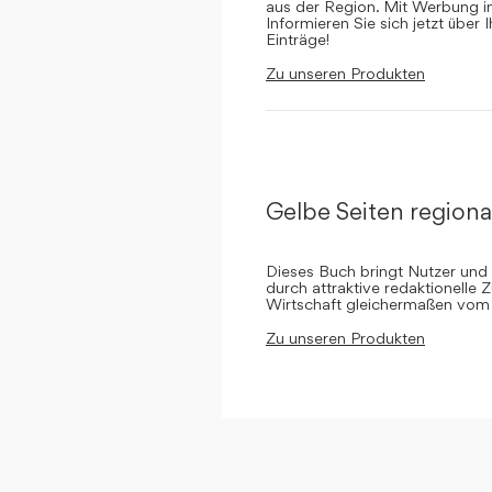
aus der Region. Mit Werbung in 
Informieren Sie sich jetzt über 
Einträge!
Zu unseren Produkten
Gelbe Seiten regiona
Dieses Buch bringt Nutzer und
durch attraktive redaktionelle 
Wirtschaft gleichermaßen vom 
Zu unseren Produkten