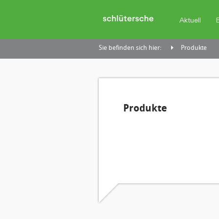
Aktuell
Sie befinden sich hier:
Produkte
Produkte