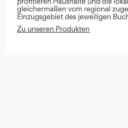
profitieren Haushalte und die loka
gleichermaßen vom regional zug
Einzugsgebiet des jeweiligen Buc
Zu unseren Produkten