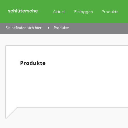
Aktuell
Einloggen
Produkte
Sie befinden sich hier:
Produkte
Produkte