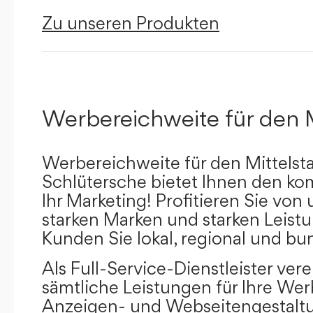
Zu unseren Produkten
Werbereichweite für den 
Werbereichweite für den Mittelst
Schlütersche bietet Ihnen den kom
Ihr Marketing! Profitieren Sie vo
starken Marken und starken Leistu
Kunden Sie lokal, regional und bu
Als Full-Service-Dienstleister ver
sämtliche Leistungen für Ihre W
Anzeigen- und Webseitengestaltu