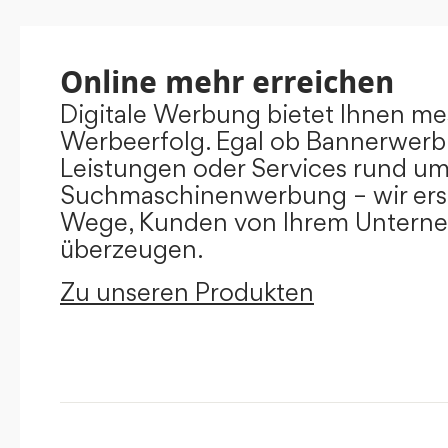
Online mehr erreichen
Digitale Werbung bietet Ihnen m
Werbeerfolg. Egal ob Bannerwerb
Leistungen oder Services rund u
Suchmaschinenwerbung – wir ers
Wege, Kunden von Ihrem Untern
überzeugen.
Zu unseren Produkten