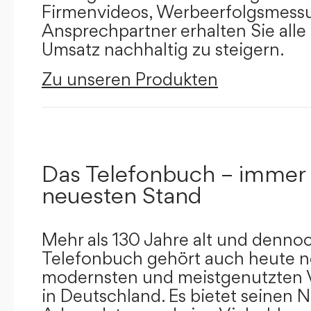
Firmenvideos, Werbeerfolgsmessu
Ansprechpartner erhalten Sie alle
Umsatz nachhaltig zu steigern.
Zu unseren Produkten
Das Telefonbuch – immer
neuesten Stand
Mehr als 130 Jahre alt und dennoc
Telefonbuch gehört auch heute n
modernsten und meistgenutzten 
in Deutschland. Es bietet seinen 