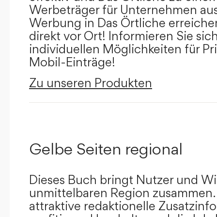
Werbeträger für Unternehmen aus
Werbung in Das Örtliche erreichen
direkt vor Ort! Informieren Sie sich
individuellen Möglichkeiten für Pr
Mobil-Einträge!
Zu unseren Produkten
Gelbe Seiten regional
Dieses Buch bringt Nutzer und Wir
unmittelbaren Region zusammen.
attraktive redaktionelle Zusatzin