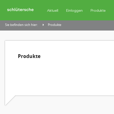
Aktuell
Einloggen
Produkte
Sie befinden sich hier:
Produkte
Produkte