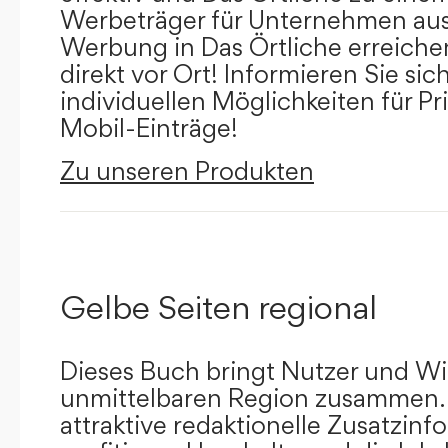
Werbeträger für Unternehmen aus
Werbung in Das Örtliche erreichen
direkt vor Ort! Informieren Sie sich
individuellen Möglichkeiten für Pr
Mobil-Einträge!
Zu unseren Produkten
Gelbe Seiten regional
Dieses Buch bringt Nutzer und Wir
unmittelbaren Region zusammen.
attraktive redaktionelle Zusatzin