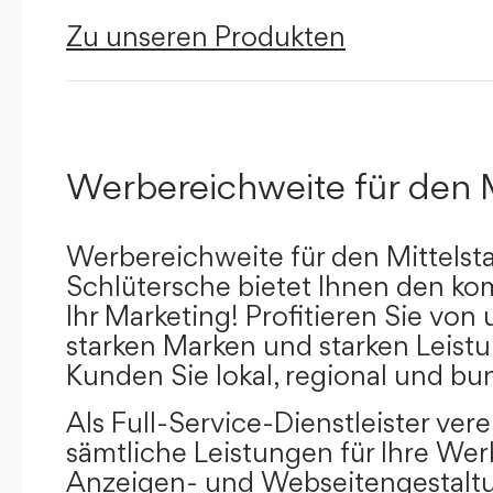
Zu unseren Produkten
Werbereichweite für den 
Werbereichweite für den Mittelst
Schlütersche bietet Ihnen den kom
Ihr Marketing! Profitieren Sie vo
starken Marken und starken Leistu
Kunden Sie lokal, regional und bu
Als Full-Service-Dienstleister ver
sämtliche Leistungen für Ihre W
Anzeigen- und Webseitengestaltu