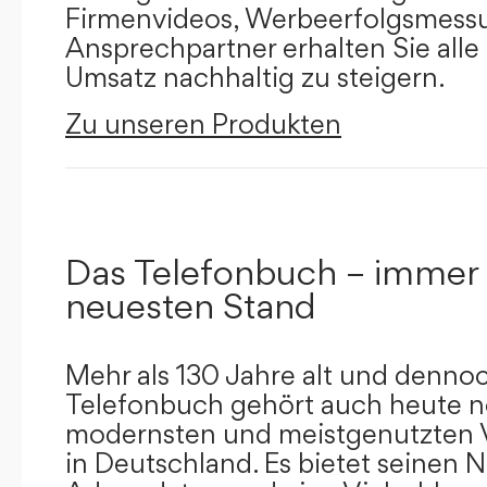
Firmenvideos, Werbeerfolgsmessu
Ansprechpartner erhalten Sie alle
Umsatz nachhaltig zu steigern.
Zu unseren Produkten
Das Telefonbuch – immer
neuesten Stand
Mehr als 130 Jahre alt und dennoc
Telefonbuch gehört auch heute n
modernsten und meistgenutzten 
in Deutschland. Es bietet seinen 