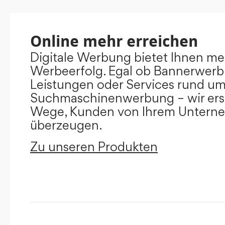
Online mehr erreichen
Digitale Werbung bietet Ihnen m
Werbeerfolg. Egal ob Bannerwerb
Leistungen oder Services rund u
Suchmaschinenwerbung – wir ers
Wege, Kunden von Ihrem Untern
überzeugen.
Zu unseren Produkten