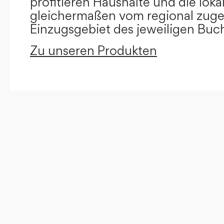
profitieren Haushalte und die loka
gleichermaßen vom regional zug
Einzugsgebiet des jeweiligen Buc
Zu unseren Produkten