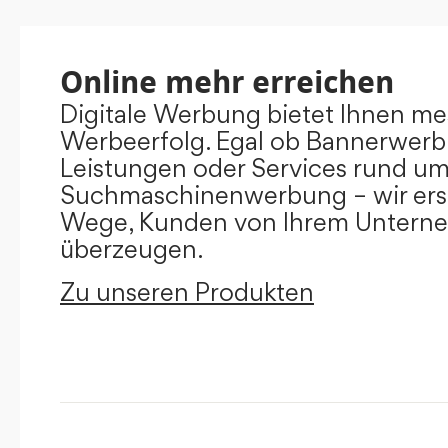
Online mehr erreichen
Digitale Werbung bietet Ihnen m
Werbeerfolg. Egal ob Bannerwerb
Leistungen oder Services rund u
Suchmaschinenwerbung – wir ers
Wege, Kunden von Ihrem Untern
überzeugen.
Zu unseren Produkten