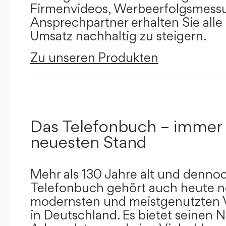
Firmenvideos, Werbeerfolgsmessu
Ansprechpartner erhalten Sie alle
Umsatz nachhaltig zu steigern.
Zu unseren Produkten
Das Telefonbuch – immer
neuesten Stand
Mehr als 130 Jahre alt und dennoc
Telefonbuch gehört auch heute n
modernsten und meistgenutzten 
in Deutschland. Es bietet seinen 