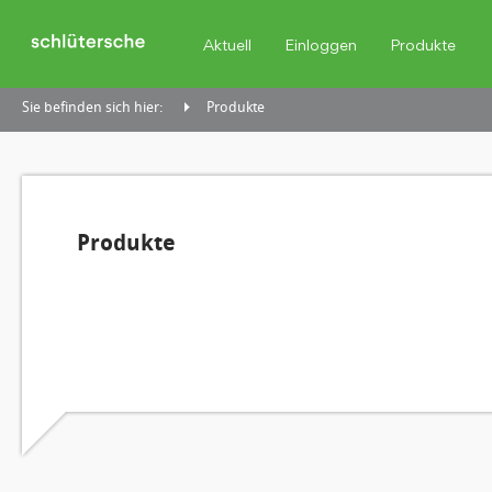
Aktuell
Einloggen
Produkte
Sie befinden sich hier:
Produkte
Produkte