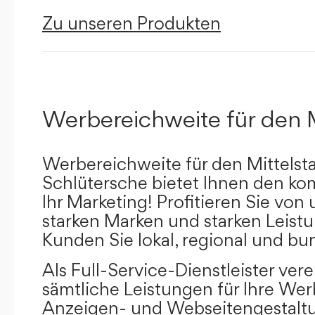
Zu unseren Produkten
Werbereichweite für den 
Werbereichweite für den Mittelst
Schlütersche bietet Ihnen den kom
Ihr Marketing! Profitieren Sie vo
starken Marken und starken Leistu
Kunden Sie lokal, regional und bu
Als Full-Service-Dienstleister ver
sämtliche Leistungen für Ihre W
Anzeigen- und Webseitengestaltu