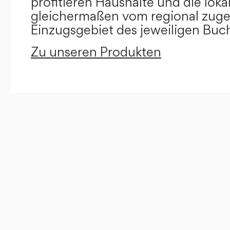
profitieren Haushalte und die loka
gleichermaßen vom regional zug
Einzugsgebiet des jeweiligen Buc
Zu unseren Produkten