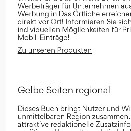
Werbeträger für Unternehmen aus
Werbung in Das Örtliche erreichen
direkt vor Ort! Informieren Sie sich
individuellen Möglichkeiten für Pr
Mobil-Einträge!
Zu unseren Produkten
Gelbe Seiten regional
Dieses Buch bringt Nutzer und Wir
unmittelbaren Region zusammen.
attraktive redaktionelle Zusatzin