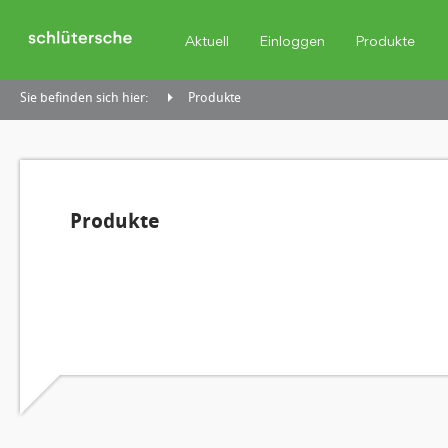
Aktuell
Einloggen
Produkte
Sie befinden sich hier:
Produkte
Produkte