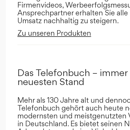
Firmenvideos, Werbeerfolgsmessu
Ansprechpartner erhalten Sie alle
Umsatz nachhaltig zu steigern.
Zu unseren Produkten
Das Telefonbuch – immer
neuesten Stand
Mehr als 130 Jahre alt und dennoc
Telefonbuch gehört auch heute n
modernsten und meistgenutzten 
in Deutschland. Es bietet seinen 