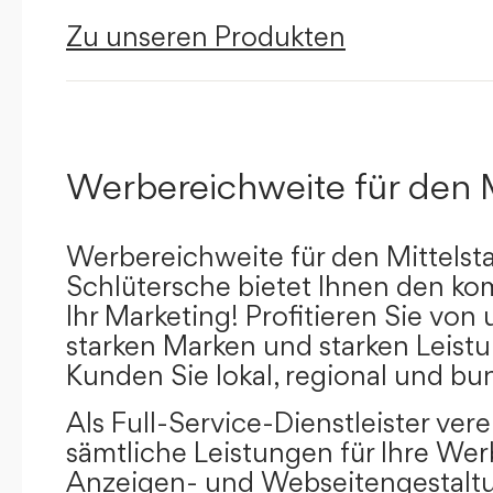
Zu unseren Produkten
Werbereichweite für den 
Werbereichweite für den Mittelst
Schlütersche bietet Ihnen den kom
Ihr Marketing! Profitieren Sie vo
starken Marken und starken Leistu
Kunden Sie lokal, regional und bu
Als Full-Service-Dienstleister ver
sämtliche Leistungen für Ihre W
Anzeigen- und Webseitengestaltu