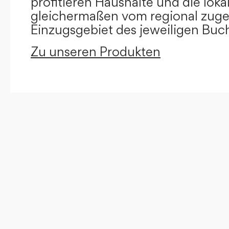
profitieren Haushalte und die loka
gleichermaßen vom regional zug
Einzugsgebiet des jeweiligen Buc
Zu unseren Produkten