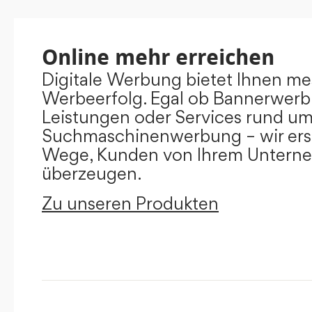
Online mehr erreichen
Digitale Werbung bietet Ihnen m
Werbeerfolg. Egal ob Bannerwerb
Leistungen oder Services rund u
Suchmaschinenwerbung – wir ers
Wege, Kunden von Ihrem Untern
überzeugen.
Zu unseren Produkten