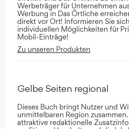
Werbeträger für Unternehmen aus
Werbung in Das Örtliche erreichen
direkt vor Ort! Informieren Sie sich
individuellen Möglichkeiten für Pr
Mobil-Einträge!
Zu unseren Produkten
Gelbe Seiten regional
Dieses Buch bringt Nutzer und Wir
unmittelbaren Region zusammen.
attraktive redaktionelle Zusatzin