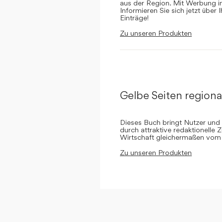
aus der Region. Mit Werbung in 
Informieren Sie sich jetzt über 
Einträge!
Zu unseren Produkten
Gelbe Seiten regiona
Dieses Buch bringt Nutzer und
durch attraktive redaktionelle 
Wirtschaft gleichermaßen vom 
Zu unseren Produkten