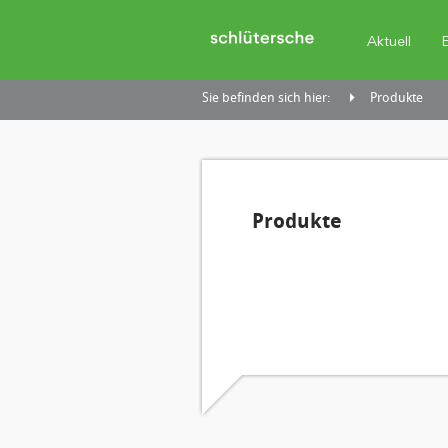
Aktuell
Sie befinden sich hier:
Produkte
Produkte