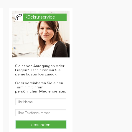
Rückrufservice
Sie haben Anregungen oder
Fragen? Dann rufen wir Sie
gerne kostenlos zurück.
Oder vereinbaren Sie einen
Termin mit Ihrem
persönlichen Medienberater.