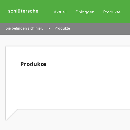
Aktuell
Einloggen
Produkte
Sie befinden sich hier:
Produkte
Produkte