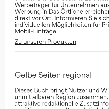
Werbeträger für Unternehmen aus
Werbung in Das Örtliche erreichen
direkt vor Ort! Informieren Sie sich
individuellen Möglichkeiten für Pr
Mobil-Einträge!
Zu unseren Produkten
Gelbe Seiten regional
Dieses Buch bringt Nutzer und Wir
unmittelbaren Region zusammen.
attraktive redaktionelle Zusatzin