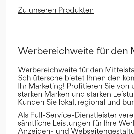
Zu unseren Produkten
Werbereichweite für den 
Werbereichweite für den Mittelst
Schlütersche bietet Ihnen den kom
Ihr Marketing! Profitieren Sie vo
starken Marken und starken Leistu
Kunden Sie lokal, regional und bu
Als Full-Service-Dienstleister ver
sämtliche Leistungen für Ihre W
Anzeigen- und Webseitengestaltu