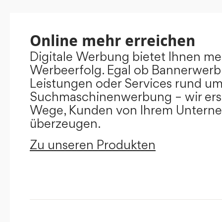
Online mehr erreichen
Digitale Werbung bietet Ihnen m
Werbeerfolg. Egal ob Bannerwerb
Leistungen oder Services rund u
Suchmaschinenwerbung – wir ers
Wege, Kunden von Ihrem Untern
überzeugen.
Zu unseren Produkten