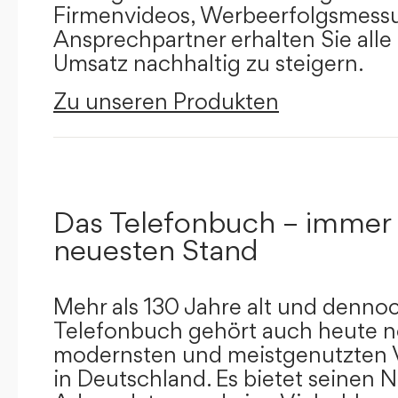
Firmenvideos, Werbeerfolgsmessu
Ansprechpartner erhalten Sie alle
Umsatz nachhaltig zu steigern.
Zu unseren Produkten
Das Telefonbuch – immer
neuesten Stand
Mehr als 130 Jahre alt und dennoc
Telefonbuch gehört auch heute n
modernsten und meistgenutzten 
in Deutschland. Es bietet seinen 