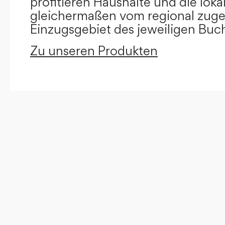
profitieren Haushalte und die loka
gleichermaßen vom regional zug
Einzugsgebiet des jeweiligen Buc
Zu unseren Produkten