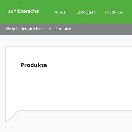
Aktuell
Einloggen
Produkte
Sie befinden sich hier:
Produkte
Produkte