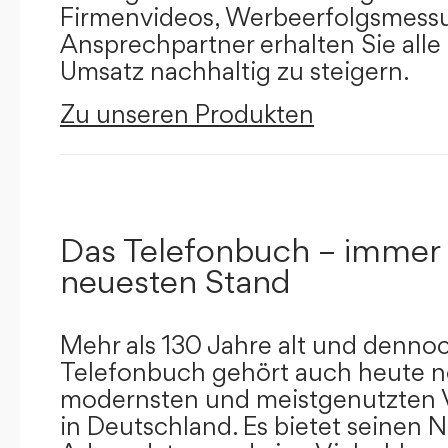
Firmenvideos, Werbeerfolgsmessu
Ansprechpartner erhalten Sie alle
Umsatz nachhaltig zu steigern.
Zu unseren Produkten
Das Telefonbuch – immer
neuesten Stand
Mehr als 130 Jahre alt und dennoc
Telefonbuch gehört auch heute n
modernsten und meistgenutzten 
in Deutschland. Es bietet seinen 