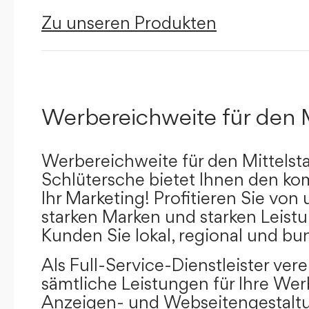
Zu unseren Produkten
Werbereichweite für den 
Werbereichweite für den Mittelst
Schlütersche bietet Ihnen den kom
Ihr Marketing! Profitieren Sie vo
starken Marken und starken Leistu
Kunden Sie lokal, regional und bu
Als Full-Service-Dienstleister ver
sämtliche Leistungen für Ihre W
Anzeigen- und Webseitengestaltu