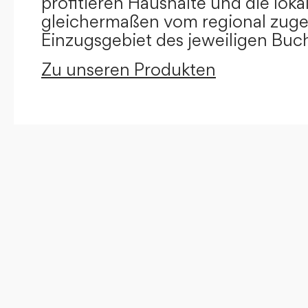
profitieren Haushalte und die loka
gleichermaßen vom regional zug
Einzugsgebiet des jeweiligen Buc
Zu unseren Produkten