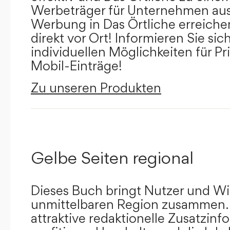
Werbeträger für Unternehmen aus
Werbung in Das Örtliche erreichen
direkt vor Ort! Informieren Sie sich
individuellen Möglichkeiten für Pr
Mobil-Einträge!
Zu unseren Produkten
Gelbe Seiten regional
Dieses Buch bringt Nutzer und Wir
unmittelbaren Region zusammen.
attraktive redaktionelle Zusatzin