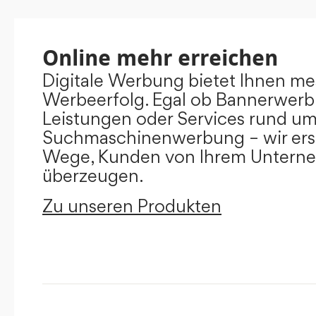
Online mehr erreichen
Digitale Werbung bietet Ihnen m
Werbeerfolg. Egal ob Bannerwerb
Leistungen oder Services rund u
Suchmaschinenwerbung – wir ers
Wege, Kunden von Ihrem Untern
überzeugen.
Zu unseren Produkten