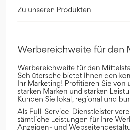
Zu unseren Produkten
Werbereichweite für den 
Werbereichweite für den Mittelst
Schlütersche bietet Ihnen den kom
Ihr Marketing! Profitieren Sie vo
starken Marken und starken Leistu
Kunden Sie lokal, regional und bu
Als Full-Service-Dienstleister ver
sämtliche Leistungen für Ihre W
Anzeigen- und Webseitengestaltu