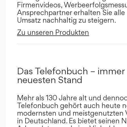
Firmenvideos, Werbeerfolgsmessu
Ansprechpartner erhalten Sie alle
Umsatz nachhaltig zu steigern.
Zu unseren Produkten
Das Telefonbuch – immer
neuesten Stand
Mehr als 130 Jahre alt und dennoc
Telefonbuch gehört auch heute n
modernsten und meistgenutzten 
in Deutschland. Es bietet seinen 