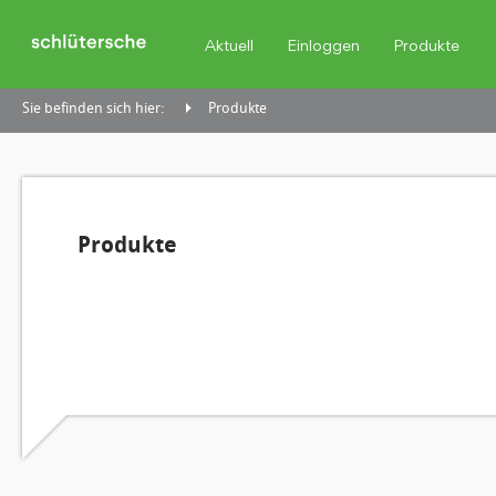
Aktuell
Einloggen
Produkte
Sie befinden sich hier:
Produkte
Produkte