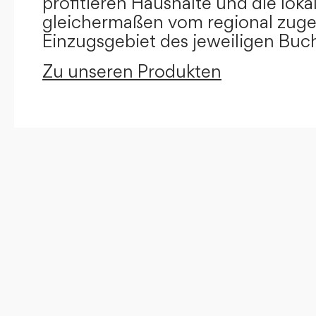
profitieren Haushalte und die loka
gleichermaßen vom regional zug
Einzugsgebiet des jeweiligen Buc
Zu unseren Produkten