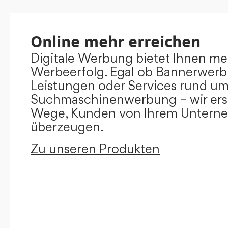
Online mehr erreichen
Digitale Werbung bietet Ihnen m
Werbeerfolg. Egal ob Bannerwerb
Leistungen oder Services rund u
Suchmaschinenwerbung – wir ers
Wege, Kunden von Ihrem Untern
überzeugen.
Zu unseren Produkten