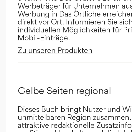
Werbeträger für Unternehmen aus
Werbung in Das Örtliche erreichen
direkt vor Ort! Informieren Sie sich
individuellen Möglichkeiten für Pr
Mobil-Einträge!
Zu unseren Produkten
Gelbe Seiten regional
Dieses Buch bringt Nutzer und Wir
unmittelbaren Region zusammen.
attraktive redaktionelle Zusatzin