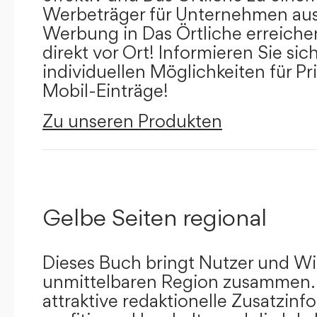
Werbeträger für Unternehmen aus
Werbung in Das Örtliche erreichen
direkt vor Ort! Informieren Sie sich
individuellen Möglichkeiten für Pr
Mobil-Einträge!
Zu unseren Produkten
Gelbe Seiten regional
Dieses Buch bringt Nutzer und Wir
unmittelbaren Region zusammen.
attraktive redaktionelle Zusatzin