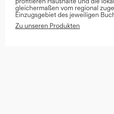
profitieren Haushalte und die loka
gleichermaßen vom regional zug
Einzugsgebiet des jeweiligen Buc
Zu unseren Produkten