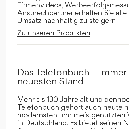
Firmenvideos, Werbeerfolgsmessu
Ansprechpartner erhalten Sie alle
Umsatz nachhaltig zu steigern.
Zu unseren Produkten
Das Telefonbuch – immer
neuesten Stand
Mehr als 130 Jahre alt und dennoc
Telefonbuch gehört auch heute n
modernsten und meistgenutzten 
in Deutschland. Es bietet seinen 