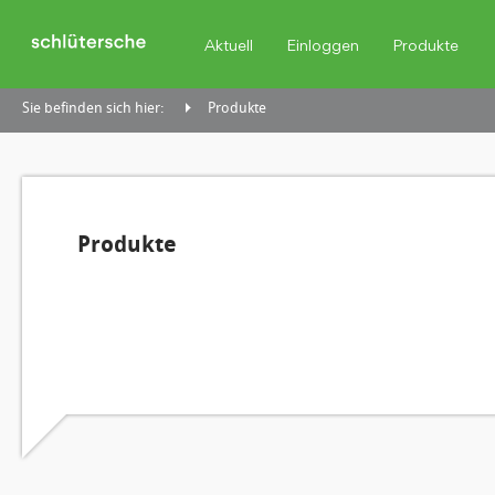
Aktuell
Einloggen
Produkte
Sie befinden sich hier:
Produkte
Produkte