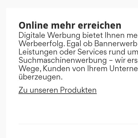
Online mehr erreichen
Digitale Werbung bietet Ihnen m
Werbeerfolg. Egal ob Bannerwerb
Leistungen oder Services rund u
Suchmaschinenwerbung – wir ers
Wege, Kunden von Ihrem Untern
überzeugen.
Zu unseren Produkten