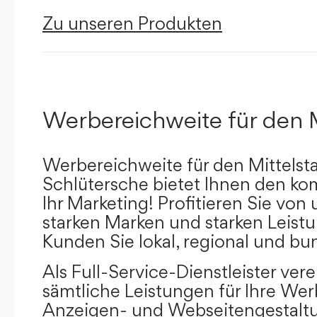
Zu unseren Produkten
Werbereichweite für den 
Werbereichweite für den Mittelst
Schlütersche bietet Ihnen den kom
Ihr Marketing! Profitieren Sie vo
starken Marken und starken Leistu
Kunden Sie lokal, regional und bu
Als Full-Service-Dienstleister ver
sämtliche Leistungen für Ihre W
Anzeigen- und Webseitengestaltu