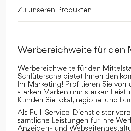
Zu unseren Produkten
Werbereichweite für den 
Werbereichweite für den Mittelst
Schlütersche bietet Ihnen den kom
Ihr Marketing! Profitieren Sie vo
starken Marken und starken Leistu
Kunden Sie lokal, regional und bu
Als Full-Service-Dienstleister ver
sämtliche Leistungen für Ihre W
Anzeigen- und Webseitengestaltu