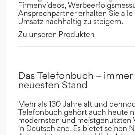
Firmenvideos, Werbeerfolgsmessu
Ansprechpartner erhalten Sie alle
Umsatz nachhaltig zu steigern.
Zu unseren Produkten
Das Telefonbuch – immer
neuesten Stand
Mehr als 130 Jahre alt und dennoc
Telefonbuch gehört auch heute n
modernsten und meistgenutzten 
in Deutschland. Es bietet seinen 