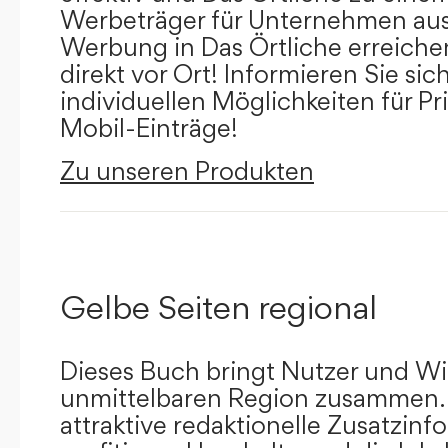
Werbeträger für Unternehmen aus
Werbung in Das Örtliche erreichen
direkt vor Ort! Informieren Sie sich
individuellen Möglichkeiten für Pr
Mobil-Einträge!
Zu unseren Produkten
Gelbe Seiten regional
Dieses Buch bringt Nutzer und Wir
unmittelbaren Region zusammen.
attraktive redaktionelle Zusatzin