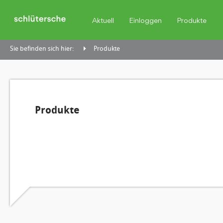
Aktuell
Einloggen
Produkte
Sie befinden sich hier:
Produkte
Produkte