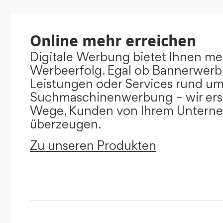
Online mehr erreichen
Digitale Werbung bietet Ihnen m
Werbeerfolg. Egal ob Bannerwerb
Leistungen oder Services rund u
Suchmaschinenwerbung – wir ers
Wege, Kunden von Ihrem Untern
überzeugen.
Zu unseren Produkten