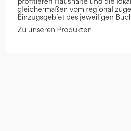
profitieren Haushalte und die loka
gleichermaßen vom regional zug
Einzugsgebiet des jeweiligen Buc
Zu unseren Produkten