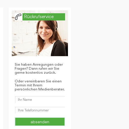
Rückrufservice
Sie haben Anregungen oder
Fragen? Dann rufen wir Sie
gerne kostenlos zurück.
Oder vereinbaren Sie einen
Termin mit Ihrem
persönlichen Medienberater.