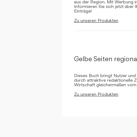
aus der Region. Mit Werbung in 
Informieren Sie sich jetzt über 
Einträge!
Zu unseren Produkten
Gelbe Seiten regiona
Dieses Buch bringt Nutzer und
durch attraktive redaktionelle 
Wirtschaft gleichermaßen vom 
Zu unseren Produkten