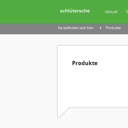
Aktuell
Sie befinden sich hier:
Produkte
Produkte