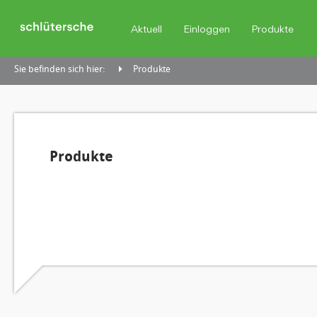
Aktuell
Einloggen
Produkte
Sie befinden sich hier:
Produkte
Produkte