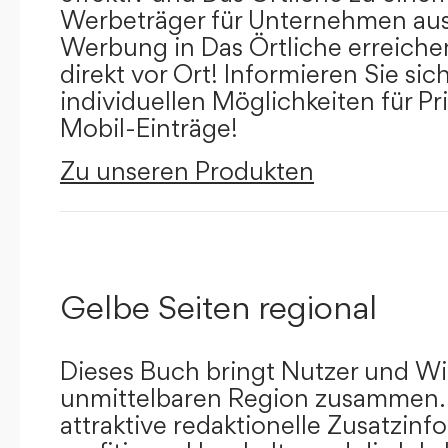
Werbeträger für Unternehmen aus
Werbung in Das Örtliche erreichen
direkt vor Ort! Informieren Sie sich
individuellen Möglichkeiten für Pr
Mobil-Einträge!
Zu unseren Produkten
Gelbe Seiten regional
Dieses Buch bringt Nutzer und Wir
unmittelbaren Region zusammen.
attraktive redaktionelle Zusatzin