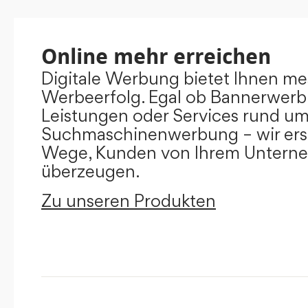
Online mehr erreichen
Digitale Werbung bietet Ihnen m
Werbeerfolg. Egal ob Bannerwerb
Leistungen oder Services rund u
Suchmaschinenwerbung – wir ers
Wege, Kunden von Ihrem Untern
überzeugen.
Zu unseren Produkten