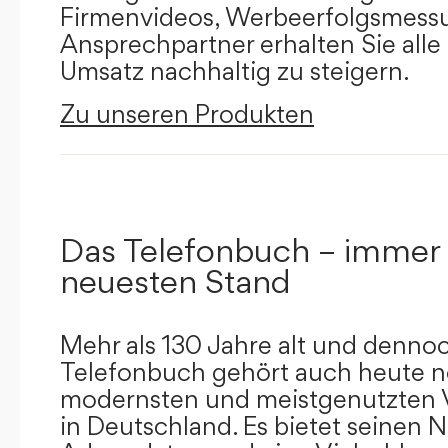
Firmenvideos, Werbeerfolgsmessu
Ansprechpartner erhalten Sie alle
Umsatz nachhaltig zu steigern.
Zu unseren Produkten
Das Telefonbuch – immer
neuesten Stand
Mehr als 130 Jahre alt und dennoc
Telefonbuch gehört auch heute n
modernsten und meistgenutzten 
in Deutschland. Es bietet seinen 