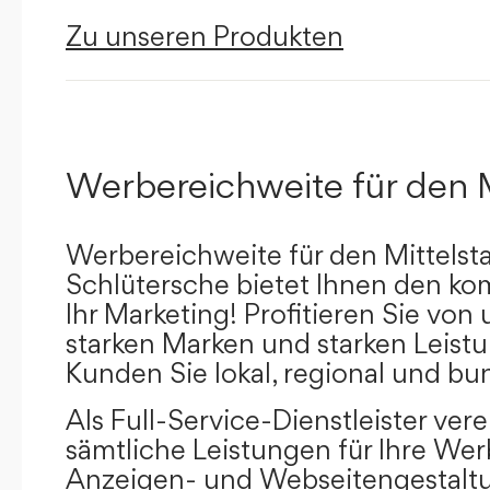
Zu unseren Produkten
Werbereichweite für den 
Werbereichweite für den Mittelst
Schlütersche bietet Ihnen den kom
Ihr Marketing! Profitieren Sie vo
starken Marken und starken Leistu
Kunden Sie lokal, regional und bu
Als Full-Service-Dienstleister ver
sämtliche Leistungen für Ihre W
Anzeigen- und Webseitengestaltu