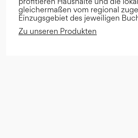
profitieren Haushalte und die loka
gleichermaßen vom regional zug
Einzugsgebiet des jeweiligen Buc
Zu unseren Produkten