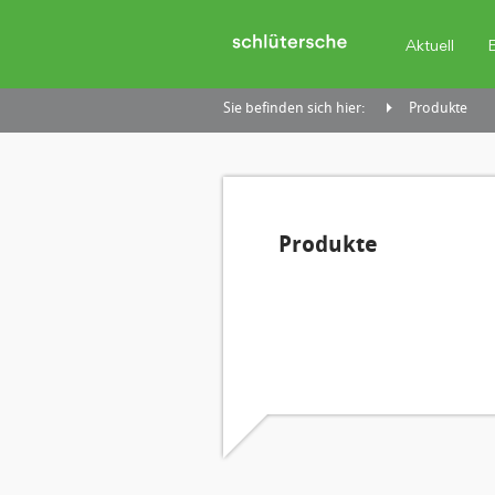
Aktuell
Sie befinden sich hier:
Produkte
Produkte