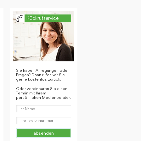
Rückrufservice
Sie haben Anregungen oder
Fragen? Dann rufen wir Sie
gerne kostenlos zurück.
Oder vereinbaren Sie einen
Termin mit Ihrem
persönlichen Medienberater.