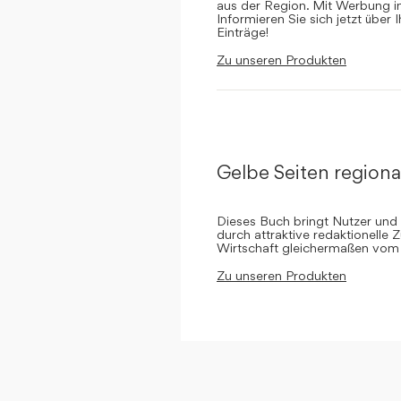
aus der Region. Mit Werbung in 
Informieren Sie sich jetzt über 
Einträge!
Zu unseren Produkten
Gelbe Seiten regiona
Dieses Buch bringt Nutzer und
durch attraktive redaktionelle 
Wirtschaft gleichermaßen vom 
Zu unseren Produkten