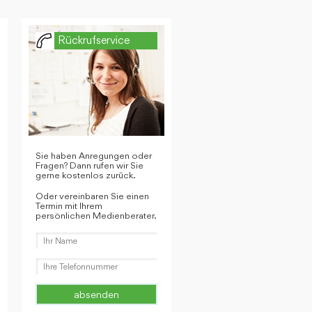
Rückrufservice
Sie haben Anregungen oder
Fragen? Dann rufen wir Sie
gerne kostenlos zurück.
Oder vereinbaren Sie einen
Termin mit Ihrem
persönlichen Medienberater.