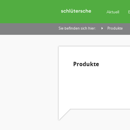
Aktuell
Sie befinden sich hier:
Produkte
Produkte