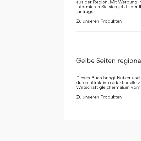
aus der Region. Mit Werbung in 
Informieren Sie sich jetzt über 
Einträge!
Zu unseren Produkten
Gelbe Seiten regiona
Dieses Buch bringt Nutzer und
durch attraktive redaktionelle 
Wirtschaft gleichermaßen vom 
Zu unseren Produkten