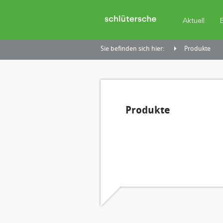
Aktuell
Sie befinden sich hier:
Produkte
Produkte