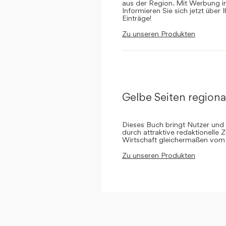
aus der Region. Mit Werbung in 
Informieren Sie sich jetzt über 
Einträge!
Zu unseren Produkten
Gelbe Seiten regiona
Dieses Buch bringt Nutzer und
durch attraktive redaktionelle 
Wirtschaft gleichermaßen vom 
Zu unseren Produkten