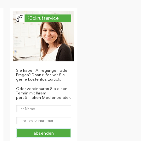
Rückrufservice
Sie haben Anregungen oder
Fragen? Dann rufen wir Sie
gerne kostenlos zurück.
Oder vereinbaren Sie einen
Termin mit Ihrem
persönlichen Medienberater.