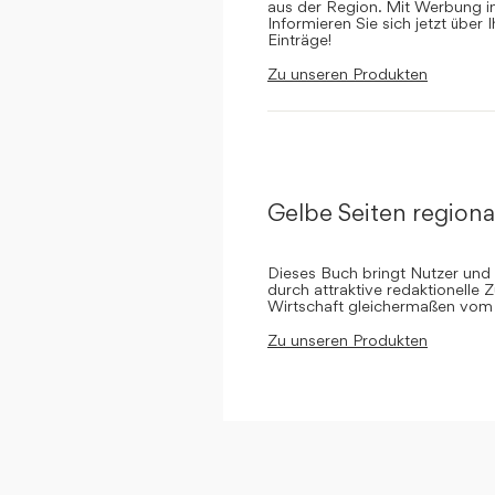
aus der Region. Mit Werbung in 
Informieren Sie sich jetzt über 
Einträge!
Zu unseren Produkten
Gelbe Seiten regiona
Dieses Buch bringt Nutzer und
durch attraktive redaktionelle 
Wirtschaft gleichermaßen vom 
Zu unseren Produkten