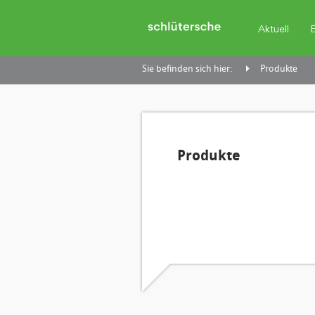
Aktuell
Sie befinden sich hier:
Produkte
Produkte