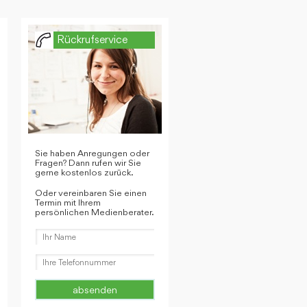
Rückrufservice
Sie haben Anregungen oder
Fragen? Dann rufen wir Sie
gerne kostenlos zurück.
Oder vereinbaren Sie einen
Termin mit Ihrem
persönlichen Medienberater.