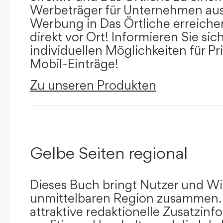
Werbeträger für Unternehmen aus
Werbung in Das Örtliche erreichen
direkt vor Ort! Informieren Sie sich
individuellen Möglichkeiten für Pr
Mobil-Einträge!
Zu unseren Produkten
Gelbe Seiten regional
Dieses Buch bringt Nutzer und Wir
unmittelbaren Region zusammen.
attraktive redaktionelle Zusatzin