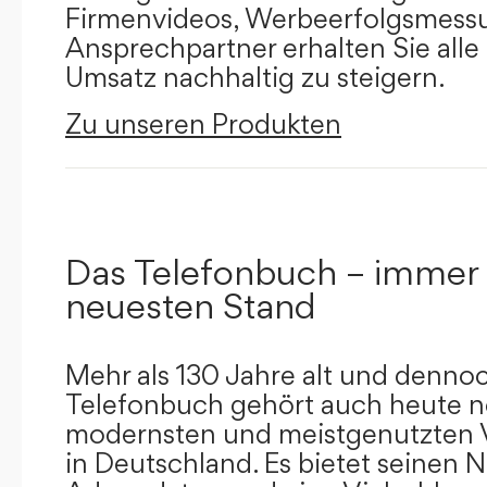
Firmenvideos, Werbeerfolgsmessu
Ansprechpartner erhalten Sie alle
Umsatz nachhaltig zu steigern.
Zu unseren Produkten
Das Telefonbuch – immer
neuesten Stand
Mehr als 130 Jahre alt und dennoc
Telefonbuch gehört auch heute n
modernsten und meistgenutzten 
in Deutschland. Es bietet seinen 