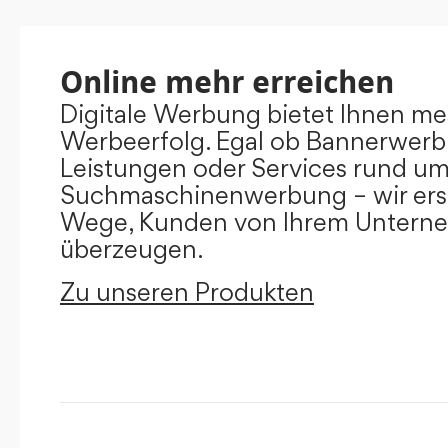
Online mehr erreichen
Digitale Werbung bietet Ihnen m
Werbeerfolg. Egal ob Bannerwerb
Leistungen oder Services rund u
Suchmaschinenwerbung – wir ers
Wege, Kunden von Ihrem Untern
überzeugen.
Zu unseren Produkten