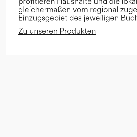
profitieren Haushalte und die loka
gleichermaßen vom regional zug
Einzugsgebiet des jeweiligen Buc
Zu unseren Produkten