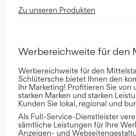
Zu unseren Produkten
Werbereichweite für den 
Werbereichweite für den Mittelst
Schlütersche bietet Ihnen den kom
Ihr Marketing! Profitieren Sie vo
starken Marken und starken Leistu
Kunden Sie lokal, regional und bu
Als Full-Service-Dienstleister ver
sämtliche Leistungen für Ihre W
Anzeigen- und Webseitengestaltu