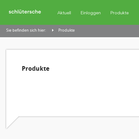
Aktuell
Einloggen
Produkte
Sie befinden sich hier:
Produkte
Produkte