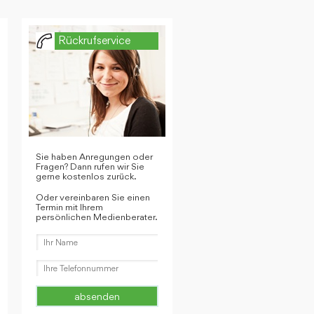
Rückrufservice
Sie haben Anregungen oder
Fragen? Dann rufen wir Sie
gerne kostenlos zurück.
Oder vereinbaren Sie einen
Termin mit Ihrem
persönlichen Medienberater.