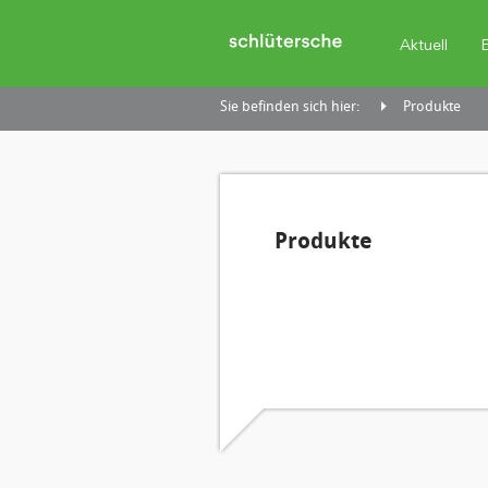
Aktuell
Sie befinden sich hier:
Produkte
Produkte