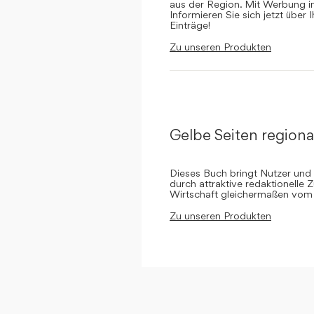
aus der Region. Mit Werbung in 
Informieren Sie sich jetzt über 
Einträge!
Zu unseren Produkten
Gelbe Seiten regiona
Dieses Buch bringt Nutzer und
durch attraktive redaktionelle 
Wirtschaft gleichermaßen vom 
Zu unseren Produkten