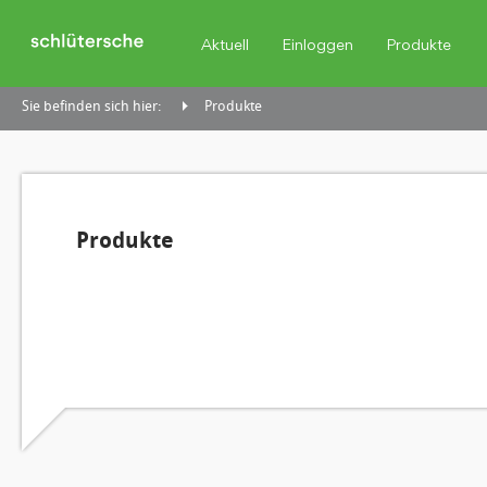
Aktuell
Einloggen
Produkte
Sie befinden sich hier:
Produkte
Produkte