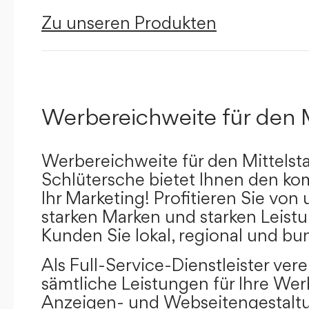
Zu unseren Produkten
Werbereichweite für den 
Werbereichweite für den Mittelst
Schlütersche bietet Ihnen den kom
Ihr Marketing! Profitieren Sie vo
starken Marken und starken Leistu
Kunden Sie lokal, regional und bu
Als Full-Service-Dienstleister ver
sämtliche Leistungen für Ihre W
Anzeigen- und Webseitengestaltu