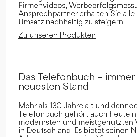
Firmenvideos, Werbeerfolgsmessu
Ansprechpartner erhalten Sie alle
Umsatz nachhaltig zu steigern.
Zu unseren Produkten
Das Telefonbuch – immer
neuesten Stand
Mehr als 130 Jahre alt und dennoc
Telefonbuch gehört auch heute n
modernsten und meistgenutzten 
in Deutschland. Es bietet seinen 