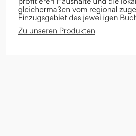
profitieren Haushalte und die loka
gleichermaßen vom regional zug
Einzugsgebiet des jeweiligen Buc
Zu unseren Produkten