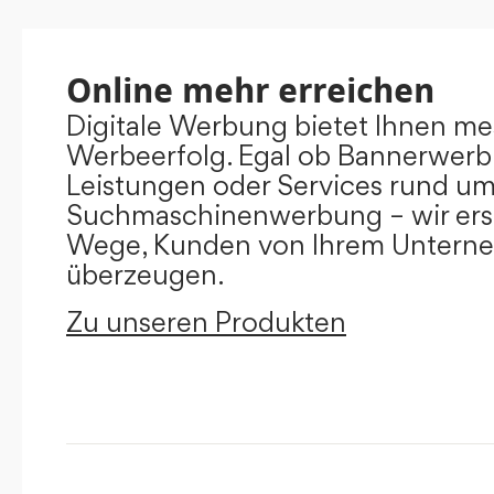
Online mehr erreichen
Digitale Werbung bietet Ihnen m
Werbeerfolg. Egal ob Bannerwerb
Leistungen oder Services rund u
Suchmaschinenwerbung – wir ers
Wege, Kunden von Ihrem Untern
überzeugen.
Zu unseren Produkten