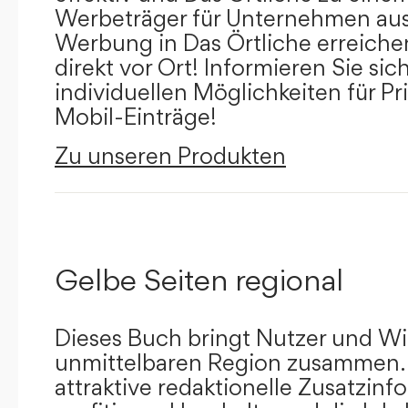
Werbeträger für Unternehmen aus
Werbung in Das Örtliche erreichen
direkt vor Ort! Informieren Sie sich
individuellen Möglichkeiten für Pr
Mobil-Einträge!
Zu unseren Produkten
Gelbe Seiten regional
Dieses Buch bringt Nutzer und Wir
unmittelbaren Region zusammen.
attraktive redaktionelle Zusatzin