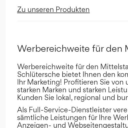
Zu unseren Produkten
Werbereichweite für den 
Werbereichweite für den Mittelst
Schlütersche bietet Ihnen den kom
Ihr Marketing! Profitieren Sie vo
starken Marken und starken Leistu
Kunden Sie lokal, regional und bu
Als Full-Service-Dienstleister ver
sämtliche Leistungen für Ihre W
Anzeigen- und Webseitengestaltu