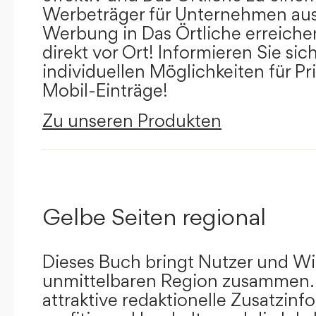
Werbeträger für Unternehmen aus
Werbung in Das Örtliche erreichen
direkt vor Ort! Informieren Sie sich
individuellen Möglichkeiten für Pr
Mobil-Einträge!
Zu unseren Produkten
Gelbe Seiten regional
Dieses Buch bringt Nutzer und Wir
unmittelbaren Region zusammen.
attraktive redaktionelle Zusatzin