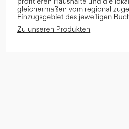
profitieren Haushalte und die loka
gleichermaßen vom regional zug
Einzugsgebiet des jeweiligen Buc
Zu unseren Produkten