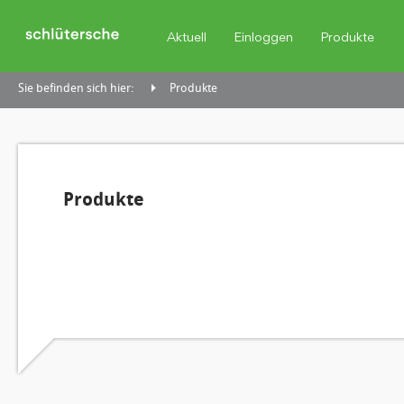
Aktuell
Einloggen
Produkte
Sie befinden sich hier:
Produkte
Produkte