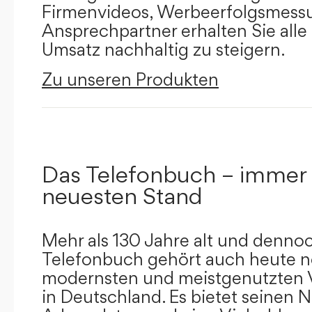
Firmenvideos, Werbeerfolgsmessu
Ansprechpartner erhalten Sie alle
Umsatz nachhaltig zu steigern.
Zu unseren Produkten
Das Telefonbuch – immer
neuesten Stand
Mehr als 130 Jahre alt und dennoc
Telefonbuch gehört auch heute n
modernsten und meistgenutzten 
in Deutschland. Es bietet seinen 