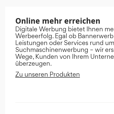
Online mehr erreichen
Digitale Werbung bietet Ihnen m
Werbeerfolg. Egal ob Bannerwerb
Leistungen oder Services rund u
Suchmaschinenwerbung – wir ers
Wege, Kunden von Ihrem Untern
überzeugen.
Zu unseren Produkten