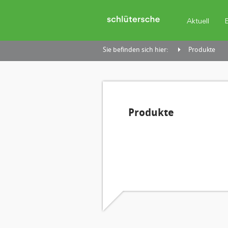
Aktuell
Sie befinden sich hier:
Produkte
Produkte