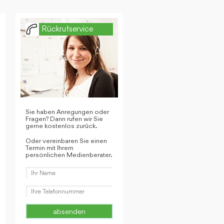
Rückrufservice
Sie haben Anregungen oder
Fragen? Dann rufen wir Sie
gerne kostenlos zurück.
Oder vereinbaren Sie einen
Termin mit Ihrem
persönlichen Medienberater.