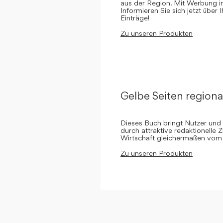
aus der Region. Mit Werbung in 
Informieren Sie sich jetzt über 
Einträge!
Zu unseren Produkten
Gelbe Seiten regiona
Dieses Buch bringt Nutzer und
durch attraktive redaktionelle 
Wirtschaft gleichermaßen vom 
Zu unseren Produkten