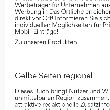
Werbeträger für Unternehmen aus
Werbung in Das Örtliche erreichen
direkt vor Ort! Informieren Sie sich
individuellen Möglichkeiten für Pr
Mobil-Einträge!
Zu unseren Produkten
Gelbe Seiten regional
Dieses Buch bringt Nutzer und Wir
unmittelbaren Region zusammen.
attraktive redaktionelle Zusatzin