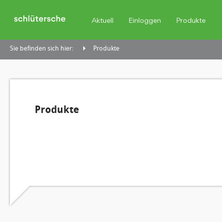
Aktuell
Einloggen
Produkte
Sie befinden sich hier:
Produkte
Produkte