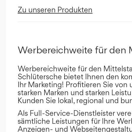
Zu unseren Produkten
Werbereichweite für den 
Werbereichweite für den Mittelst
Schlütersche bietet Ihnen den kom
Ihr Marketing! Profitieren Sie vo
starken Marken und starken Leistu
Kunden Sie lokal, regional und bu
Als Full-Service-Dienstleister ver
sämtliche Leistungen für Ihre W
Anzeigen- und Webseitengestaltu