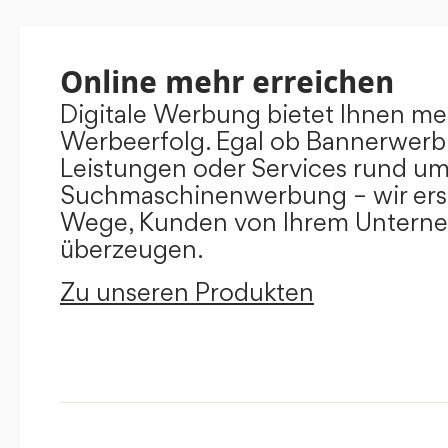
Online mehr erreichen
Digitale Werbung bietet Ihnen m
Werbeerfolg. Egal ob Bannerwerb
Leistungen oder Services rund u
Suchmaschinenwerbung – wir ers
Wege, Kunden von Ihrem Untern
überzeugen.
Zu unseren Produkten