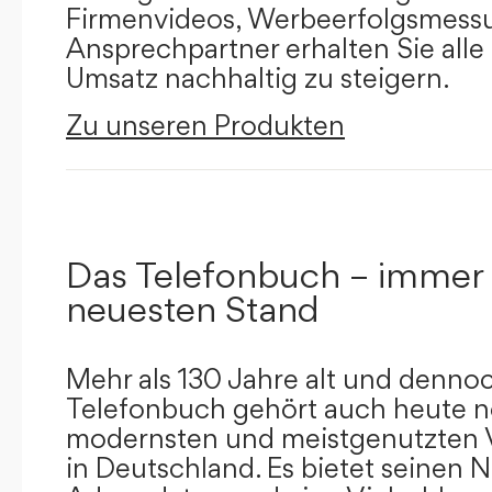
Firmenvideos, Werbeerfolgsmessu
Ansprechpartner erhalten Sie alle
Umsatz nachhaltig zu steigern.
Zu unseren Produkten
Das Telefonbuch – immer
neuesten Stand
Mehr als 130 Jahre alt und dennoc
Telefonbuch gehört auch heute n
modernsten und meistgenutzten 
in Deutschland. Es bietet seinen 