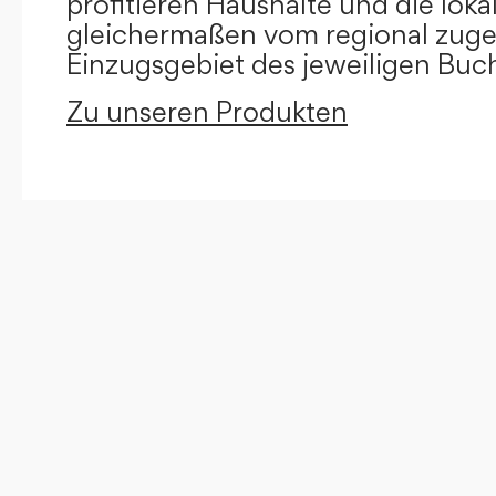
profitieren Haushalte und die loka
gleichermaßen vom regional zug
Einzugsgebiet des jeweiligen Buc
Zu unseren Produkten