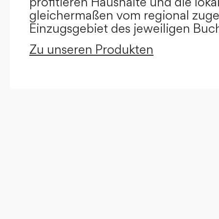
profitieren Haushalte und die loka
gleichermaßen vom regional zug
Einzugsgebiet des jeweiligen Buc
Zu unseren Produkten