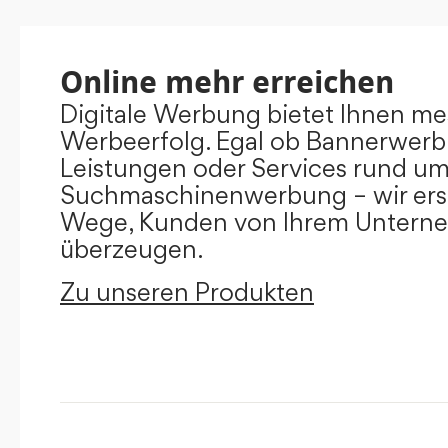
Online mehr erreichen
Digitale Werbung bietet Ihnen m
Werbeerfolg. Egal ob Bannerwerb
Leistungen oder Services rund u
Suchmaschinenwerbung – wir ers
Wege, Kunden von Ihrem Untern
überzeugen.
Zu unseren Produkten