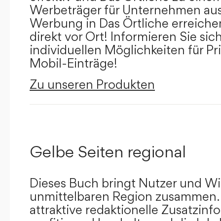
Werbeträger für Unternehmen aus
Werbung in Das Örtliche erreichen
direkt vor Ort! Informieren Sie sich
individuellen Möglichkeiten für Pr
Mobil-Einträge!
Zu unseren Produkten
Gelbe Seiten regional
Dieses Buch bringt Nutzer und Wir
unmittelbaren Region zusammen.
attraktive redaktionelle Zusatzin