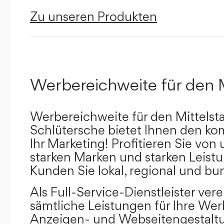
Zu unseren Produkten
Werbereichweite für den 
Werbereichweite für den Mittelst
Schlütersche bietet Ihnen den kom
Ihr Marketing! Profitieren Sie vo
starken Marken und starken Leistu
Kunden Sie lokal, regional und bu
Als Full-Service-Dienstleister ver
sämtliche Leistungen für Ihre W
Anzeigen- und Webseitengestaltu