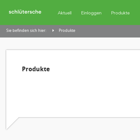
Aktuell
Einloggen
Produkte
Sie befinden sich hier:
Produkte
Produkte