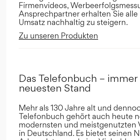
Firmenvideos, Werbeerfolgsmessu
Ansprechpartner erhalten Sie alle
Umsatz nachhaltig zu steigern.
Zu unseren Produkten
Das Telefonbuch – immer
neuesten Stand
Mehr als 130 Jahre alt und dennoc
Telefonbuch gehört auch heute n
modernsten und meistgenutzten 
in Deutschland. Es bietet seinen 