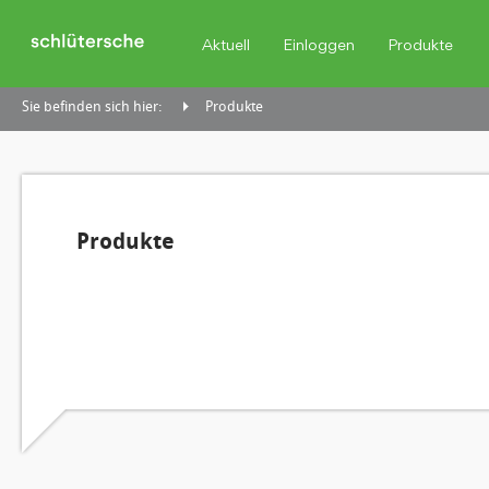
Aktuell
Einloggen
Produkte
Sie befinden sich hier:
Produkte
Produkte