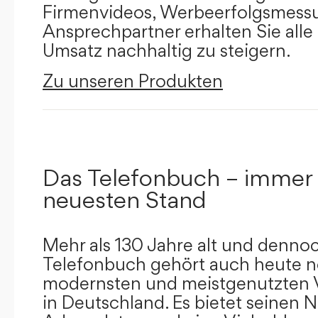
Firmenvideos, Werbeerfolgsmessu
Ansprechpartner erhalten Sie alle
Umsatz nachhaltig zu steigern.
Zu unseren Produkten
Das Telefonbuch – immer
neuesten Stand
Mehr als 130 Jahre alt und dennoc
Telefonbuch gehört auch heute n
modernsten und meistgenutzten 
in Deutschland. Es bietet seinen 