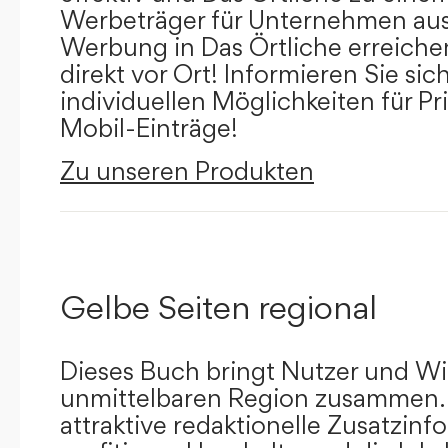
Werbeträger für Unternehmen aus
Werbung in Das Örtliche erreichen
direkt vor Ort! Informieren Sie sich
individuellen Möglichkeiten für Pr
Mobil-Einträge!
Zu unseren Produkten
Gelbe Seiten regional
Dieses Buch bringt Nutzer und Wir
unmittelbaren Region zusammen.
attraktive redaktionelle Zusatzin