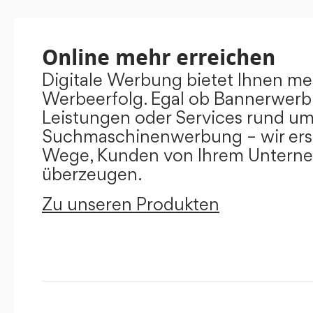
Online mehr erreichen
Digitale Werbung bietet Ihnen m
Werbeerfolg. Egal ob Bannerwerb
Leistungen oder Services rund u
Suchmaschinenwerbung – wir ers
Wege, Kunden von Ihrem Untern
überzeugen.
Zu unseren Produkten