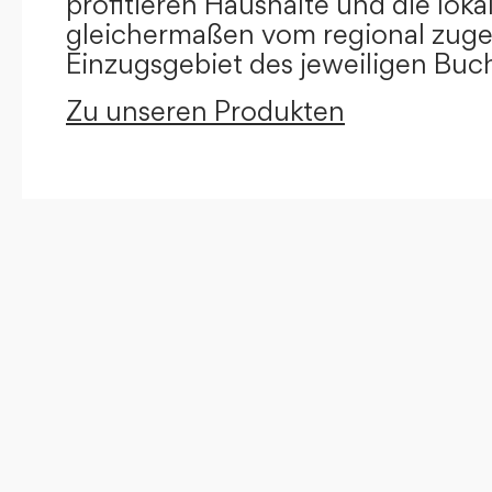
profitieren Haushalte und die loka
gleichermaßen vom regional zug
Einzugsgebiet des jeweiligen Buc
Zu unseren Produkten