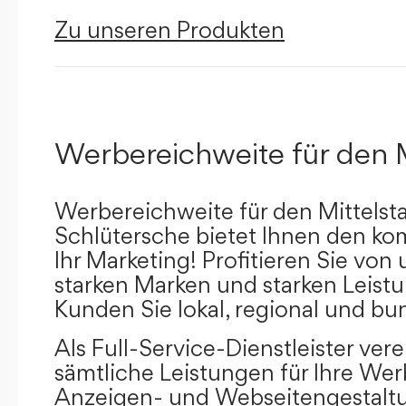
Zu unseren Produkten
Werbereichweite für den 
Werbereichweite für den Mittelst
Schlütersche bietet Ihnen den kom
Ihr Marketing! Profitieren Sie vo
starken Marken und starken Leistu
Kunden Sie lokal, regional und bu
Als Full-Service-Dienstleister ver
sämtliche Leistungen für Ihre W
Anzeigen- und Webseitengestaltu