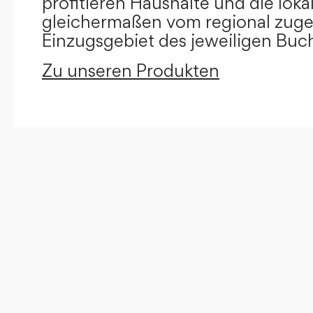
profitieren Haushalte und die loka
gleichermaßen vom regional zug
Einzugsgebiet des jeweiligen Buc
Zu unseren Produkten