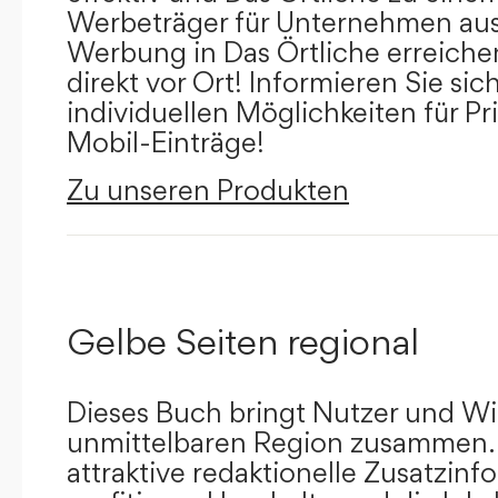
Werbeträger für Unternehmen aus
Werbung in Das Örtliche erreichen
direkt vor Ort! Informieren Sie sich
individuellen Möglichkeiten für Pr
Mobil-Einträge!
Zu unseren Produkten
Gelbe Seiten regional
Dieses Buch bringt Nutzer und Wir
unmittelbaren Region zusammen.
attraktive redaktionelle Zusatzin