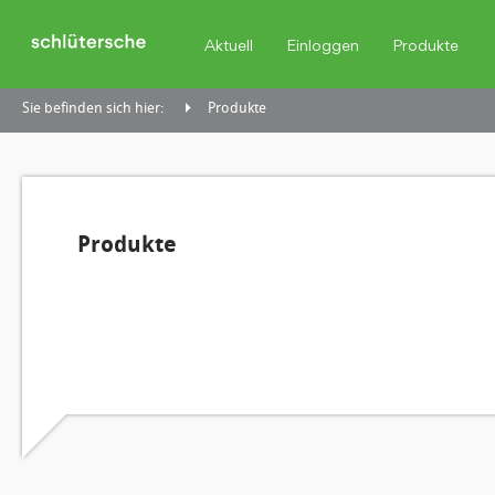
Aktuell
Einloggen
Produkte
Sie befinden sich hier:
Produkte
Produkte