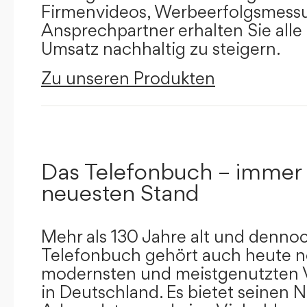
Firmenvideos, Werbeerfolgsmessu
Ansprechpartner erhalten Sie alle
Umsatz nachhaltig zu steigern.
Zu unseren Produkten
Das Telefonbuch – immer
neuesten Stand
Mehr als 130 Jahre alt und dennoc
Telefonbuch gehört auch heute n
modernsten und meistgenutzten 
in Deutschland. Es bietet seinen 