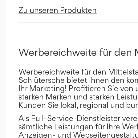
Zu unseren Produkten
Werbereichweite für den 
Werbereichweite für den Mittelst
Schlütersche bietet Ihnen den kom
Ihr Marketing! Profitieren Sie vo
starken Marken und starken Leistu
Kunden Sie lokal, regional und bu
Als Full-Service-Dienstleister ver
sämtliche Leistungen für Ihre W
Anzeigen- und Webseitengestaltu