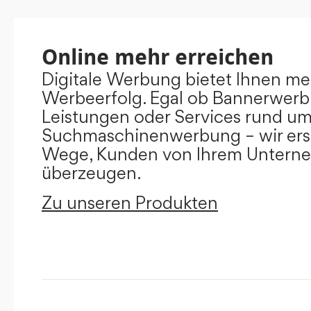
Online mehr erreichen
Digitale Werbung bietet Ihnen m
Werbeerfolg. Egal ob Bannerwerb
Leistungen oder Services rund u
Suchmaschinenwerbung – wir ers
Wege, Kunden von Ihrem Untern
überzeugen.
Zu unseren Produkten