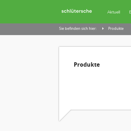
Aktuell
Sie befinden sich hier:
Produkte
Produkte