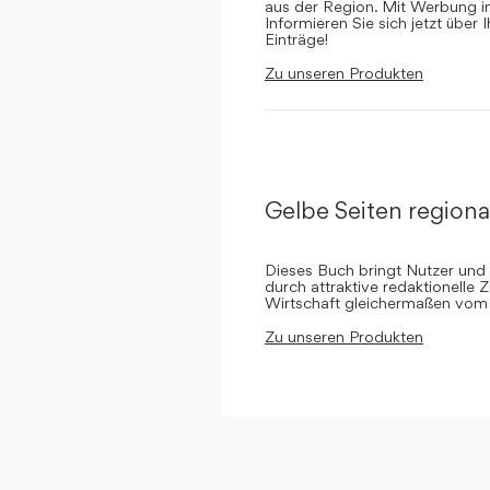
aus der Region. Mit Werbung in 
Informieren Sie sich jetzt über 
Einträge!
Zu unseren Produkten
Gelbe Seiten regiona
Dieses Buch bringt Nutzer und
durch attraktive redaktionelle 
Wirtschaft gleichermaßen vom 
Zu unseren Produkten