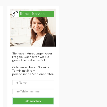
Rückrufservice
Sie haben Anregungen oder
Fragen? Dann rufen wir Sie
gerne kostenlos zurück.
Oder vereinbaren Sie einen
Termin mit Ihrem
persönlichen Medienberater.