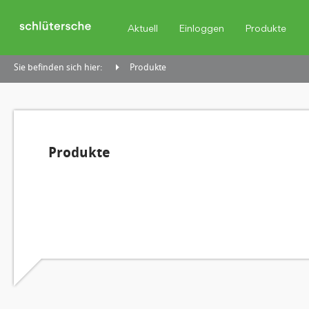
Aktuell
Einloggen
Produkte
Sie befinden sich hier:
Produkte
Produkte