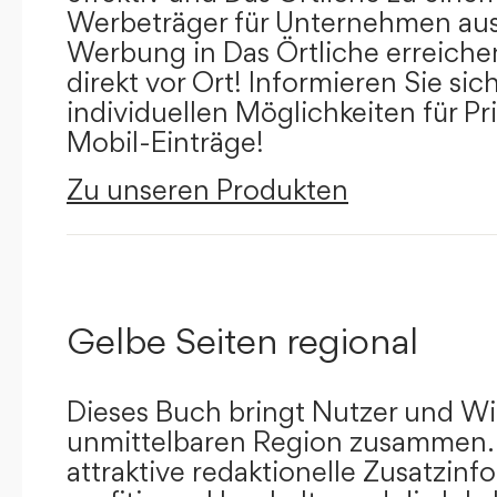
Werbeträger für Unternehmen aus
Werbung in Das Örtliche erreichen
direkt vor Ort! Informieren Sie sich
individuellen Möglichkeiten für Pr
Mobil-Einträge!
Zu unseren Produkten
Gelbe Seiten regional
Dieses Buch bringt Nutzer und Wir
unmittelbaren Region zusammen.
attraktive redaktionelle Zusatzin