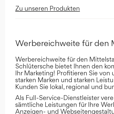
Zu unseren Produkten
Werbereichweite für den 
Werbereichweite für den Mittelst
Schlütersche bietet Ihnen den kom
Ihr Marketing! Profitieren Sie vo
starken Marken und starken Leistu
Kunden Sie lokal, regional und bu
Als Full-Service-Dienstleister ver
sämtliche Leistungen für Ihre W
Anzeigen- und Webseitengestaltu