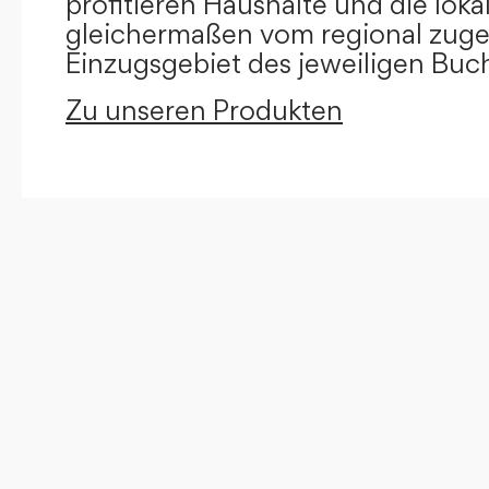
profitieren Haushalte und die loka
gleichermaßen vom regional zug
Einzugsgebiet des jeweiligen Buc
Zu unseren Produkten