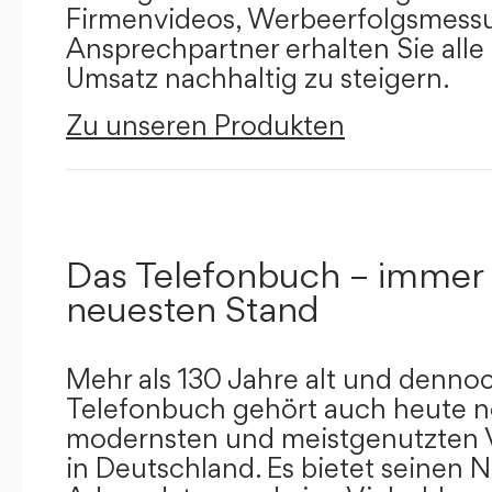
Firmenvideos, Werbeerfolgsmessu
Ansprechpartner erhalten Sie alle
Umsatz nachhaltig zu steigern.
Zu unseren Produkten
Das Telefonbuch – immer
neuesten Stand
Mehr als 130 Jahre alt und dennoc
Telefonbuch gehört auch heute n
modernsten und meistgenutzten 
in Deutschland. Es bietet seinen 