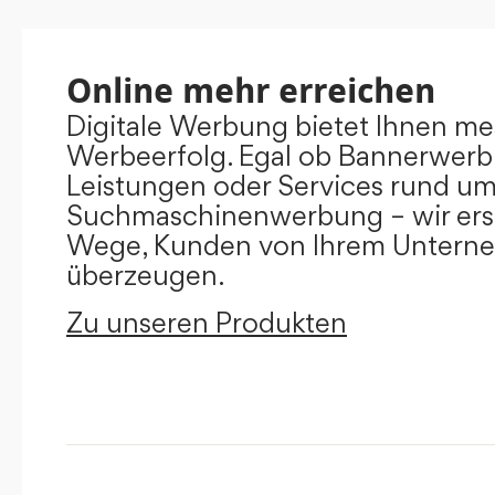
Online mehr erreichen
Digitale Werbung bietet Ihnen m
Werbeerfolg. Egal ob Bannerwerb
Leistungen oder Services rund u
Suchmaschinenwerbung – wir ers
Wege, Kunden von Ihrem Untern
überzeugen.
Zu unseren Produkten