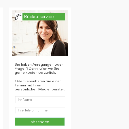
Rückrufservice
Sie haben Anregungen oder
Fragen? Dann rufen wir Sie
gerne kostenlos zurück.
Oder vereinbaren Sie einen
Termin mit Ihrem
persönlichen Medienberater.