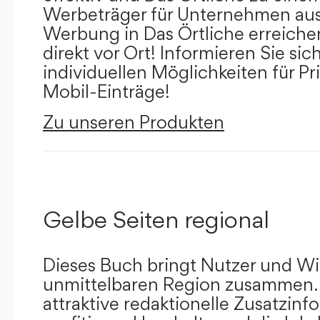
Werbeträger für Unternehmen aus
Werbung in Das Örtliche erreichen
direkt vor Ort! Informieren Sie sich
individuellen Möglichkeiten für Pr
Mobil-Einträge!
Zu unseren Produkten
Gelbe Seiten regional
Dieses Buch bringt Nutzer und Wir
unmittelbaren Region zusammen.
attraktive redaktionelle Zusatzin