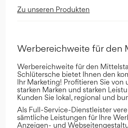
Zu unseren Produkten
Werbereichweite für den 
Werbereichweite für den Mittelst
Schlütersche bietet Ihnen den kom
Ihr Marketing! Profitieren Sie vo
starken Marken und starken Leistu
Kunden Sie lokal, regional und bu
Als Full-Service-Dienstleister ver
sämtliche Leistungen für Ihre W
Anzeigen- und Webseitengestaltu