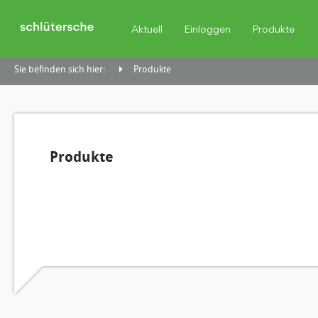
Aktuell
Einloggen
Produkte
Sie befinden sich hier:
Produkte
Produkte