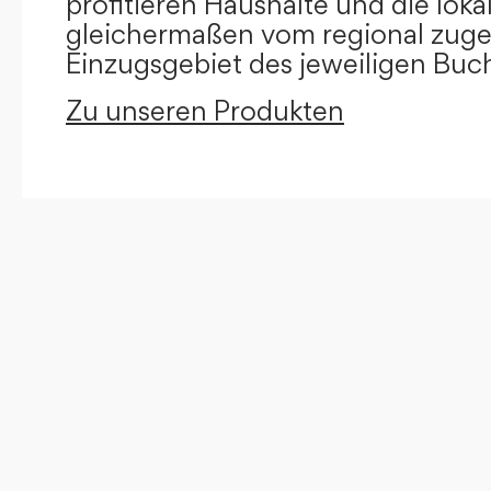
profitieren Haushalte und die loka
gleichermaßen vom regional zug
Einzugsgebiet des jeweiligen Buc
Zu unseren Produkten