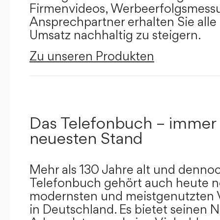
Firmenvideos, Werbeerfolgsmessu
Ansprechpartner erhalten Sie alle
Umsatz nachhaltig zu steigern.
Zu unseren Produkten
Das Telefonbuch – immer
neuesten Stand
Mehr als 130 Jahre alt und dennoc
Telefonbuch gehört auch heute n
modernsten und meistgenutzten 
in Deutschland. Es bietet seinen 