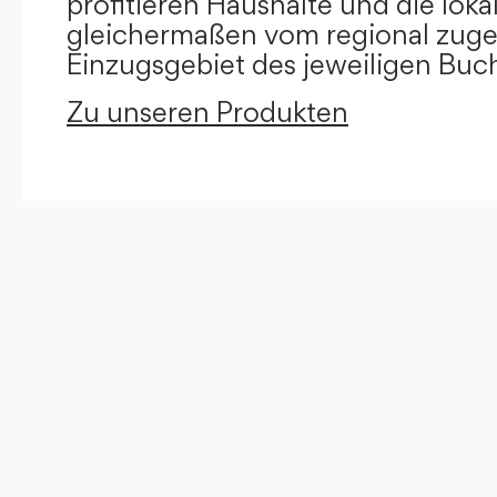
profitieren Haushalte und die loka
gleichermaßen vom regional zug
Einzugsgebiet des jeweiligen Buc
Zu unseren Produkten