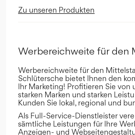
Zu unseren Produkten
Werbereichweite für den 
Werbereichweite für den Mittelst
Schlütersche bietet Ihnen den kom
Ihr Marketing! Profitieren Sie vo
starken Marken und starken Leistu
Kunden Sie lokal, regional und bu
Als Full-Service-Dienstleister ver
sämtliche Leistungen für Ihre W
Anzeigen- und Webseitengestaltu