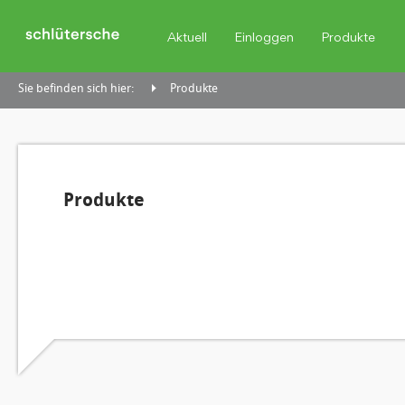
Aktuell
Einloggen
Produkte
Sie befinden sich hier:
Produkte
Produkte