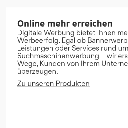
Online mehr erreichen
Digitale Werbung bietet Ihnen m
Werbeerfolg. Egal ob Bannerwerb
Leistungen oder Services rund u
Suchmaschinenwerbung – wir ers
Wege, Kunden von Ihrem Untern
überzeugen.
Zu unseren Produkten