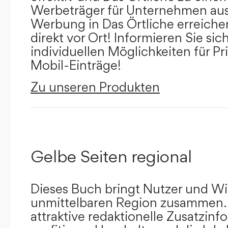
Werbeträger für Unternehmen aus
Werbung in Das Örtliche erreichen
direkt vor Ort! Informieren Sie sich
individuellen Möglichkeiten für Pr
Mobil-Einträge!
Zu unseren Produkten
Gelbe Seiten regional
Dieses Buch bringt Nutzer und Wir
unmittelbaren Region zusammen.
attraktive redaktionelle Zusatzin