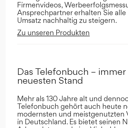
Firmenvideos, Werbeerfolgsmessu
Ansprechpartner erhalten Sie alle
Umsatz nachhaltig zu steigern.
Zu unseren Produkten
Das Telefonbuch – immer
neuesten Stand
Mehr als 130 Jahre alt und dennoc
Telefonbuch gehört auch heute n
modernsten und meistgenutzten 
in Deutschland. Es bietet seinen 