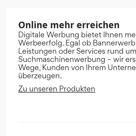
Online mehr erreichen
Digitale Werbung bietet Ihnen m
Werbeerfolg. Egal ob Bannerwerb
Leistungen oder Services rund u
Suchmaschinenwerbung – wir ers
Wege, Kunden von Ihrem Untern
überzeugen.
Zu unseren Produkten