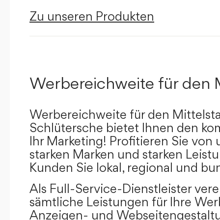
Zu unseren Produkten
Werbereichweite für den 
Werbereichweite für den Mittelst
Schlütersche bietet Ihnen den kom
Ihr Marketing! Profitieren Sie vo
starken Marken und starken Leistu
Kunden Sie lokal, regional und bu
Als Full-Service-Dienstleister ver
sämtliche Leistungen für Ihre W
Anzeigen- und Webseitengestaltu