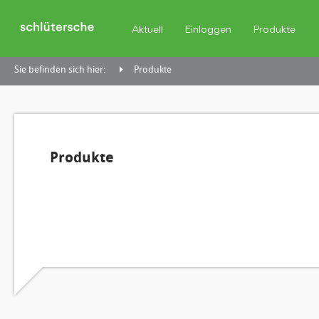
Aktuell
Einloggen
Produkte
Sie befinden sich hier:
Produkte
Produkte