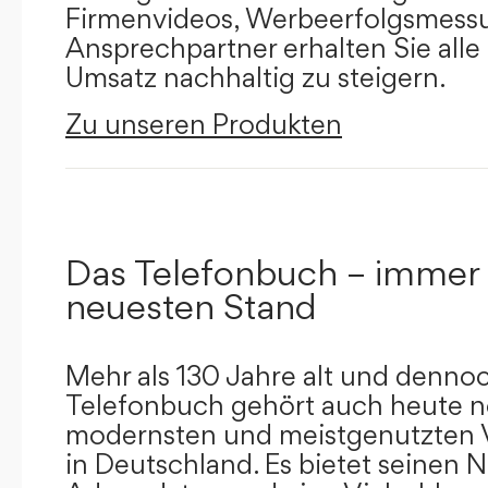
Firmenvideos, Werbeerfolgsmessu
Ansprechpartner erhalten Sie alle
Umsatz nachhaltig zu steigern.
Zu unseren Produkten
Das Telefonbuch – immer
neuesten Stand
Mehr als 130 Jahre alt und dennoc
Telefonbuch gehört auch heute n
modernsten und meistgenutzten 
in Deutschland. Es bietet seinen 