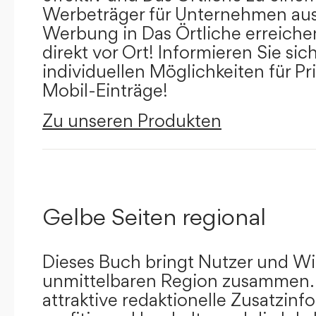
Werbeträger für Unternehmen aus
Werbung in Das Örtliche erreichen
direkt vor Ort! Informieren Sie sich
individuellen Möglichkeiten für Pr
Mobil-Einträge!
Zu unseren Produkten
Gelbe Seiten regional
Dieses Buch bringt Nutzer und Wir
unmittelbaren Region zusammen.
attraktive redaktionelle Zusatzin