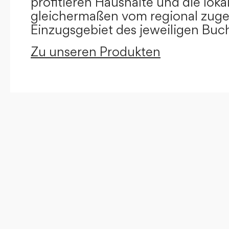
profitieren Haushalte und die loka
gleichermaßen vom regional zug
Einzugsgebiet des jeweiligen Buc
Zu unseren Produkten