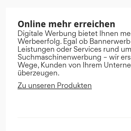
Online mehr erreichen
Digitale Werbung bietet Ihnen m
Werbeerfolg. Egal ob Bannerwerb
Leistungen oder Services rund u
Suchmaschinenwerbung – wir ers
Wege, Kunden von Ihrem Untern
überzeugen.
Zu unseren Produkten