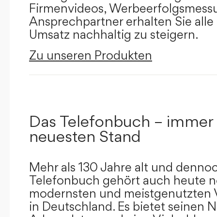
Firmenvideos, Werbeerfolgsmessu
Ansprechpartner erhalten Sie alle
Umsatz nachhaltig zu steigern.
Zu unseren Produkten
Das Telefonbuch – immer
neuesten Stand
Mehr als 130 Jahre alt und dennoc
Telefonbuch gehört auch heute n
modernsten und meistgenutzten 
in Deutschland. Es bietet seinen 