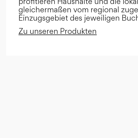
profitieren Haushalte und die loka
gleichermaßen vom regional zug
Einzugsgebiet des jeweiligen Buc
Zu unseren Produkten