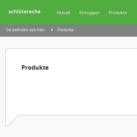
Aktuell
Einloggen
Produkte
Sie befinden sich hier:
Produkte
Produkte