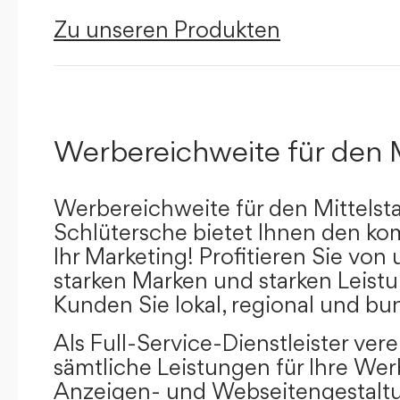
Zu unseren Produkten
Werbereichweite für den 
Werbereichweite für den Mittelst
Schlütersche bietet Ihnen den kom
Ihr Marketing! Profitieren Sie vo
starken Marken und starken Leistu
Kunden Sie lokal, regional und bu
Als Full-Service-Dienstleister ver
sämtliche Leistungen für Ihre W
Anzeigen- und Webseitengestaltu