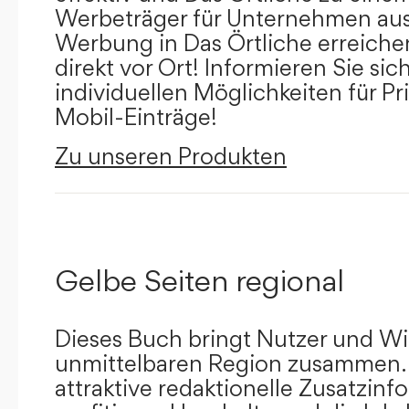
Werbeträger für Unternehmen aus
Werbung in Das Örtliche erreichen
direkt vor Ort! Informieren Sie sich
individuellen Möglichkeiten für Pr
Mobil-Einträge!
Zu unseren Produkten
Gelbe Seiten regional
Dieses Buch bringt Nutzer und Wir
unmittelbaren Region zusammen.
attraktive redaktionelle Zusatzin