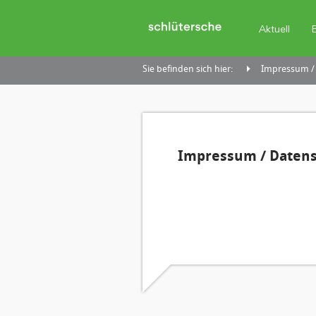
Aktuell
Sie befinden sich hier:
Impressum /
Impressum / Daten