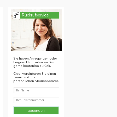
Rückrufservice
Sie haben Anregungen oder
Fragen? Dann rufen wir Sie
gerne kostenlos zurück.
Oder vereinbaren Sie einen
Termin mit Ihrem
persönlichen Medienberater.