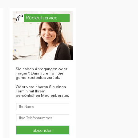
Rückrufservice
Sie haben Anregungen oder
Fragen? Dann rufen wir Sie
gerne kostenlos zurück.
Oder vereinbaren Sie einen
Termin mit Ihrem
persönlichen Medienberater.