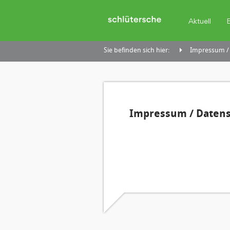
Aktuell
Sie befinden sich hier:
Impressum /
Impressum / Daten