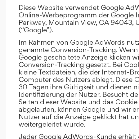
Diese Website verwendet Google AdW
Online-Werbeprogramm der Google In
Parkway, Mountain View, CA 94043, U
(“Google”).
Im Rahmen von Google AdWords nutz
genannte Conversion-Tracking. Wenn 
Google geschaltete Anzeige klicken wi
Conversion-Tracking gesetzt. Bei Cook
kleine Textdateien, die der Internet-
Computer des Nutzers ablegt. Diese C
30 Tagen ihre Gültigkeit und dienen n
Identifizierung der Nutzer. Besucht d
Seiten dieser Website und das Cookie 
abgelaufen, können Google und wir er
Nutzer auf die Anzeige geklickt hat un
weitergeleitet wurde.
Jeder Google AdWords-Kunde erhält e