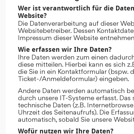
Wer ist verantwortlich für die Date
Website?
Die Datenverarbeitung auf dieser Web
Websitebetreiber. Dessen Kontaktdat
Impressum dieser Website entnehmen
Wie erfassen wir Ihre Daten?
Ihre Daten werden zum einen dadurch
diese mitteilen. Hierbei kann es sich 
die Sie in ein Kontaktformular (bspw. 
Ticket-/Anmeldeformular) eingeben.
Andere Daten werden automatisch be
durch unsere IT-Systeme erfasst. Das 
technische Daten (z.B. Internetbrowse
Uhrzeit des Seitenaufrufs). Die Erfass
automatisch, sobald Sie unsere Websit
Wofür nutzen wir Ihre Daten?