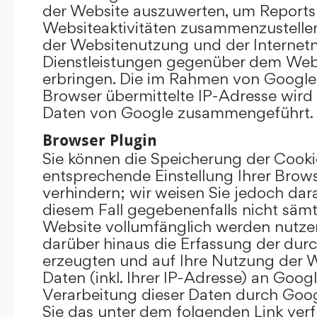
der Website auszuwerten, um Reports
Websiteaktivitäten zusammenzustelle
der Websitenutzung und der Interne
Dienstleistungen gegenüber dem Webs
erbringen. Die im Rahmen von Google
Browser übermittelte IP-Adresse wird
Daten von Google zusammengeführt.
Browser Plugin
Sie können die Speicherung der Cooki
entsprechende Einstellung Ihrer Brow
verhindern; wir weisen Sie jedoch darau
diesem Fall gegebenenfalls nicht sämt
Website vollumfänglich werden nutze
darüber hinaus die Erfassung der dur
erzeugten und auf Ihre Nutzung der 
Daten (inkl. Ihrer IP-Adresse) an Goog
Verarbeitung dieser Daten durch Goog
Sie das unter dem folgenden Link ver