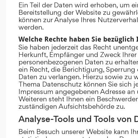
Ein Teil der Daten wird erhoben, um ei
Bereitstellung der Website zu gewährl
können zur Analyse Ihres Nutzerverha
werden.
Welche Rechte haben Sie bezüglich 
Sie haben jederzeit das Recht unentge
Herkunft, Empfänger und Zweck Ihrer
personenbezogenen Daten zu erhalte
ein Recht, die Berichtigung, Sperrung
Daten zu verlangen. Hierzu sowie zu 
Thema Datenschutz können Sie sich je
Impressum angegebenen Adresse an 
Weiteren steht Ihnen ein Beschwerder
zuständigen Aufsichtsbehörde zu.
Analyse-Tools und Tools von D
Beim Besuch unserer Website kann Ihr