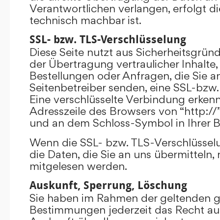
Verantwortlichen verlangen, erfolgt di
technisch machbar ist.
SSL- bzw. TLS-Verschlüsselung
Diese Seite nutzt aus Sicherheitsgrü
der Übertragung vertraulicher Inhalte,
Bestellungen oder Anfragen, die Sie an
Seitenbetreiber senden, eine SSL-bzw.
Eine verschlüsselte Verbindung erkenn
Adresszeile des Browsers von “http://”
und an dem Schloss-Symbol in Ihrer B
Wenn die SSL- bzw. TLS-Verschlüsselun
die Daten, die Sie an uns übermitteln, 
mitgelesen werden.
Auskunft, Sperrung, Löschung
Sie haben im Rahmen der geltenden g
Bestimmungen jederzeit das Recht auf