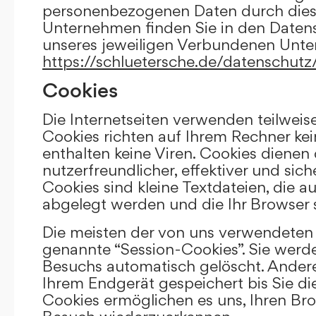
personenbezogenen Daten durch die
Unternehmen finden Sie in den Daten
unseres jeweiligen Verbundenen Unt
https://schluetersche.de/datenschutz
Cookies
Die Internetseiten verwenden teilweis
Cookies richten auf Ihrem Rechner k
enthalten keine Viren. Cookies dienen
nutzerfreundlicher, effektiver und sic
Cookies sind kleine Textdateien, die a
abgelegt werden und die Ihr Browser 
Die meisten der von uns verwendeten 
genannte “Session-Cookies”. Sie werd
Besuchs automatisch gelöscht. Andere
Ihrem Endgerät gespeichert bis Sie di
Cookies ermöglichen es uns, Ihren Br