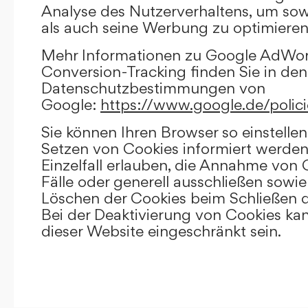
Analyse des Nutzerverhaltens, um so
als auch seine Werbung zu optimieren
Mehr Informationen zu Google AdWo
Conversion-Tracking finden Sie in den
Datenschutzbestimmungen von
Google:
https://www.google.de/polici
Sie können Ihren Browser so einstellen
Setzen von Cookies informiert werden
Einzelfall erlauben, die Annahme von
Fälle oder generell ausschließen sowi
Löschen der Cookies beim Schließen d
Bei der Deaktivierung von Cookies kan
dieser Website eingeschränkt sein.