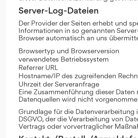
Server-Log-Dateien
Der Provider der Seiten erhebt und sp
Informationen in so genannten Server-
Browser automatisch an uns übermittel
Browsertyp und Browserversion
verwendetes Betriebssystem
Referrer URL
Hostname/IP des zugreifenden Rechn
Uhrzeit der Serveranfrage
Eine Zusammenführung dieser Daten 
Datenquellen wird nicht vorgenomme
Grundlage für die Datenverarbeitung ist 
DSGVO, der die Verarbeitung von Date
Vertrags oder vorvertraglicher Maßna