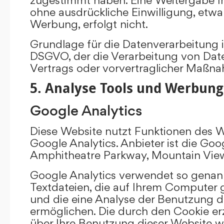
ohne ausdrückliche Einwilligung, etw
Werbung, erfolgt nicht.
Grundlage für die Datenverarbeitung ist 
DSGVO, der die Verarbeitung von Date
Vertrags oder vorvertraglicher Maßna
5. Analyse Tools und Werbung
Google Analytics
Diese Website nutzt Funktionen des 
Google Analytics. Anbieter ist die Goo
Amphitheatre Parkway, Mountain Vie
Google Analytics verwendet so genann
Textdateien, die auf Ihrem Computer
und die eine Analyse der Benutzung d
ermöglichen. Die durch den Cookie e
über Ihre Benutzung dieser Website w