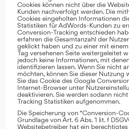
Cookies können nicht über die Websi
Kunden nachverfolgt werden. Die mith
Cookies eingeholten Informationen di
Statistiken für AdWords-Kunden zu erst
Conversion-Tracking entschieden hab
erfahren die Gesamtanzahl der Nutzer,
geklickt haben und zu einer mit eine
Tag versehenen Seite weitergeleitet w
jedoch keine Informationen, mit denen
identifizieren lassen. Wenn Sie nicht 
möchten, können Sie dieser Nutzung 
Sie das Cookie des Google Conversion
Internet-Browser unter Nutzereinstell
deaktivieren. Sie werden sodann nicht
Tracking Statistiken aufgenommen.
Die Speicherung von “Conversion-Cook
Grundlage von Art. 6 Abs. 1 lit. f DSGV
Websitebetreiber hat ein berechtigtes 