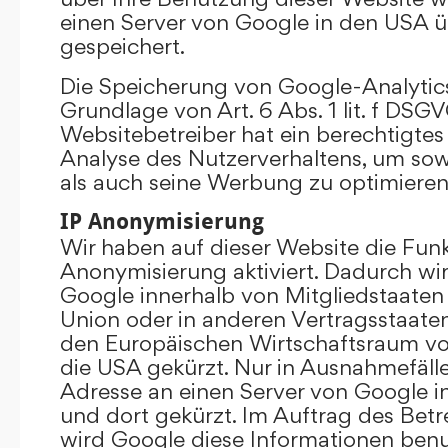
einen Server von Google in den USA 
gespeichert.
Die Speicherung von Google-Analytics
Grundlage von Art. 6 Abs. 1 lit. f DSGV
Websitebetreiber hat ein berechtigtes 
Analyse des Nutzerverhaltens, um so
als auch seine Werbung zu optimieren
IP Anonymisierung
Wir haben auf dieser Website die Funk
Anonymisierung aktiviert. Dadurch wi
Google innerhalb von Mitgliedstaaten
Union oder in anderen Vertragsstaat
den Europäischen Wirtschaftsraum vor
die USA gekürzt. Nur in Ausnahmefällen
Adresse an einen Server von Google 
und dort gekürzt. Im Auftrag des Betr
wird Google diese Informationen ben