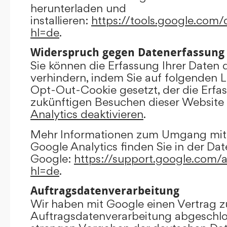
herunterladen und
installieren:
https://tools.google.com
hl=de
.
Widerspruch gegen Datenerfassung
Sie können die Erfassung Ihrer Daten 
verhindern, indem Sie auf folgenden Li
Opt-Out-Cookie gesetzt, der die Erfas
zukünftigen Besuchen dieser Website 
Analytics deaktivieren
.
Mehr Informationen zum Umgang mit 
Google Analytics finden Sie in der Da
Google:
https://support.google.com/
hl=de
.
Auftragsdatenverarbeitung
Wir haben mit Google einen Vertrag z
Auftragsdatenverarbeitung abgeschlo