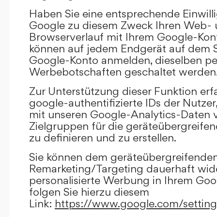
Haben Sie eine entsprechende Einwilli
Google zu diesem Zweck Ihren Web-
Browserverlauf mit Ihrem Google-Kont
können auf jedem Endgerät auf dem Si
Google-Konto anmelden, dieselben per
Werbebotschaften geschaltet werden
Zur Unterstützung dieser Funktion erf
google-authentifizierte IDs der Nutze
mit unseren Google-Analytics-Daten 
Zielgruppen für die geräteübergreif
zu definieren und zu erstellen.
Sie können dem geräteübergreifende
Remarketing/Targeting dauerhaft wid
personalisierte Werbung in Ihrem Goo
folgen Sie hierzu diesem
Link:
https://www.google.com/settin