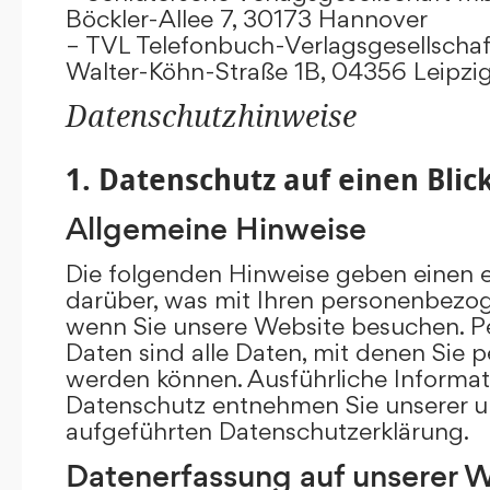
Böckler-Allee 7, 30173 Hannover
– TVL Telefonbuch-Verlagsgesellschaf
Walter-Köhn-Straße 1B, 04356 Leipzi
Datenschutzhinweise
1. Datenschutz auf einen Blic
Allgemeine Hinweise
Die folgenden Hinweise geben einen e
darüber, was mit Ihren personenbezog
wenn Sie unsere Website besuchen. 
Daten sind alle Daten, mit denen Sie pe
werden können. Ausführliche Inform
Datenschutz entnehmen Sie unserer u
aufgeführten Datenschutzerklärung.
Datenerfassung auf unserer 