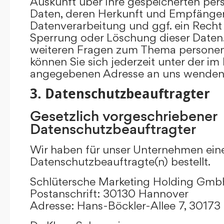
Auskunft über Ihre gespeicherten p
Daten, deren Herkunft und Empfänge
Datenverarbeitung und ggf. ein Recht 
Sperrung oder Löschung dieser Daten.
weiteren Fragen zum Thema persone
können Sie sich jederzeit unter der i
angegebenen Adresse an uns wenden
3. Datenschutzbeauftragter
Gesetzlich vorgeschriebener
Datenschutzbeauftragter
Wir haben für unser Unternehmen ein
Datenschutzbeauftragte(n) bestellt.
Schlütersche Marketing Holding Gm
Postanschrift: 30130 Hannover
Adresse: Hans-Böckler-Allee 7, 3017