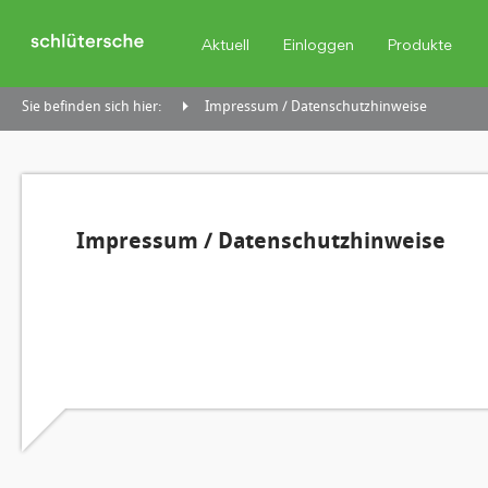
Aktuell
Einloggen
Produkte
Sie befinden sich hier:
Impressum / Datenschutzhinweise
Impressum / Datenschutzhinweise