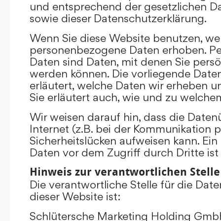
und entsprechend der gesetzlichen D
sowie dieser Datenschutzerklärung.
Wenn Sie diese Website benutzen, we
personenbezogene Daten erhoben. P
Daten sind Daten, mit denen Sie persönl
werden können. Die vorliegende Date
erläutert, welche Daten wir erheben un
Sie erläutert auch, wie und zu welch
Wir weisen darauf hin, dass die Date
Internet (z.B. bei der Kommunikation p
Sicherheitslücken aufweisen kann. Ein
Daten vor dem Zugriff durch Dritte ist
Hinweis zur verantwortlichen Stelle
Die verantwortliche Stelle für die Dat
dieser Website ist:
Schlütersche Marketing Holding Gm