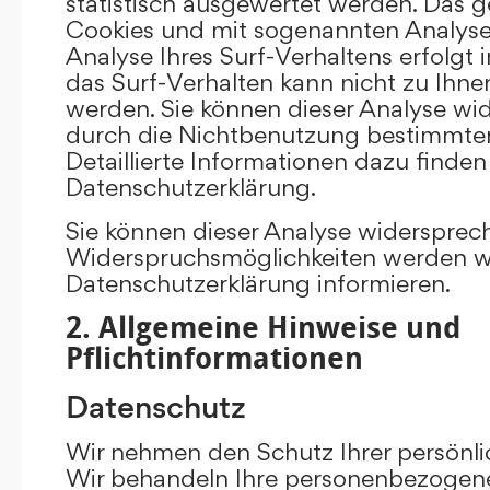
statistisch ausgewertet werden. Das g
Cookies und mit sogenannten Analys
Analyse Ihres Surf-Verhaltens erfolgt
das Surf-Verhalten kann nicht zu Ihne
werden. Sie können dieser Analyse wi
durch die Nichtbenutzung bestimmter 
Detaillierte Informationen dazu finden
Datenschutzerklärung.
Sie können dieser Analyse widersprec
Widerspruchsmöglichkeiten werden wir
Datenschutzerklärung informieren.
2. Allgemeine Hinweise und
Pflichtinformationen
Datenschutz
Wir nehmen den Schutz Ihrer persönli
Wir behandeln Ihre personenbezogene