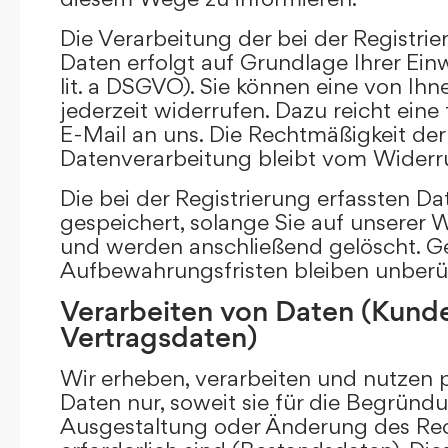
Die Verarbeitung der bei der Registr
Daten erfolgt auf Grundlage Ihrer Einwi
lit. a DSGVO). Sie können eine von Ihne
jederzeit widerrufen. Dazu reicht eine
E-Mail an uns. Die Rechtmäßigkeit der 
Datenverarbeitung bleibt vom Widerru
Die bei der Registrierung erfassten D
gespeichert, solange Sie auf unserer We
und werden anschließend gelöscht. Ge
Aufbewahrungsfristen bleiben unberü
Verarbeiten von Daten (Kund
Vertragsdaten)
Wir erheben, verarbeiten und nutzen
Daten nur, soweit sie für die Begründu
Ausgestaltung oder Änderung des Rec