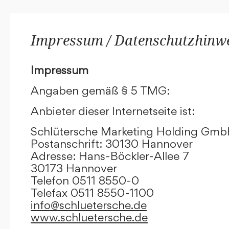
Impressum / Datenschutzhinw
Impressum
Angaben gemäß § 5 TMG:
Anbieter dieser Internetseite ist:
Schlütersche Marketing Holding Gm
Postanschrift: 30130 Hannover
Adresse: Hans-Böckler-Allee 7
30173 Hannover
Telefon 0511 8550-0
Telefax 0511 8550-1100
info@schluetersche.de
www.schluetersche.de