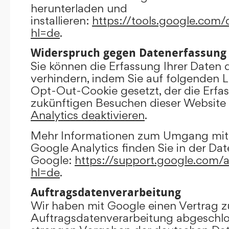
herunterladen und
installieren:
https://tools.google.com
hl=de
.
Widerspruch gegen Datenerfassung
Sie können die Erfassung Ihrer Daten 
verhindern, indem Sie auf folgenden Li
Opt-Out-Cookie gesetzt, der die Erfas
zukünftigen Besuchen dieser Website 
Analytics deaktivieren
.
Mehr Informationen zum Umgang mit 
Google Analytics finden Sie in der Da
Google:
https://support.google.com/
hl=de
.
Auftragsdatenverarbeitung
Wir haben mit Google einen Vertrag z
Auftragsdatenverarbeitung abgeschlo