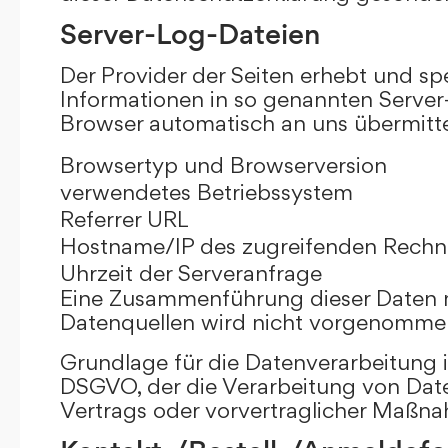
Server-Log-Dateien
Der Provider der Seiten erhebt und sp
Informationen in so genannten Server-
Browser automatisch an uns übermittel
Browsertyp und Browserversion
verwendetes Betriebssystem
Referrer URL
Hostname/IP des zugreifenden Rechn
Uhrzeit der Serveranfrage
Eine Zusammenführung dieser Daten 
Datenquellen wird nicht vorgenomme
Grundlage für die Datenverarbeitung ist 
DSGVO, der die Verarbeitung von Date
Vertrags oder vorvertraglicher Maßna