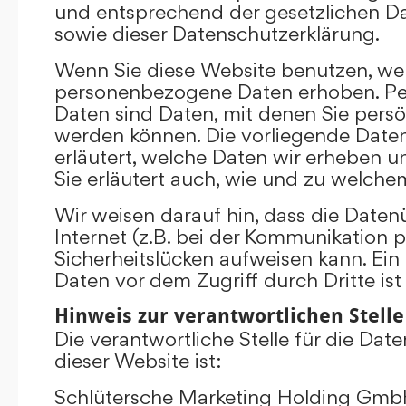
und entsprechend der gesetzlichen D
sowie dieser Datenschutzerklärung.
Wenn Sie diese Website benutzen, we
personenbezogene Daten erhoben. P
Daten sind Daten, mit denen Sie persönl
werden können. Die vorliegende Date
erläutert, welche Daten wir erheben un
Sie erläutert auch, wie und zu welch
Wir weisen darauf hin, dass die Date
Internet (z.B. bei der Kommunikation p
Sicherheitslücken aufweisen kann. Ein
Daten vor dem Zugriff durch Dritte ist
Hinweis zur verantwortlichen Stelle
Die verantwortliche Stelle für die Dat
dieser Website ist:
Schlütersche Marketing Holding Gm