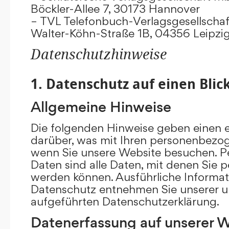
Böckler-Allee 7, 30173 Hannover
– TVL Telefonbuch-Verlagsgesellschaf
Walter-Köhn-Straße 1B, 04356 Leipzi
Datenschutzhinweise
1. Datenschutz auf einen Blic
Allgemeine Hinweise
Die folgenden Hinweise geben einen e
darüber, was mit Ihren personenbezog
wenn Sie unsere Website besuchen. 
Daten sind alle Daten, mit denen Sie pe
werden können. Ausführliche Inform
Datenschutz entnehmen Sie unserer u
aufgeführten Datenschutzerklärung.
Datenerfassung auf unserer 