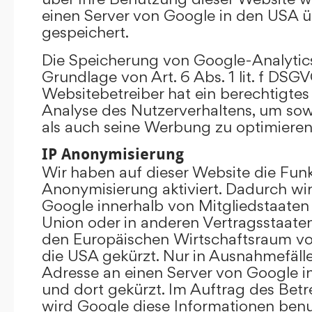
einen Server von Google in den USA 
gespeichert.
Die Speicherung von Google-Analytics
Grundlage von Art. 6 Abs. 1 lit. f DSGV
Websitebetreiber hat ein berechtigtes 
Analyse des Nutzerverhaltens, um so
als auch seine Werbung zu optimieren
IP Anonymisierung
Wir haben auf dieser Website die Funk
Anonymisierung aktiviert. Dadurch wi
Google innerhalb von Mitgliedstaaten
Union oder in anderen Vertragsstaat
den Europäischen Wirtschaftsraum vor
die USA gekürzt. Nur in Ausnahmefällen
Adresse an einen Server von Google 
und dort gekürzt. Im Auftrag des Betr
wird Google diese Informationen ben