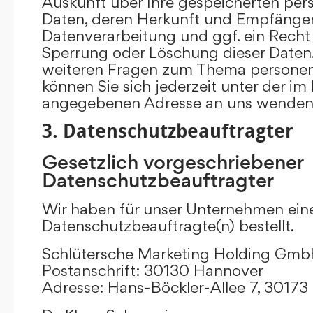
Auskunft über Ihre gespeicherten p
Daten, deren Herkunft und Empfänge
Datenverarbeitung und ggf. ein Recht 
Sperrung oder Löschung dieser Daten.
weiteren Fragen zum Thema persone
können Sie sich jederzeit unter der i
angegebenen Adresse an uns wenden
3. Datenschutzbeauftragter
Gesetzlich vorgeschriebener
Datenschutzbeauftragter
Wir haben für unser Unternehmen ein
Datenschutzbeauftragte(n) bestellt.
Schlütersche Marketing Holding Gm
Postanschrift: 30130 Hannover
Adresse: Hans-Böckler-Allee 7, 3017