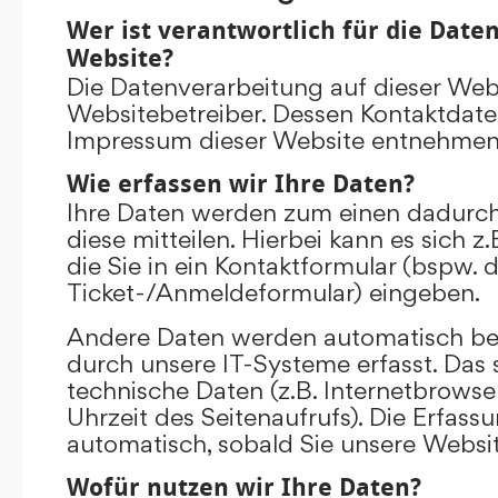
Wer ist verantwortlich für die Date
Website?
Die Datenverarbeitung auf dieser Web
Websitebetreiber. Dessen Kontaktdat
Impressum dieser Website entnehmen
Wie erfassen wir Ihre Daten?
Ihre Daten werden zum einen dadurch
diese mitteilen. Hierbei kann es sich 
die Sie in ein Kontaktformular (bspw. 
Ticket-/Anmeldeformular) eingeben.
Andere Daten werden automatisch be
durch unsere IT-Systeme erfasst. Das 
technische Daten (z.B. Internetbrowse
Uhrzeit des Seitenaufrufs). Die Erfass
automatisch, sobald Sie unsere Websit
Wofür nutzen wir Ihre Daten?