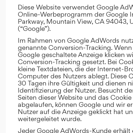
Diese Website verwendet Google AdW
Online-Werbeprogramm der Google In
Parkway, Mountain View, CA 94043, U
(“Google”).
Im Rahmen von Google AdWords nutz
genannte Conversion-Tracking. Wenn 
Google geschaltete Anzeige klicken wi
Conversion-Tracking gesetzt. Bei Cook
kleine Textdateien, die der Internet-
Computer des Nutzers ablegt. Diese C
30 Tagen ihre Gültigkeit und dienen n
Identifizierung der Nutzer. Besucht d
Seiten dieser Website und das Cookie 
abgelaufen, können Google und wir er
Nutzer auf die Anzeige geklickt hat un
weitergeleitet wurde.
Jeder Google AdWords-Kunde erhält e