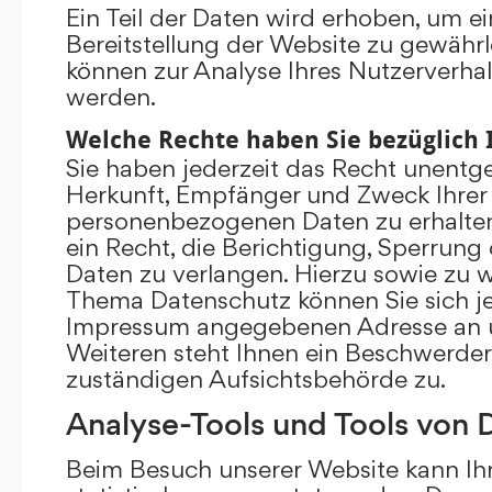
Ein Teil der Daten wird erhoben, um ei
Bereitstellung der Website zu gewährl
können zur Analyse Ihres Nutzerverha
werden.
Welche Rechte haben Sie bezüglich 
Sie haben jederzeit das Recht unentge
Herkunft, Empfänger und Zweck Ihrer
personenbezogenen Daten zu erhalte
ein Recht, die Berichtigung, Sperrung
Daten zu verlangen. Hierzu sowie zu 
Thema Datenschutz können Sie sich je
Impressum angegebenen Adresse an 
Weiteren steht Ihnen ein Beschwerder
zuständigen Aufsichtsbehörde zu.
Analyse-Tools und Tools von D
Beim Besuch unserer Website kann Ihr