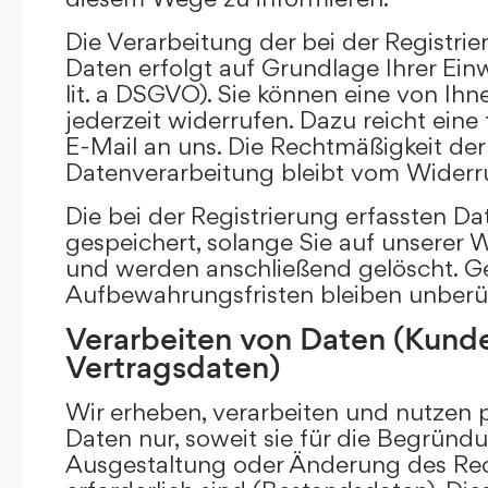
Die Verarbeitung der bei der Registr
Daten erfolgt auf Grundlage Ihrer Einwi
lit. a DSGVO). Sie können eine von Ihne
jederzeit widerrufen. Dazu reicht eine
E-Mail an uns. Die Rechtmäßigkeit der 
Datenverarbeitung bleibt vom Widerru
Die bei der Registrierung erfassten D
gespeichert, solange Sie auf unserer We
und werden anschließend gelöscht. Ge
Aufbewahrungsfristen bleiben unberü
Verarbeiten von Daten (Kund
Vertragsdaten)
Wir erheben, verarbeiten und nutzen
Daten nur, soweit sie für die Begründu
Ausgestaltung oder Änderung des Rec