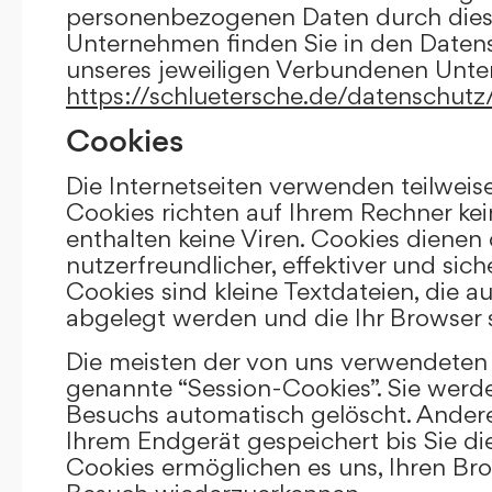
personenbezogenen Daten durch die
Unternehmen finden Sie in den Daten
unseres jeweiligen Verbundenen Unt
https://schluetersche.de/datenschutz
Cookies
Die Internetseiten verwenden teilweis
Cookies richten auf Ihrem Rechner k
enthalten keine Viren. Cookies dienen
nutzerfreundlicher, effektiver und sic
Cookies sind kleine Textdateien, die a
abgelegt werden und die Ihr Browser 
Die meisten der von uns verwendeten 
genannte “Session-Cookies”. Sie werd
Besuchs automatisch gelöscht. Andere
Ihrem Endgerät gespeichert bis Sie di
Cookies ermöglichen es uns, Ihren Br