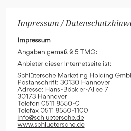
Impressum / Datenschutzhinw
Impressum
Angaben gemäß § 5 TMG:
Anbieter dieser Internetseite ist:
Schlütersche Marketing Holding Gm
Postanschrift: 30130 Hannover
Adresse: Hans-Böckler-Allee 7
30173 Hannover
Telefon 0511 8550-0
Telefax 0511 8550-1100
info@schluetersche.de
www.schluetersche.de