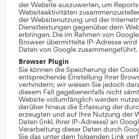
der Website auszuwerten, um Reports
Websiteaktivitäten zusammenzustelle
der Websitenutzung und der Interne
Dienstleistungen gegenüber dem Webs
erbringen. Die im Rahmen von Google
Browser übermittelte IP-Adresse wird
Daten von Google zusammengeführt.
Browser Plugin
Sie können die Speicherung der Cooki
entsprechende Einstellung Ihrer Brow
verhindern; wir weisen Sie jedoch darau
diesem Fall gegebenenfalls nicht sämt
Website vollumfänglich werden nutze
darüber hinaus die Erfassung der dur
erzeugten und auf Ihre Nutzung der 
Daten (inkl. Ihrer IP-Adresse) an Goog
Verarbeitung dieser Daten durch Goog
Sie das unter dem folgenden Link ver