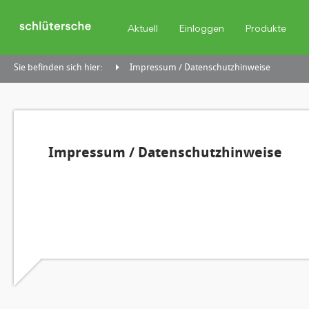
Aktuell
Einloggen
Produkte
Sie befinden sich hier:
Impressum / Datenschutzhinweise
Impressum / Datenschutzhinweise