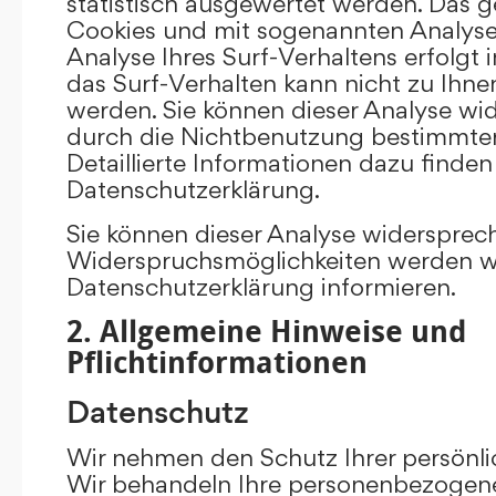
statistisch ausgewertet werden. Das g
Cookies und mit sogenannten Analys
Analyse Ihres Surf-Verhaltens erfolgt
das Surf-Verhalten kann nicht zu Ihne
werden. Sie können dieser Analyse wi
durch die Nichtbenutzung bestimmter 
Detaillierte Informationen dazu finden
Datenschutzerklärung.
Sie können dieser Analyse widersprec
Widerspruchsmöglichkeiten werden wir
Datenschutzerklärung informieren.
2. Allgemeine Hinweise und
Pflichtinformationen
Datenschutz
Wir nehmen den Schutz Ihrer persönli
Wir behandeln Ihre personenbezogene