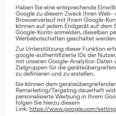
Haben Sie eine entsprechende Einwilli
Google zu diesem Zweck Ihren Web-
Browserverlauf mit Ihrem Google-Kont
können auf jedem Endgerät auf dem Si
Google-Konto anmelden, dieselben per
Werbebotschaften geschaltet werden
Zur Unterstützung dieser Funktion erf
google-authentifizierte IDs der Nutze
mit unseren Google-Analytics-Daten 
Zielgruppen für die geräteübergreif
zu definieren und zu erstellen.
Sie können dem geräteübergreifende
Remarketing/Targeting dauerhaft wid
personalisierte Werbung in Ihrem Goo
folgen Sie hierzu diesem
Link:
https://www.google.com/settin