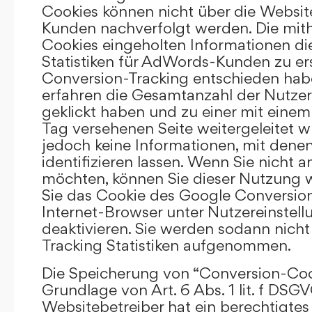
Cookies können nicht über die Websi
Kunden nachverfolgt werden. Die mith
Cookies eingeholten Informationen di
Statistiken für AdWords-Kunden zu erst
Conversion-Tracking entschieden hab
erfahren die Gesamtanzahl der Nutzer,
geklickt haben und zu einer mit eine
Tag versehenen Seite weitergeleitet w
jedoch keine Informationen, mit denen
identifizieren lassen. Wenn Sie nicht 
möchten, können Sie dieser Nutzung 
Sie das Cookie des Google Conversion
Internet-Browser unter Nutzereinstell
deaktivieren. Sie werden sodann nicht
Tracking Statistiken aufgenommen.
Die Speicherung von “Conversion-Cook
Grundlage von Art. 6 Abs. 1 lit. f DSGV
Websitebetreiber hat ein berechtigtes 