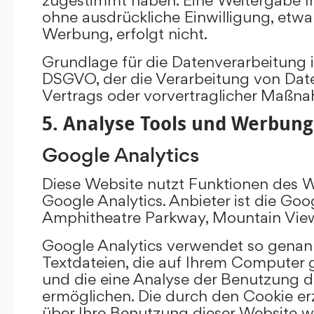
ohne ausdrückliche Einwilligung, etw
Werbung, erfolgt nicht.
Grundlage für die Datenverarbeitung ist 
DSGVO, der die Verarbeitung von Date
Vertrags oder vorvertraglicher Maßna
5. Analyse Tools und Werbung
Google Analytics
Diese Website nutzt Funktionen des 
Google Analytics. Anbieter ist die Goo
Amphitheatre Parkway, Mountain Vie
Google Analytics verwendet so genann
Textdateien, die auf Ihrem Computer
und die eine Analyse der Benutzung d
ermöglichen. Die durch den Cookie e
über Ihre Benutzung dieser Website w