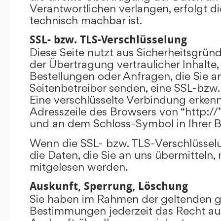
Verantwortlichen verlangen, erfolgt di
technisch machbar ist.
SSL- bzw. TLS-Verschlüsselung
Diese Seite nutzt aus Sicherheitsgrü
der Übertragung vertraulicher Inhalte,
Bestellungen oder Anfragen, die Sie an
Seitenbetreiber senden, eine SSL-bzw.
Eine verschlüsselte Verbindung erkenn
Adresszeile des Browsers von “http://”
und an dem Schloss-Symbol in Ihrer B
Wenn die SSL- bzw. TLS-Verschlüsselun
die Daten, die Sie an uns übermitteln, 
mitgelesen werden.
Auskunft, Sperrung, Löschung
Sie haben im Rahmen der geltenden g
Bestimmungen jederzeit das Recht auf