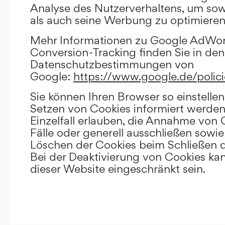
Analyse des Nutzerverhaltens, um so
als auch seine Werbung zu optimieren
Mehr Informationen zu Google AdWo
Conversion-Tracking finden Sie in den
Datenschutzbestimmungen von
Google:
https://www.google.de/polici
Sie können Ihren Browser so einstellen
Setzen von Cookies informiert werden
Einzelfall erlauben, die Annahme von
Fälle oder generell ausschließen sowi
Löschen der Cookies beim Schließen d
Bei der Deaktivierung von Cookies kan
dieser Website eingeschränkt sein.