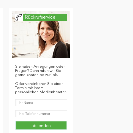
Rückrufservice
Sie haben Anregungen oder
Fragen? Dann rufen wir Sie
gerne kostenlos zurück.
Oder vereinbaren Sie einen
Termin mit Ihrem
persönlichen Medienberater.