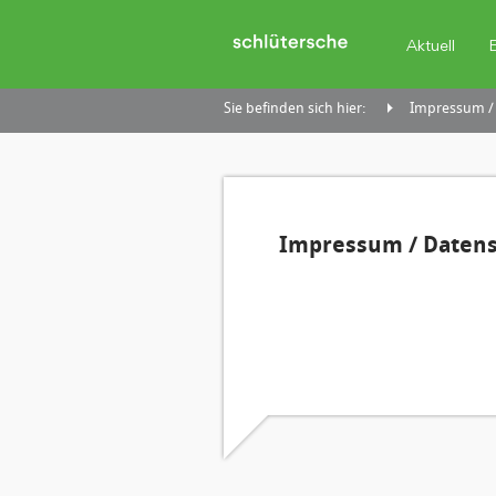
Aktuell
Sie befinden sich hier:
Impressum /
Impressum / Daten