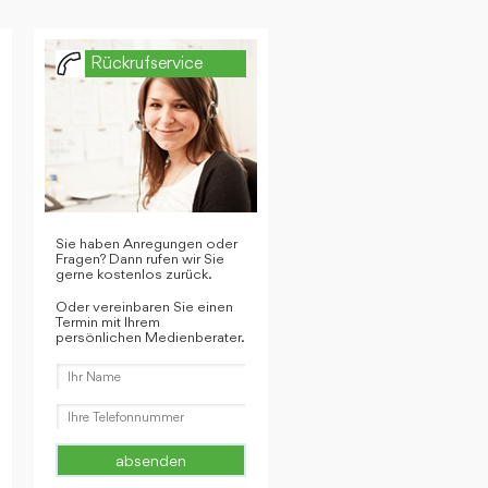
Rückrufservice
Sie haben Anregungen oder
Fragen? Dann rufen wir Sie
gerne kostenlos zurück.
Oder vereinbaren Sie einen
Termin mit Ihrem
persönlichen Medienberater.