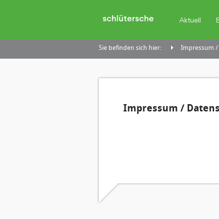
Aktuell
Sie befinden sich hier:
Impressum /
Impressum / Daten