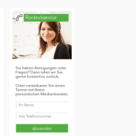
Rückrufservice
Sie haben Anregungen oder
Fragen? Dann rufen wir Sie
gerne kostenlos zurück.
Oder vereinbaren Sie einen
Termin mit Ihrem
persönlichen Medienberater.