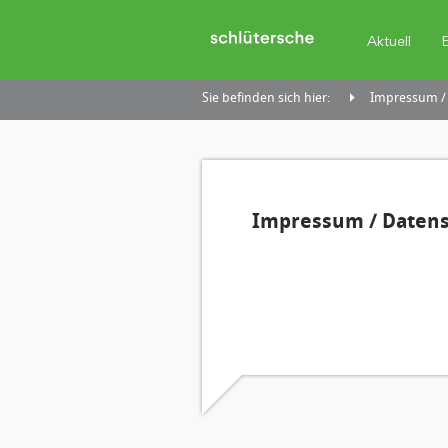
Aktuell
Sie befinden sich hier:
Impressum /
Impressum / Daten