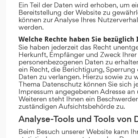
Ein Teil der Daten wird erhoben, um ei
Bereitstellung der Website zu gewährl
können zur Analyse Ihres Nutzerverha
werden.
Welche Rechte haben Sie bezüglich 
Sie haben jederzeit das Recht unentge
Herkunft, Empfänger und Zweck Ihrer
personenbezogenen Daten zu erhalte
ein Recht, die Berichtigung, Sperrung
Daten zu verlangen. Hierzu sowie zu 
Thema Datenschutz können Sie sich je
Impressum angegebenen Adresse an 
Weiteren steht Ihnen ein Beschwerder
zuständigen Aufsichtsbehörde zu.
Analyse-Tools und Tools von D
Beim Besuch unserer Website kann Ihr