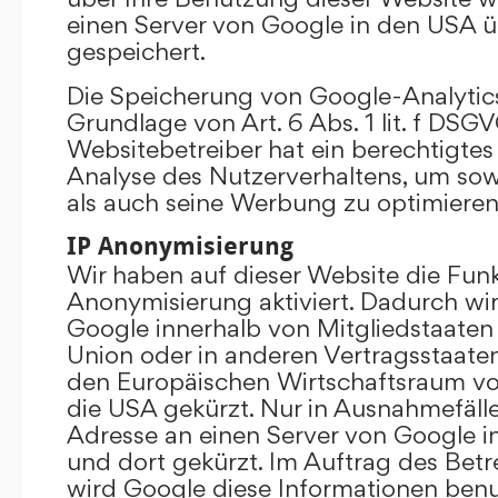
einen Server von Google in den USA 
gespeichert.
Die Speicherung von Google-Analytics
Grundlage von Art. 6 Abs. 1 lit. f DSGV
Websitebetreiber hat ein berechtigtes 
Analyse des Nutzerverhaltens, um so
als auch seine Werbung zu optimieren
IP Anonymisierung
Wir haben auf dieser Website die Funk
Anonymisierung aktiviert. Dadurch wi
Google innerhalb von Mitgliedstaaten
Union oder in anderen Vertragsstaat
den Europäischen Wirtschaftsraum vor
die USA gekürzt. Nur in Ausnahmefällen
Adresse an einen Server von Google 
und dort gekürzt. Im Auftrag des Betr
wird Google diese Informationen ben