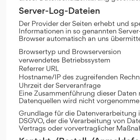
Server-Log-Dateien
Der Provider der Seiten erhebt und sp
Informationen in so genannten Server-
Browser automatisch an uns übermittel
Browsertyp und Browserversion
verwendetes Betriebssystem
Referrer URL
Hostname/IP des zugreifenden Rechn
Uhrzeit der Serveranfrage
Eine Zusammenführung dieser Daten 
Datenquellen wird nicht vorgenomme
Grundlage für die Datenverarbeitung ist 
DSGVO, der die Verarbeitung von Date
Vertrags oder vorvertraglicher Maßna