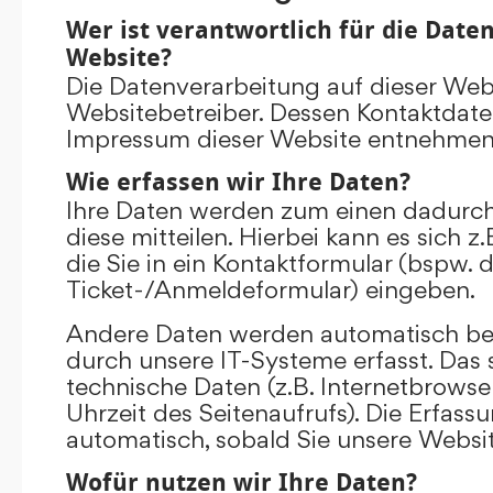
Wer ist verantwortlich für die Date
Website?
Die Datenverarbeitung auf dieser Web
Websitebetreiber. Dessen Kontaktdat
Impressum dieser Website entnehmen
Wie erfassen wir Ihre Daten?
Ihre Daten werden zum einen dadurch
diese mitteilen. Hierbei kann es sich 
die Sie in ein Kontaktformular (bspw. 
Ticket-/Anmeldeformular) eingeben.
Andere Daten werden automatisch be
durch unsere IT-Systeme erfasst. Das 
technische Daten (z.B. Internetbrowse
Uhrzeit des Seitenaufrufs). Die Erfass
automatisch, sobald Sie unsere Websit
Wofür nutzen wir Ihre Daten?