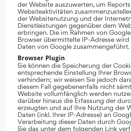
der Website auszuwerten, um Reports
Websiteaktivitäten zusammenzustelle
der Websitenutzung und der Interne
Dienstleistungen gegenüber dem Webs
erbringen. Die im Rahmen von Google
Browser übermittelte IP-Adresse wird
Daten von Google zusammengeführt.
Browser Plugin
Sie können die Speicherung der Cooki
entsprechende Einstellung Ihrer Brow
verhindern; wir weisen Sie jedoch darau
diesem Fall gegebenenfalls nicht sämt
Website vollumfänglich werden nutze
darüber hinaus die Erfassung der dur
erzeugten und auf Ihre Nutzung der 
Daten (inkl. Ihrer IP-Adresse) an Goog
Verarbeitung dieser Daten durch Goog
Sie das unter dem folgenden Link ver