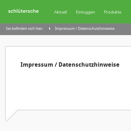
Aktuell
Einloggen
Produkte
Sie befinden sich hier:
Impressum / Datenschutzhinweise
Impressum / Datenschutzhinweise