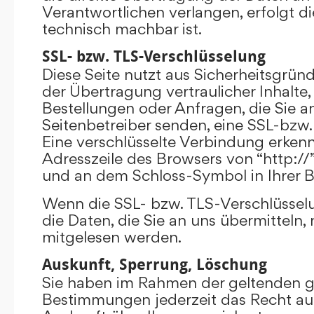
Verantwortlichen verlangen, erfolgt di
technisch machbar ist.
SSL- bzw. TLS-Verschlüsselung
Diese Seite nutzt aus Sicherheitsgrü
der Übertragung vertraulicher Inhalte,
Bestellungen oder Anfragen, die Sie an
Seitenbetreiber senden, eine SSL-bzw.
Eine verschlüsselte Verbindung erkenn
Adresszeile des Browsers von “http://”
und an dem Schloss-Symbol in Ihrer B
Wenn die SSL- bzw. TLS-Verschlüsselun
die Daten, die Sie an uns übermitteln, 
mitgelesen werden.
Auskunft, Sperrung, Löschung
Sie haben im Rahmen der geltenden g
Bestimmungen jederzeit das Recht auf