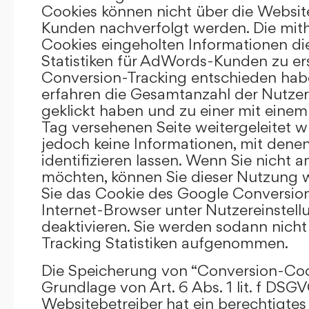
Cookies können nicht über die Websi
Kunden nachverfolgt werden. Die mith
Cookies eingeholten Informationen di
Statistiken für AdWords-Kunden zu erst
Conversion-Tracking entschieden hab
erfahren die Gesamtanzahl der Nutzer,
geklickt haben und zu einer mit eine
Tag versehenen Seite weitergeleitet w
jedoch keine Informationen, mit denen
identifizieren lassen. Wenn Sie nicht 
möchten, können Sie dieser Nutzung 
Sie das Cookie des Google Conversion
Internet-Browser unter Nutzereinstell
deaktivieren. Sie werden sodann nicht
Tracking Statistiken aufgenommen.
Die Speicherung von “Conversion-Cook
Grundlage von Art. 6 Abs. 1 lit. f DSGV
Websitebetreiber hat ein berechtigtes 