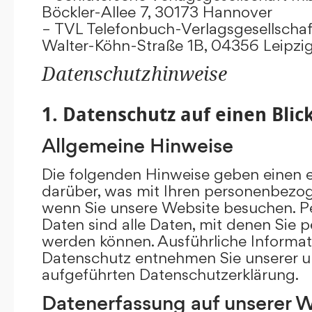
Böckler-Allee 7, 30173 Hannover
– TVL Telefonbuch-Verlagsgesellschaf
Walter-Köhn-Straße 1B, 04356 Leipzi
Datenschutzhinweise
1. Datenschutz auf einen Blic
Allgemeine Hinweise
Die folgenden Hinweise geben einen e
darüber, was mit Ihren personenbezog
wenn Sie unsere Website besuchen. 
Daten sind alle Daten, mit denen Sie pe
werden können. Ausführliche Inform
Datenschutz entnehmen Sie unserer u
aufgeführten Datenschutzerklärung.
Datenerfassung auf unserer 