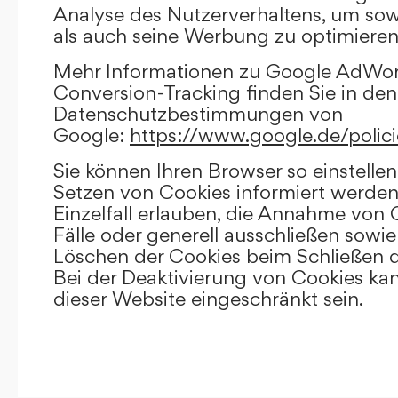
Analyse des Nutzerverhaltens, um so
als auch seine Werbung zu optimieren
Mehr Informationen zu Google AdWo
Conversion-Tracking finden Sie in den
Datenschutzbestimmungen von
Google:
https://www.google.de/polici
Sie können Ihren Browser so einstellen
Setzen von Cookies informiert werden
Einzelfall erlauben, die Annahme von
Fälle oder generell ausschließen sowi
Löschen der Cookies beim Schließen d
Bei der Deaktivierung von Cookies kan
dieser Website eingeschränkt sein.