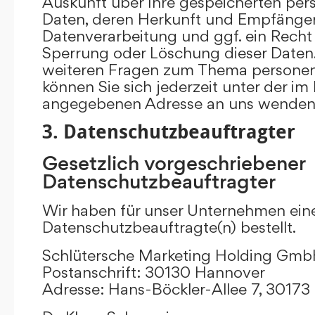
Auskunft über Ihre gespeicherten p
Daten, deren Herkunft und Empfänge
Datenverarbeitung und ggf. ein Recht 
Sperrung oder Löschung dieser Daten.
weiteren Fragen zum Thema persone
können Sie sich jederzeit unter der i
angegebenen Adresse an uns wenden
3. Datenschutzbeauftragter
Gesetzlich vorgeschriebener
Datenschutzbeauftragter
Wir haben für unser Unternehmen ein
Datenschutzbeauftragte(n) bestellt.
Schlütersche Marketing Holding Gm
Postanschrift: 30130 Hannover
Adresse: Hans-Böckler-Allee 7, 3017