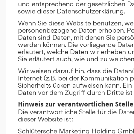
und entsprechend der gesetzlichen D
sowie dieser Datenschutzerklärung.
Wenn Sie diese Website benutzen, we
personenbezogene Daten erhoben. P
Daten sind Daten, mit denen Sie persönl
werden können. Die vorliegende Date
erläutert, welche Daten wir erheben un
Sie erläutert auch, wie und zu welch
Wir weisen darauf hin, dass die Date
Internet (z.B. bei der Kommunikation p
Sicherheitslücken aufweisen kann. Ein
Daten vor dem Zugriff durch Dritte ist
Hinweis zur verantwortlichen Stelle
Die verantwortliche Stelle für die Dat
dieser Website ist:
Schlütersche Marketing Holding Gm