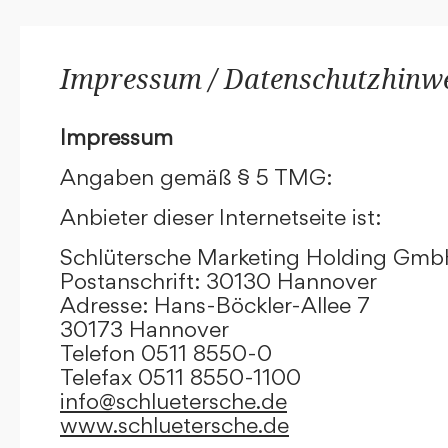
Impressum / Datenschutzhinw
Impressum
Angaben gemäß § 5 TMG:
Anbieter dieser Internetseite ist:
Schlütersche Marketing Holding Gm
Postanschrift: 30130 Hannover
Adresse: Hans-Böckler-Allee 7
30173 Hannover
Telefon 0511 8550-0
Telefax 0511 8550-1100
info@schluetersche.de
www.schluetersche.de