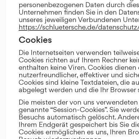
personenbezogenen Daten durch die
Unternehmen finden Sie in den Daten
unseres jeweiligen Verbundenen Unt
https://schluetersche.de/datenschutz
Cookies
Die Internetseiten verwenden teilweis
Cookies richten auf Ihrem Rechner k
enthalten keine Viren. Cookies dienen
nutzerfreundlicher, effektiver und sic
Cookies sind kleine Textdateien, die a
abgelegt werden und die Ihr Browser 
Die meisten der von uns verwendeten 
genannte “Session-Cookies”. Sie werd
Besuchs automatisch gelöscht. Andere
Ihrem Endgerät gespeichert bis Sie di
Cookies ermöglichen es uns, Ihren Br