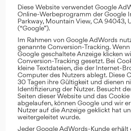
Diese Website verwendet Google AdW
Online-Werbeprogramm der Google In
Parkway, Mountain View, CA 94043, U
(“Google”).
Im Rahmen von Google AdWords nutz
genannte Conversion-Tracking. Wenn 
Google geschaltete Anzeige klicken wi
Conversion-Tracking gesetzt. Bei Cook
kleine Textdateien, die der Internet-
Computer des Nutzers ablegt. Diese C
30 Tagen ihre Gültigkeit und dienen n
Identifizierung der Nutzer. Besucht d
Seiten dieser Website und das Cookie 
abgelaufen, können Google und wir er
Nutzer auf die Anzeige geklickt hat un
weitergeleitet wurde.
Jeder Google AdWords-Kunde erhält e