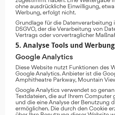
ohne ausdrückliche Einwilligung, etw
Werbung, erfolgt nicht.
Grundlage für die Datenverarbeitung ist 
DSGVO, der die Verarbeitung von Date
Vertrags oder vorvertraglicher Maßna
5. Analyse Tools und Werbung
Google Analytics
Diese Website nutzt Funktionen des 
Google Analytics. Anbieter ist die Goo
Amphitheatre Parkway, Mountain Vie
Google Analytics verwendet so genann
Textdateien, die auf Ihrem Computer
und die eine Analyse der Benutzung d
ermöglichen. Die durch den Cookie e
über Ihre Benutzung dieser Website w