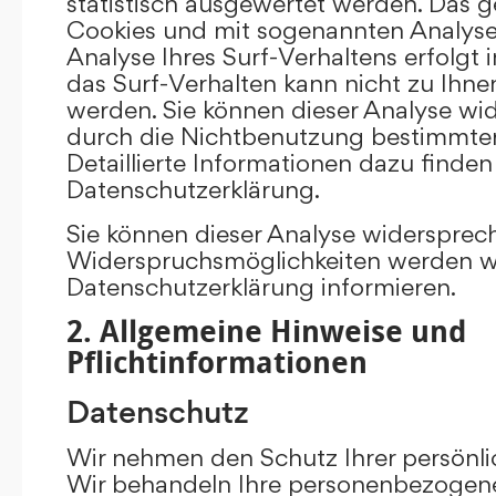
statistisch ausgewertet werden. Das g
Cookies und mit sogenannten Analys
Analyse Ihres Surf-Verhaltens erfolgt
das Surf-Verhalten kann nicht zu Ihne
werden. Sie können dieser Analyse wi
durch die Nichtbenutzung bestimmter 
Detaillierte Informationen dazu finden
Datenschutzerklärung.
Sie können dieser Analyse widersprec
Widerspruchsmöglichkeiten werden wir
Datenschutzerklärung informieren.
2. Allgemeine Hinweise und
Pflichtinformationen
Datenschutz
Wir nehmen den Schutz Ihrer persönli
Wir behandeln Ihre personenbezogene