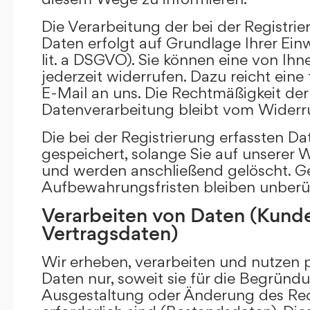
Die Verarbeitung der bei der Registr
Daten erfolgt auf Grundlage Ihrer Einwi
lit. a DSGVO). Sie können eine von Ihne
jederzeit widerrufen. Dazu reicht eine
E-Mail an uns. Die Rechtmäßigkeit der 
Datenverarbeitung bleibt vom Widerru
Die bei der Registrierung erfassten D
gespeichert, solange Sie auf unserer We
und werden anschließend gelöscht. Ge
Aufbewahrungsfristen bleiben unberü
Verarbeiten von Daten (Kund
Vertragsdaten)
Wir erheben, verarbeiten und nutzen
Daten nur, soweit sie für die Begründu
Ausgestaltung oder Änderung des Rec