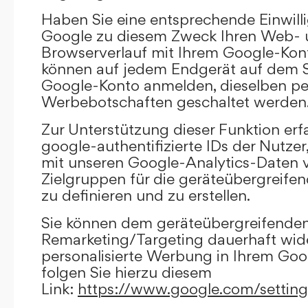
Haben Sie eine entsprechende Einwilli
Google zu diesem Zweck Ihren Web-
Browserverlauf mit Ihrem Google-Kont
können auf jedem Endgerät auf dem Si
Google-Konto anmelden, dieselben per
Werbebotschaften geschaltet werden
Zur Unterstützung dieser Funktion erf
google-authentifizierte IDs der Nutze
mit unseren Google-Analytics-Daten 
Zielgruppen für die geräteübergreif
zu definieren und zu erstellen.
Sie können dem geräteübergreifende
Remarketing/Targeting dauerhaft wid
personalisierte Werbung in Ihrem Goo
folgen Sie hierzu diesem
Link:
https://www.google.com/settin