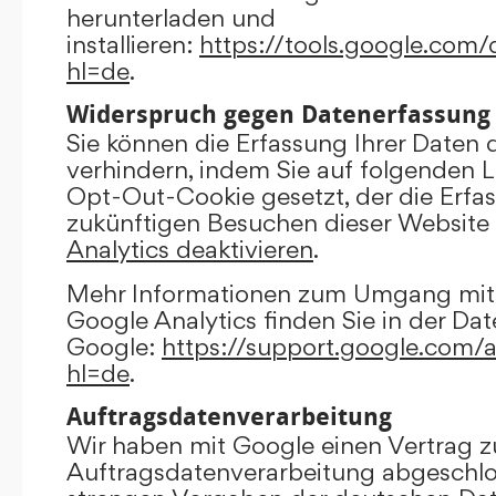
herunterladen und
installieren:
https://tools.google.com
hl=de
.
Widerspruch gegen Datenerfassung
Sie können die Erfassung Ihrer Daten 
verhindern, indem Sie auf folgenden Li
Opt-Out-Cookie gesetzt, der die Erfas
zukünftigen Besuchen dieser Website 
Analytics deaktivieren
.
Mehr Informationen zum Umgang mit 
Google Analytics finden Sie in der Da
Google:
https://support.google.com/
hl=de
.
Auftragsdatenverarbeitung
Wir haben mit Google einen Vertrag z
Auftragsdatenverarbeitung abgeschlo