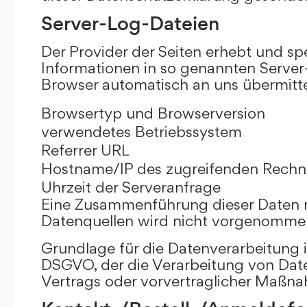
Server-Log-Dateien
Der Provider der Seiten erhebt und sp
Informationen in so genannten Server-
Browser automatisch an uns übermittel
Browsertyp und Browserversion
verwendetes Betriebssystem
Referrer URL
Hostname/IP des zugreifenden Rechn
Uhrzeit der Serveranfrage
Eine Zusammenführung dieser Daten 
Datenquellen wird nicht vorgenomme
Grundlage für die Datenverarbeitung ist 
DSGVO, der die Verarbeitung von Date
Vertrags oder vorvertraglicher Maßna