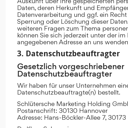
Auskunft über Ihre gespeicherten p
Daten, deren Herkunft und Empfänge
Datenverarbeitung und ggf. ein Recht 
Sperrung oder Löschung dieser Daten.
weiteren Fragen zum Thema persone
können Sie sich jederzeit unter der i
angegebenen Adresse an uns wenden
3. Datenschutzbeauftragter
Gesetzlich vorgeschriebener
Datenschutzbeauftragter
Wir haben für unser Unternehmen ein
Datenschutzbeauftragte(n) bestellt.
Schlütersche Marketing Holding Gm
Postanschrift: 30130 Hannover
Adresse: Hans-Böckler-Allee 7, 3017