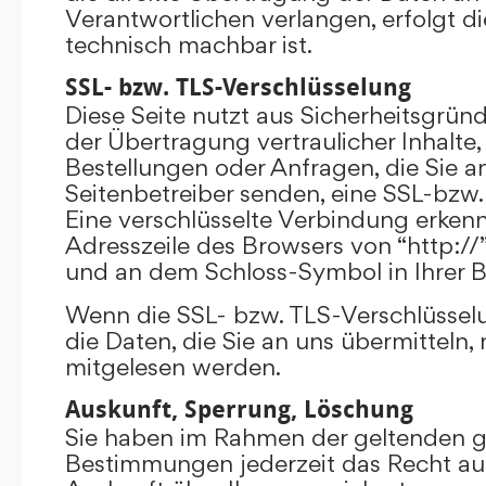
Verantwortlichen verlangen, erfolgt di
technisch machbar ist.
SSL- bzw. TLS-Verschlüsselung
Diese Seite nutzt aus Sicherheitsgrü
der Übertragung vertraulicher Inhalte,
Bestellungen oder Anfragen, die Sie an
Seitenbetreiber senden, eine SSL-bzw.
Eine verschlüsselte Verbindung erkenn
Adresszeile des Browsers von “http://”
und an dem Schloss-Symbol in Ihrer B
Wenn die SSL- bzw. TLS-Verschlüsselun
die Daten, die Sie an uns übermitteln, 
mitgelesen werden.
Auskunft, Sperrung, Löschung
Sie haben im Rahmen der geltenden g
Bestimmungen jederzeit das Recht auf