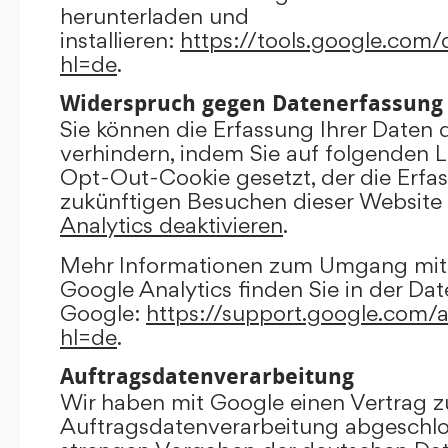
herunterladen und
installieren:
https://tools.google.com
hl=de
.
Widerspruch gegen Datenerfassung
Sie können die Erfassung Ihrer Daten 
verhindern, indem Sie auf folgenden Li
Opt-Out-Cookie gesetzt, der die Erfas
zukünftigen Besuchen dieser Website 
Analytics deaktivieren
.
Mehr Informationen zum Umgang mit 
Google Analytics finden Sie in der Da
Google:
https://support.google.com/
hl=de
.
Auftragsdatenverarbeitung
Wir haben mit Google einen Vertrag z
Auftragsdatenverarbeitung abgeschlo