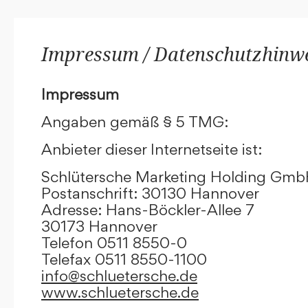
Impressum / Datenschutzhinw
Impressum
Angaben gemäß § 5 TMG:
Anbieter dieser Internetseite ist:
Schlütersche Marketing Holding Gm
Postanschrift: 30130 Hannover
Adresse: Hans-Böckler-Allee 7
30173 Hannover
Telefon 0511 8550-0
Telefax 0511 8550-1100
info@schluetersche.de
www.schluetersche.de