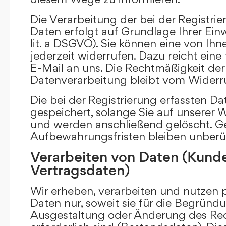
Die Verarbeitung der bei der Registr
Daten erfolgt auf Grundlage Ihrer Einwi
lit. a DSGVO). Sie können eine von Ihne
jederzeit widerrufen. Dazu reicht eine
E-Mail an uns. Die Rechtmäßigkeit der 
Datenverarbeitung bleibt vom Widerru
Die bei der Registrierung erfassten D
gespeichert, solange Sie auf unserer We
und werden anschließend gelöscht. Ge
Aufbewahrungsfristen bleiben unberü
Verarbeiten von Daten (Kund
Vertragsdaten)
Wir erheben, verarbeiten und nutzen
Daten nur, soweit sie für die Begründu
Ausgestaltung oder Änderung des Rec