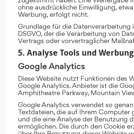
ohne ausdrückliche Einwilligung, etw
Werbung, erfolgt nicht.
Grundlage für die Datenverarbeitung ist 
DSGVO, der die Verarbeitung von Date
Vertrags oder vorvertraglicher Maßna
5. Analyse Tools und Werbung
Google Analytics
Diese Website nutzt Funktionen des 
Google Analytics. Anbieter ist die Goo
Amphitheatre Parkway, Mountain Vie
Google Analytics verwendet so genann
Textdateien, die auf Ihrem Computer
und die eine Analyse der Benutzung d
ermöglichen. Die durch den Cookie e
über Ihre Benutzung dieser Website w