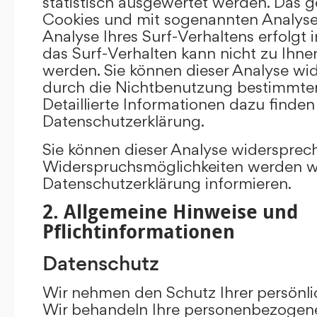
statistisch ausgewertet werden. Das g
Cookies und mit sogenannten Analys
Analyse Ihres Surf-Verhaltens erfolgt
das Surf-Verhalten kann nicht zu Ihne
werden. Sie können dieser Analyse wi
durch die Nichtbenutzung bestimmter 
Detaillierte Informationen dazu finden
Datenschutzerklärung.
Sie können dieser Analyse widersprec
Widerspruchsmöglichkeiten werden wir
Datenschutzerklärung informieren.
2. Allgemeine Hinweise und
Pflichtinformationen
Datenschutz
Wir nehmen den Schutz Ihrer persönli
Wir behandeln Ihre personenbezogene