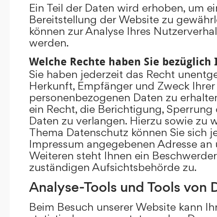
Ein Teil der Daten wird erhoben, um ei
Bereitstellung der Website zu gewährl
können zur Analyse Ihres Nutzerverha
werden.
Welche Rechte haben Sie bezüglich 
Sie haben jederzeit das Recht unentge
Herkunft, Empfänger und Zweck Ihrer
personenbezogenen Daten zu erhalte
ein Recht, die Berichtigung, Sperrung
Daten zu verlangen. Hierzu sowie zu 
Thema Datenschutz können Sie sich je
Impressum angegebenen Adresse an 
Weiteren steht Ihnen ein Beschwerder
zuständigen Aufsichtsbehörde zu.
Analyse-Tools und Tools von D
Beim Besuch unserer Website kann Ihr