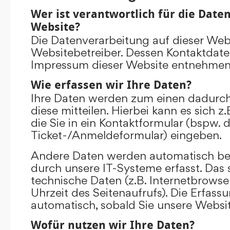
Wer ist verantwortlich für die Date
Website?
Die Datenverarbeitung auf dieser Web
Websitebetreiber. Dessen Kontaktdat
Impressum dieser Website entnehmen
Wie erfassen wir Ihre Daten?
Ihre Daten werden zum einen dadurch
diese mitteilen. Hierbei kann es sich 
die Sie in ein Kontaktformular (bspw. 
Ticket-/Anmeldeformular) eingeben.
Andere Daten werden automatisch be
durch unsere IT-Systeme erfasst. Das 
technische Daten (z.B. Internetbrowse
Uhrzeit des Seitenaufrufs). Die Erfass
automatisch, sobald Sie unsere Websit
Wofür nutzen wir Ihre Daten?