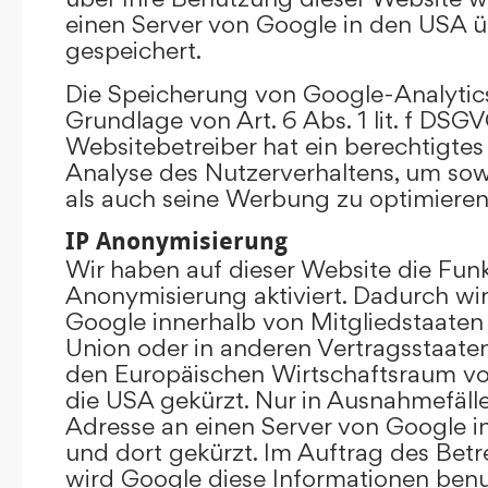
einen Server von Google in den USA 
gespeichert.
Die Speicherung von Google-Analytics
Grundlage von Art. 6 Abs. 1 lit. f DSGV
Websitebetreiber hat ein berechtigtes 
Analyse des Nutzerverhaltens, um so
als auch seine Werbung zu optimieren
IP Anonymisierung
Wir haben auf dieser Website die Funk
Anonymisierung aktiviert. Dadurch wi
Google innerhalb von Mitgliedstaaten
Union oder in anderen Vertragsstaat
den Europäischen Wirtschaftsraum vor
die USA gekürzt. Nur in Ausnahmefällen
Adresse an einen Server von Google 
und dort gekürzt. Im Auftrag des Betr
wird Google diese Informationen ben