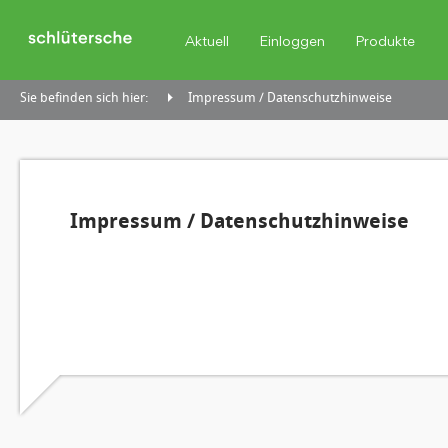
Aktuell
Einloggen
Produkte
Sie befinden sich hier:
Impressum / Datenschutzhinweise
Impressum / Datenschutzhinweise