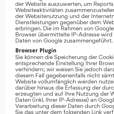
der Website auszuwerten, um Reports
Websiteaktivitäten zusammenzustelle
der Websitenutzung und der Interne
Dienstleistungen gegenüber dem Webs
erbringen. Die im Rahmen von Google
Browser übermittelte IP-Adresse wird
Daten von Google zusammengeführt.
Browser Plugin
Sie können die Speicherung der Cooki
entsprechende Einstellung Ihrer Brow
verhindern; wir weisen Sie jedoch darau
diesem Fall gegebenenfalls nicht sämt
Website vollumfänglich werden nutze
darüber hinaus die Erfassung der dur
erzeugten und auf Ihre Nutzung der 
Daten (inkl. Ihrer IP-Adresse) an Goog
Verarbeitung dieser Daten durch Goog
Sie das unter dem folgenden Link ver