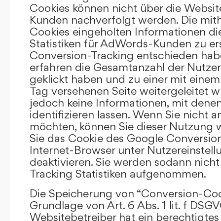
Cookies können nicht über die Websi
Kunden nachverfolgt werden. Die mith
Cookies eingeholten Informationen di
Statistiken für AdWords-Kunden zu erst
Conversion-Tracking entschieden hab
erfahren die Gesamtanzahl der Nutzer,
geklickt haben und zu einer mit eine
Tag versehenen Seite weitergeleitet w
jedoch keine Informationen, mit denen
identifizieren lassen. Wenn Sie nicht 
möchten, können Sie dieser Nutzung 
Sie das Cookie des Google Conversion
Internet-Browser unter Nutzereinstell
deaktivieren. Sie werden sodann nicht
Tracking Statistiken aufgenommen.
Die Speicherung von “Conversion-Cook
Grundlage von Art. 6 Abs. 1 lit. f DSGV
Websitebetreiber hat ein berechtigtes 