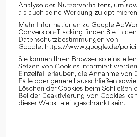
Analyse des Nutzerverhaltens, um so
als auch seine Werbung zu optimieren
Mehr Informationen zu Google AdWo
Conversion-Tracking finden Sie in den
Datenschutzbestimmungen von
Google:
https://www.google.de/polici
Sie können Ihren Browser so einstellen
Setzen von Cookies informiert werden
Einzelfall erlauben, die Annahme von
Fälle oder generell ausschließen sowi
Löschen der Cookies beim Schließen d
Bei der Deaktivierung von Cookies kan
dieser Website eingeschränkt sein.