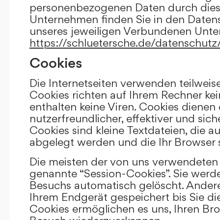
personenbezogenen Daten durch die
Unternehmen finden Sie in den Daten
unseres jeweiligen Verbundenen Unt
https://schluetersche.de/datenschutz
Cookies
Die Internetseiten verwenden teilweis
Cookies richten auf Ihrem Rechner k
enthalten keine Viren. Cookies dienen
nutzerfreundlicher, effektiver und sic
Cookies sind kleine Textdateien, die a
abgelegt werden und die Ihr Browser 
Die meisten der von uns verwendeten 
genannte “Session-Cookies”. Sie werd
Besuchs automatisch gelöscht. Andere
Ihrem Endgerät gespeichert bis Sie di
Cookies ermöglichen es uns, Ihren Br