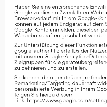
Haben Sie eine entsprechende Einwilli
Google zu diesem Zweck Ihren Web-
Browserverlauf mit Ihrem Google-Kont
können auf jedem Endgerät auf dem Si
Google-Konto anmelden, dieselben per
Werbebotschaften geschaltet werden
Zur Unterstützung dieser Funktion erf
google-authentifizierte IDs der Nutze
mit unseren Google-Analytics-Daten 
Zielgruppen für die geräteübergreif
zu definieren und zu erstellen.
Sie können dem geräteübergreifende
Remarketing/Targeting dauerhaft wid
personalisierte Werbung in Ihrem Goo
folgen Sie hierzu diesem
Link:
https://www.google.com/settin