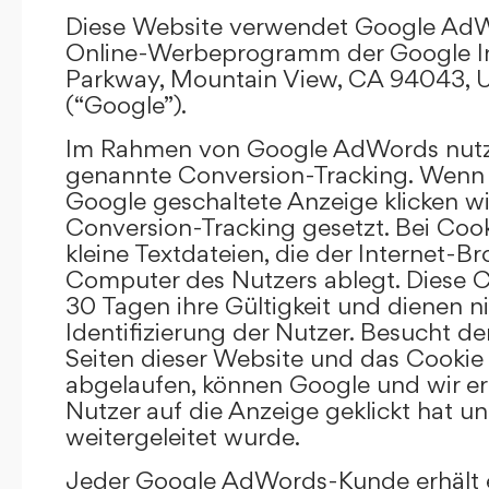
Diese Website verwendet Google AdW
Online-Werbeprogramm der Google In
Parkway, Mountain View, CA 94043, U
(“Google”).
Im Rahmen von Google AdWords nutz
genannte Conversion-Tracking. Wenn 
Google geschaltete Anzeige klicken wi
Conversion-Tracking gesetzt. Bei Cook
kleine Textdateien, die der Internet-
Computer des Nutzers ablegt. Diese C
30 Tagen ihre Gültigkeit und dienen n
Identifizierung der Nutzer. Besucht d
Seiten dieser Website und das Cookie 
abgelaufen, können Google und wir er
Nutzer auf die Anzeige geklickt hat un
weitergeleitet wurde.
Jeder Google AdWords-Kunde erhält e