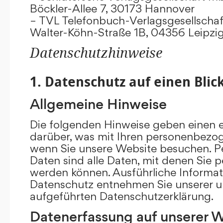
Böckler-Allee 7, 30173 Hannover
– TVL Telefonbuch-Verlagsgesellschaf
Walter-Köhn-Straße 1B, 04356 Leipzi
Datenschutzhinweise
1. Datenschutz auf einen Blic
Allgemeine Hinweise
Die folgenden Hinweise geben einen e
darüber, was mit Ihren personenbezog
wenn Sie unsere Website besuchen. 
Daten sind alle Daten, mit denen Sie pe
werden können. Ausführliche Inform
Datenschutz entnehmen Sie unserer u
aufgeführten Datenschutzerklärung.
Datenerfassung auf unserer 