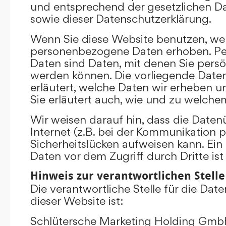
und entsprechend der gesetzlichen D
sowie dieser Datenschutzerklärung.
Wenn Sie diese Website benutzen, we
personenbezogene Daten erhoben. P
Daten sind Daten, mit denen Sie persönl
werden können. Die vorliegende Date
erläutert, welche Daten wir erheben un
Sie erläutert auch, wie und zu welch
Wir weisen darauf hin, dass die Date
Internet (z.B. bei der Kommunikation p
Sicherheitslücken aufweisen kann. Ein
Daten vor dem Zugriff durch Dritte ist
Hinweis zur verantwortlichen Stelle
Die verantwortliche Stelle für die Dat
dieser Website ist:
Schlütersche Marketing Holding Gm