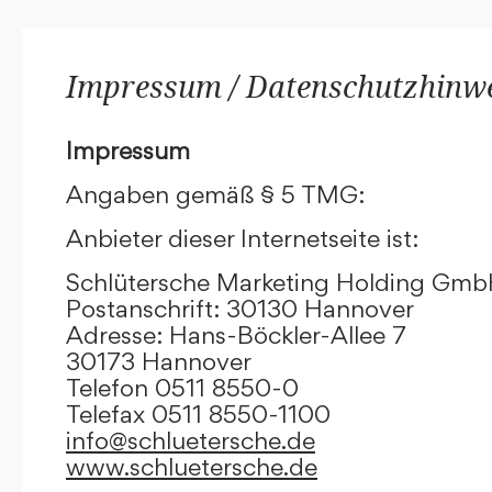
Impressum / Datenschutzhinw
Impressum
Angaben gemäß § 5 TMG:
Anbieter dieser Internetseite ist:
Schlütersche Marketing Holding Gm
Postanschrift: 30130 Hannover
Adresse: Hans-Böckler-Allee 7
30173 Hannover
Telefon 0511 8550-0
Telefax 0511 8550-1100
info@schluetersche.de
www.schluetersche.de