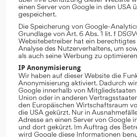
einen Server von Google in den USA 
gespeichert.
Die Speicherung von Google-Analytics
Grundlage von Art. 6 Abs. 1 lit. f DSGV
Websitebetreiber hat ein berechtigtes 
Analyse des Nutzerverhaltens, um so
als auch seine Werbung zu optimieren
IP Anonymisierung
Wir haben auf dieser Website die Funk
Anonymisierung aktiviert. Dadurch wi
Google innerhalb von Mitgliedstaaten
Union oder in anderen Vertragsstaat
den Europäischen Wirtschaftsraum vor
die USA gekürzt. Nur in Ausnahmefällen
Adresse an einen Server von Google 
und dort gekürzt. Im Auftrag des Betr
wird Google diese Informationen ben