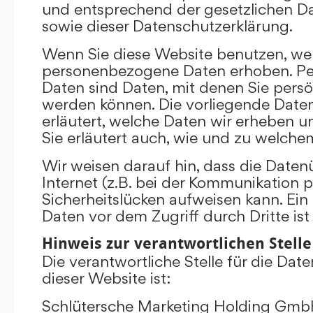
und entsprechend der gesetzlichen D
sowie dieser Datenschutzerklärung.
Wenn Sie diese Website benutzen, we
personenbezogene Daten erhoben. P
Daten sind Daten, mit denen Sie persönl
werden können. Die vorliegende Date
erläutert, welche Daten wir erheben un
Sie erläutert auch, wie und zu welch
Wir weisen darauf hin, dass die Date
Internet (z.B. bei der Kommunikation p
Sicherheitslücken aufweisen kann. Ein
Daten vor dem Zugriff durch Dritte ist
Hinweis zur verantwortlichen Stelle
Die verantwortliche Stelle für die Dat
dieser Website ist:
Schlütersche Marketing Holding Gm