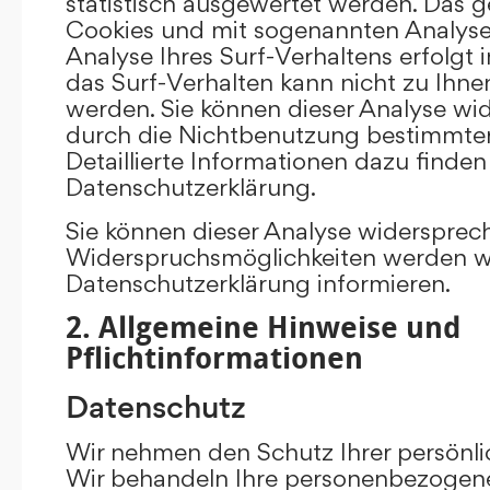
statistisch ausgewertet werden. Das g
Cookies und mit sogenannten Analys
Analyse Ihres Surf-Verhaltens erfolgt
das Surf-Verhalten kann nicht zu Ihne
werden. Sie können dieser Analyse wi
durch die Nichtbenutzung bestimmter 
Detaillierte Informationen dazu finden
Datenschutzerklärung.
Sie können dieser Analyse widersprec
Widerspruchsmöglichkeiten werden wir
Datenschutzerklärung informieren.
2. Allgemeine Hinweise und
Pflichtinformationen
Datenschutz
Wir nehmen den Schutz Ihrer persönli
Wir behandeln Ihre personenbezogene