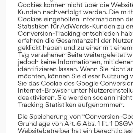
Cookies können nicht über die Websi
Kunden nachverfolgt werden. Die mith
Cookies eingeholten Informationen di
Statistiken für AdWords-Kunden zu erst
Conversion-Tracking entschieden hab
erfahren die Gesamtanzahl der Nutzer,
geklickt haben und zu einer mit eine
Tag versehenen Seite weitergeleitet w
jedoch keine Informationen, mit denen
identifizieren lassen. Wenn Sie nicht 
möchten, können Sie dieser Nutzung 
Sie das Cookie des Google Conversion
Internet-Browser unter Nutzereinstell
deaktivieren. Sie werden sodann nicht
Tracking Statistiken aufgenommen.
Die Speicherung von “Conversion-Cook
Grundlage von Art. 6 Abs. 1 lit. f DSGV
Websitebetreiber hat ein berechtigtes 