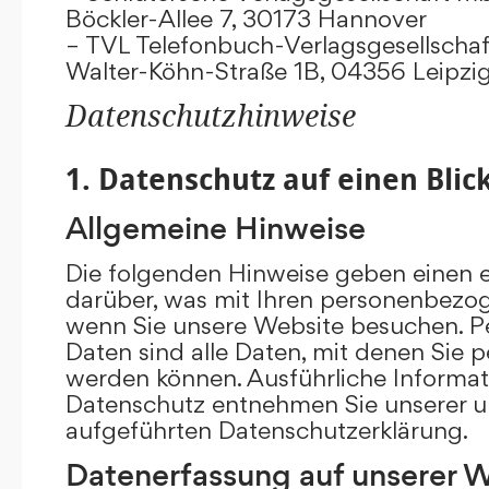
Böckler-Allee 7, 30173 Hannover
– TVL Telefonbuch-Verlagsgesellschaf
Walter-Köhn-Straße 1B, 04356 Leipzi
Datenschutzhinweise
1. Datenschutz auf einen Blic
Allgemeine Hinweise
Die folgenden Hinweise geben einen e
darüber, was mit Ihren personenbezog
wenn Sie unsere Website besuchen. 
Daten sind alle Daten, mit denen Sie pe
werden können. Ausführliche Inform
Datenschutz entnehmen Sie unserer u
aufgeführten Datenschutzerklärung.
Datenerfassung auf unserer 