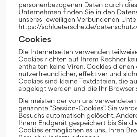
personenbezogenen Daten durch die
Unternehmen finden Sie in den Daten
unseres jeweiligen Verbundenen Unt
https://schluetersche.de/datenschutz
Cookies
Die Internetseiten verwenden teilweis
Cookies richten auf Ihrem Rechner k
enthalten keine Viren. Cookies dienen
nutzerfreundlicher, effektiver und sic
Cookies sind kleine Textdateien, die a
abgelegt werden und die Ihr Browser 
Die meisten der von uns verwendeten 
genannte “Session-Cookies”. Sie werd
Besuchs automatisch gelöscht. Andere
Ihrem Endgerät gespeichert bis Sie di
Cookies ermöglichen es uns, Ihren Br