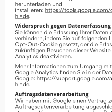
herunterladen und
installieren:
https://tools.google.com
hl=de
.
Widerspruch gegen Datenerfassung
Sie können die Erfassung Ihrer Daten 
verhindern, indem Sie auf folgenden Li
Opt-Out-Cookie gesetzt, der die Erfas
zukünftigen Besuchen dieser Website 
Analytics deaktivieren
.
Mehr Informationen zum Umgang mit 
Google Analytics finden Sie in der Da
Google:
https://support.google.com/
hl=de
.
Auftragsdatenverarbeitung
Wir haben mit Google einen Vertrag z
Auftragsdatenverarbeitung abgeschlo