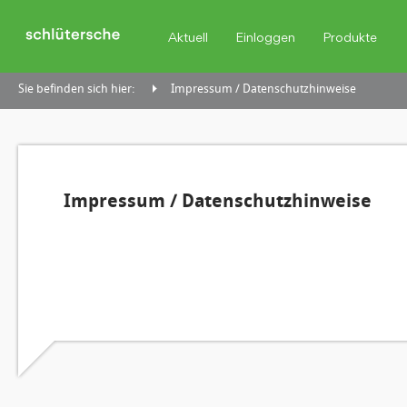
Aktuell
Einloggen
Produkte
Sie befinden sich hier:
Impressum / Datenschutzhinweise
Impressum / Datenschutzhinweise