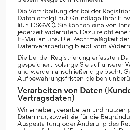
Die Verarbeitung der bei der Registr
Daten erfolgt auf Grundlage Ihrer Einwi
lit. a DSGVO). Sie können eine von Ihne
jederzeit widerrufen. Dazu reicht eine
E-Mail an uns. Die Rechtmäßigkeit der 
Datenverarbeitung bleibt vom Widerru
Die bei der Registrierung erfassten D
gespeichert, solange Sie auf unserer We
und werden anschließend gelöscht. Ge
Aufbewahrungsfristen bleiben unberü
Verarbeiten von Daten (Kund
Vertragsdaten)
Wir erheben, verarbeiten und nutzen
Daten nur, soweit sie für die Begründu
Ausgestaltung oder Änderung des Rec