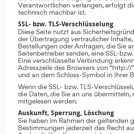
Verantwortlichen verlangen, erfolgt di
technisch machbar ist.
SSL- bzw. TLS-Verschlüsselung
Diese Seite nutzt aus Sicherheitsgrü
der Übertragung vertraulicher Inhalte,
Bestellungen oder Anfragen, die Sie an
Seitenbetreiber senden, eine SSL-bzw.
Eine verschlüsselte Verbindung erkenn
Adresszeile des Browsers von “http://”
und an dem Schloss-Symbol in Ihrer B
Wenn die SSL- bzw. TLS-Verschlüsselun
die Daten, die Sie an uns übermitteln, 
mitgelesen werden.
Auskunft, Sperrung, Löschung
Sie haben im Rahmen der geltenden g
Bestimmungen jederzeit das Recht auf