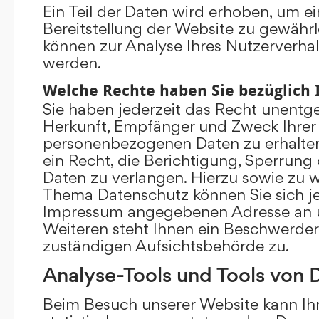
Ein Teil der Daten wird erhoben, um ei
Bereitstellung der Website zu gewährl
können zur Analyse Ihres Nutzerverha
werden.
Welche Rechte haben Sie bezüglich 
Sie haben jederzeit das Recht unentge
Herkunft, Empfänger und Zweck Ihrer
personenbezogenen Daten zu erhalte
ein Recht, die Berichtigung, Sperrung
Daten zu verlangen. Hierzu sowie zu 
Thema Datenschutz können Sie sich je
Impressum angegebenen Adresse an 
Weiteren steht Ihnen ein Beschwerder
zuständigen Aufsichtsbehörde zu.
Analyse-Tools und Tools von D
Beim Besuch unserer Website kann Ihr