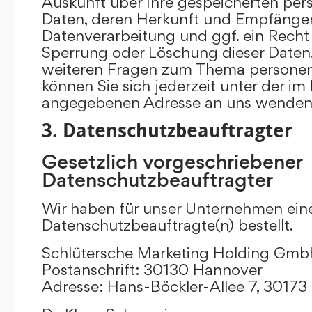
Auskunft über Ihre gespeicherten p
Daten, deren Herkunft und Empfänge
Datenverarbeitung und ggf. ein Recht 
Sperrung oder Löschung dieser Daten.
weiteren Fragen zum Thema persone
können Sie sich jederzeit unter der i
angegebenen Adresse an uns wenden
3. Datenschutzbeauftragter
Gesetzlich vorgeschriebener
Datenschutzbeauftragter
Wir haben für unser Unternehmen ein
Datenschutzbeauftragte(n) bestellt.
Schlütersche Marketing Holding Gm
Postanschrift: 30130 Hannover
Adresse: Hans-Böckler-Allee 7, 3017