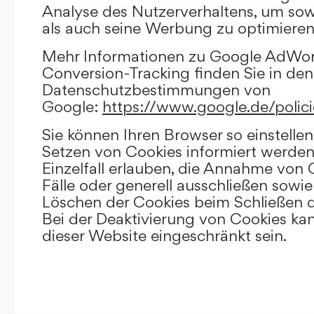
Analyse des Nutzerverhaltens, um so
als auch seine Werbung zu optimieren
Mehr Informationen zu Google AdWo
Conversion-Tracking finden Sie in den
Datenschutzbestimmungen von
Google:
https://www.google.de/polici
Sie können Ihren Browser so einstellen
Setzen von Cookies informiert werden
Einzelfall erlauben, die Annahme von
Fälle oder generell ausschließen sowi
Löschen der Cookies beim Schließen d
Bei der Deaktivierung von Cookies kan
dieser Website eingeschränkt sein.