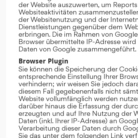
der Website auszuwerten, um Reports
Websiteaktivitäten zusammenzustelle
der Websitenutzung und der Interne
Dienstleistungen gegenüber dem Webs
erbringen. Die im Rahmen von Google
Browser übermittelte IP-Adresse wird
Daten von Google zusammengeführt.
Browser Plugin
Sie können die Speicherung der Cooki
entsprechende Einstellung Ihrer Brow
verhindern; wir weisen Sie jedoch darau
diesem Fall gegebenenfalls nicht sämt
Website vollumfänglich werden nutze
darüber hinaus die Erfassung der dur
erzeugten und auf Ihre Nutzung der 
Daten (inkl. Ihrer IP-Adresse) an Goog
Verarbeitung dieser Daten durch Goog
Sie das unter dem folgenden Link ver