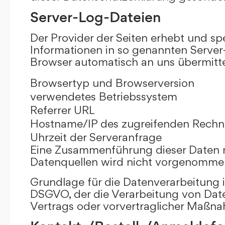
Server-Log-Dateien
Der Provider der Seiten erhebt und sp
Informationen in so genannten Server-
Browser automatisch an uns übermittel
Browsertyp und Browserversion
verwendetes Betriebssystem
Referrer URL
Hostname/IP des zugreifenden Rechn
Uhrzeit der Serveranfrage
Eine Zusammenführung dieser Daten 
Datenquellen wird nicht vorgenomme
Grundlage für die Datenverarbeitung ist 
DSGVO, der die Verarbeitung von Date
Vertrags oder vorvertraglicher Maßna