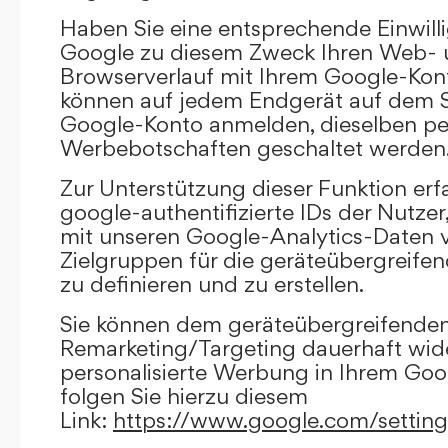
Haben Sie eine entsprechende Einwilli
Google zu diesem Zweck Ihren Web-
Browserverlauf mit Ihrem Google-Kont
können auf jedem Endgerät auf dem Si
Google-Konto anmelden, dieselben per
Werbebotschaften geschaltet werden
Zur Unterstützung dieser Funktion erf
google-authentifizierte IDs der Nutze
mit unseren Google-Analytics-Daten 
Zielgruppen für die geräteübergreif
zu definieren und zu erstellen.
Sie können dem geräteübergreifende
Remarketing/Targeting dauerhaft wid
personalisierte Werbung in Ihrem Goo
folgen Sie hierzu diesem
Link:
https://www.google.com/settin