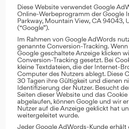
Diese Website verwendet Google AdW
Online-Werbeprogramm der Google In
Parkway, Mountain View, CA 94043, U
(“Google”).
Im Rahmen von Google AdWords nutz
genannte Conversion-Tracking. Wenn 
Google geschaltete Anzeige klicken wi
Conversion-Tracking gesetzt. Bei Cook
kleine Textdateien, die der Internet-
Computer des Nutzers ablegt. Diese C
30 Tagen ihre Gültigkeit und dienen n
Identifizierung der Nutzer. Besucht d
Seiten dieser Website und das Cookie 
abgelaufen, können Google und wir er
Nutzer auf die Anzeige geklickt hat un
weitergeleitet wurde.
Jeder Google AdWords-Kunde erhält e