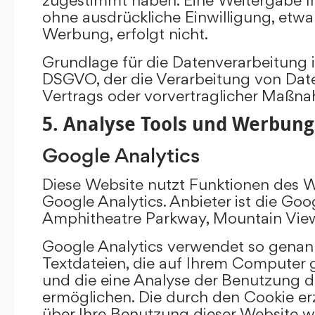
ohne ausdrückliche Einwilligung, etw
Werbung, erfolgt nicht.
Grundlage für die Datenverarbeitung ist 
DSGVO, der die Verarbeitung von Date
Vertrags oder vorvertraglicher Maßna
5. Analyse Tools und Werbung
Google Analytics
Diese Website nutzt Funktionen des 
Google Analytics. Anbieter ist die Goo
Amphitheatre Parkway, Mountain Vie
Google Analytics verwendet so genann
Textdateien, die auf Ihrem Computer
und die eine Analyse der Benutzung d
ermöglichen. Die durch den Cookie e
über Ihre Benutzung dieser Website w