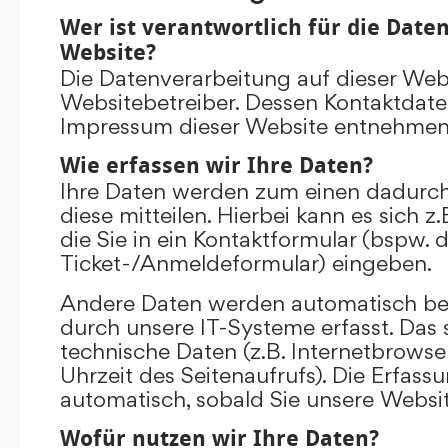
Wer ist verantwortlich für die Date
Website?
Die Datenverarbeitung auf dieser Web
Websitebetreiber. Dessen Kontaktdat
Impressum dieser Website entnehmen
Wie erfassen wir Ihre Daten?
Ihre Daten werden zum einen dadurch
diese mitteilen. Hierbei kann es sich 
die Sie in ein Kontaktformular (bspw. 
Ticket-/Anmeldeformular) eingeben.
Andere Daten werden automatisch be
durch unsere IT-Systeme erfasst. Das 
technische Daten (z.B. Internetbrowse
Uhrzeit des Seitenaufrufs). Die Erfass
automatisch, sobald Sie unsere Websit
Wofür nutzen wir Ihre Daten?